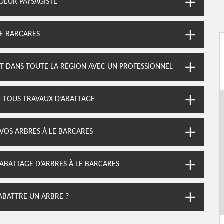
GUEUR PAYSAGISTE
LE BARCARES
ET DANS TOUTE LA RÉGION AVEC UN PROFESSIONNEL
 TOUS TRAVAUX D’ABATTAGE
VOS ARBRES À LE BARCARES
L’ABATTAGE D’ARBRES À LE BARCARES
ABATTRE UN ARBRE ?