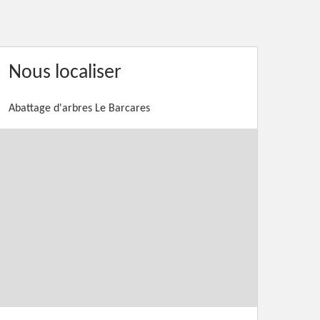
Nous localiser
Abattage d'arbres Le Barcares