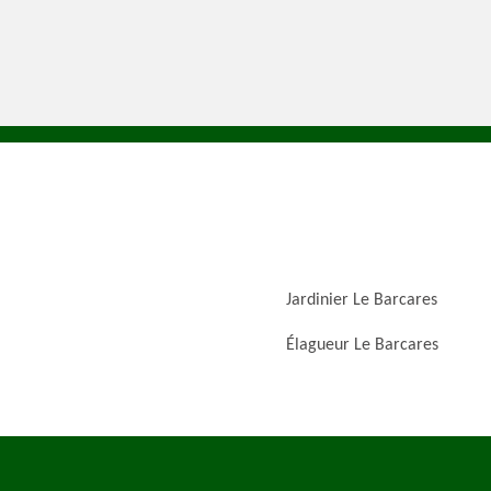
Jardinier Le Barcares
Élagueur Le Barcares