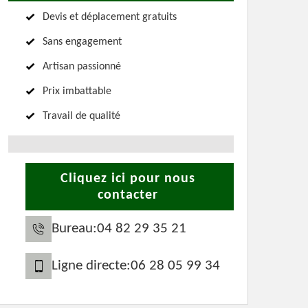
Devis et déplacement gratuits
Sans engagement
Artisan passionné
Prix imbattable
Travail de qualité
Cliquez ici pour nous
contacter
Bureau:
04 82 29 35 21
Ligne directe:
06 28 05 99 34