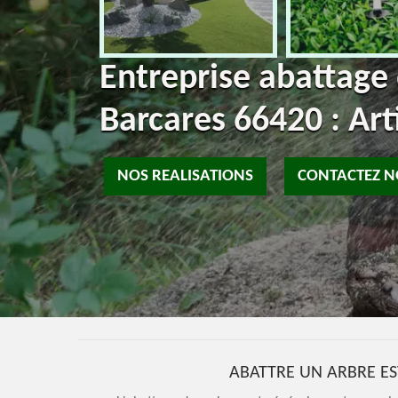
Entreprise abattage 
Barcares 66420 : Art
NOS REALISATIONS
CONTACTEZ 
ABATTRE UN ARBRE ES