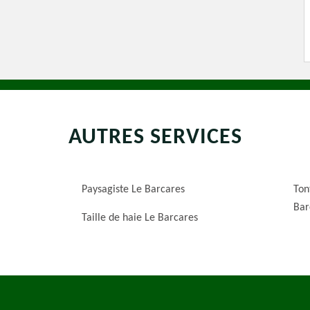
AUTRES SERVICES
Paysagiste Le Barcares
Ton
Bar
Taille de haie Le Barcares