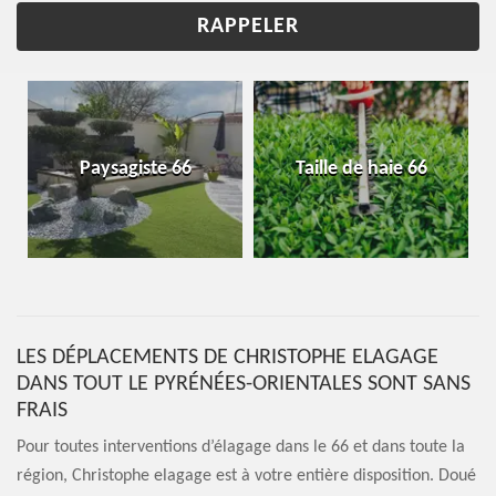
Taille de haie 66
Abattage d'arbres 66
LES DÉPLACEMENTS DE CHRISTOPHE ELAGAGE
DANS TOUT LE PYRÉNÉES-ORIENTALES SONT SANS
FRAIS
Pour toutes interventions d’élagage dans le 66 et dans toute la
région, Christophe elagage est à votre entière disposition. Doué