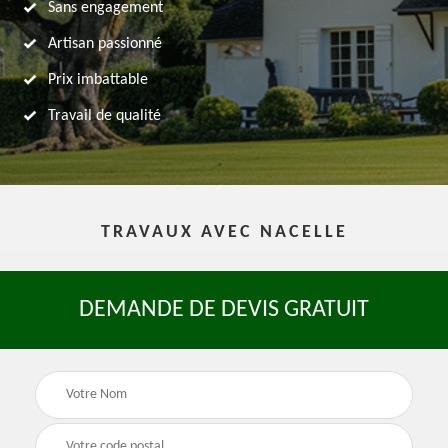
Sans engagement
Artisan passionné
Prix imbattable
Travail de qualité
TRAVAUX AVEC NACELLE
DEMANDE DE DEVIS GRATUIT