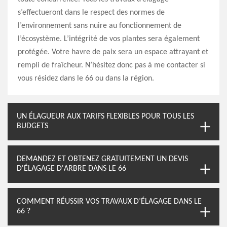
s’effectueront dans le respect des normes de
l’environnement sans nuire au fonctionnement de
l’écosystème. L’intégrité de vos plantes sera également
protégée. Votre havre de paix sera un espace attrayant et
rempli de fraîcheur. N’hésitez donc pas à me contacter si
vous résidez dans le 66 ou dans la région.
UN ÉLAGUEUR AUX TARIFS FLEXIBLES POUR TOUS LES
BUDGETS
DEMANDEZ ET OBTENEZ GRATUITEMENT UN DEVIS
D'ÉLAGAGE D'ARBRE DANS LE 66
COMMENT RÉUSSIR VOS TRAVAUX D’ÉLAGAGE DANS LE
66 ?