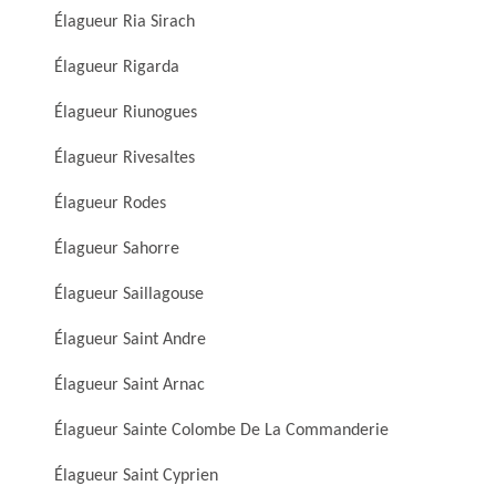
Élagueur Ria Sirach
Élagueur Rigarda
Élagueur Riunogues
Élagueur Rivesaltes
Élagueur Rodes
Élagueur Sahorre
Élagueur Saillagouse
Élagueur Saint Andre
Élagueur Saint Arnac
Élagueur Sainte Colombe De La Commanderie
Élagueur Saint Cyprien