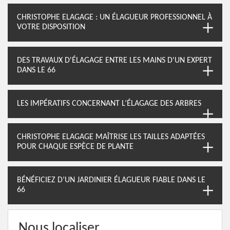
CHRISTOPHE ELAGAGE : UN ÉLAGUEUR PROFESSIONNEL À
VOTRE DISPOSITION
DES TRAVAUX D'ÉLAGAGE ENTRE LES MAINS D'UN EXPERT
DANS LE 66
LES IMPÉRATIFS CONCERNANT L’ÉLAGAGE DES ARBRES
CHRISTOPHE ELAGAGE MAÎTRISE LES TAILLES ADAPTÉES
POUR CHAQUE ESPÈCE DE PLANTE
BÉNÉFICIEZ D’UN JARDINIER ÉLAGUEUR FIABLE DANS LE
66
Nous localiser