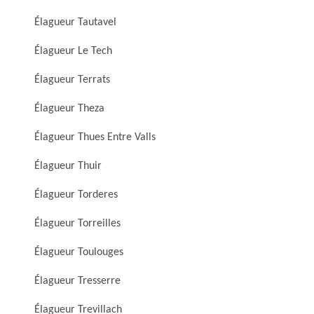
Élagueur Tautavel
Élagueur Le Tech
Élagueur Terrats
Élagueur Theza
Élagueur Thues Entre Valls
Élagueur Thuir
Élagueur Torderes
Élagueur Torreilles
Élagueur Toulouges
Élagueur Tresserre
Élagueur Trevillach