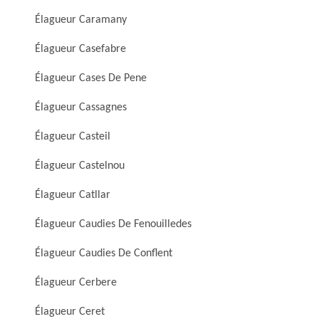
Élagueur Caramany
Élagueur Casefabre
Élagueur Cases De Pene
Élagueur Cassagnes
Élagueur Casteil
Élagueur Castelnou
Élagueur Catllar
Élagueur Caudies De Fenouilledes
Élagueur Caudies De Conflent
Élagueur Cerbere
Élagueur Ceret