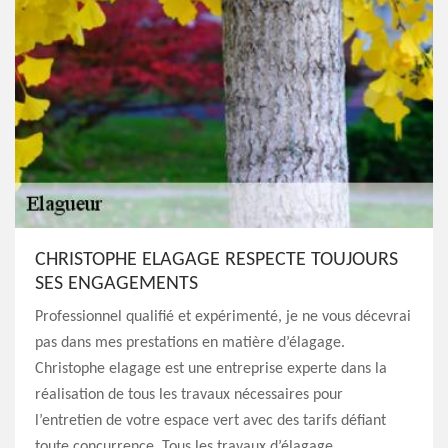
CHRISTOPHE ELAGAGE RESPECTE TOUJOURS
SES ENGAGEMENTS
Professionnel qualifié et expérimenté, je ne vous décevrai
pas dans mes prestations en matière d’élagage.
Christophe elagage est une entreprise experte dans la
réalisation de tous les travaux nécessaires pour
l’entretien de votre espace vert avec des tarifs défiant
toute concurrence. Tous les travaux d’élagage