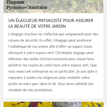
UN ÉLAGUEUR PAYSAGISTE POUR ASSURER
LA BEAUTÉ DE VOTRE JARDIN
L'élagage d'arbres ne s'effectue pas uniquement pour des
raisons de sécurité. En effet, l'élagage peut améliorer
l'esthétique de vos arbres afin d'offrir un aspect visuel
attrayant à votre espace vert. Christophe elagage peut
effectuer des tailles d'éclaircissement pour mieux faire
pénétrer les rayons du soleil dans votre espace vert. Que
vous soyez une entreprise ou un particulier, je suis apte à
répondre à toutes vos exigences pour embellir votre
jardin ou votre parc dans le 66. Vous serez satisfait des
résultats de mes prestations.