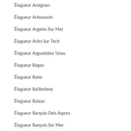
Élagueur Ansignan
Élagueur Arboussols
Élagueur Argeles Sur Mer
Élagueur Arles Sur Tech
Élagueur Ayguatebia Talau
Élagueur Bages
Élagueur Baho
Élagueur Baillestavy
Élagueur Baixas
Élagueur Banyuls Dels Aspres
Élagueur Banyuls Sur Mer