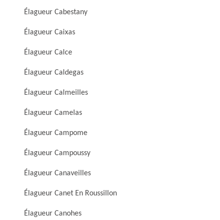
Élagueur Cabestany
Élagueur Caixas
Élagueur Calce
Élagueur Caldegas
Élagueur Calmeilles
Élagueur Camelas
Élagueur Campome
Élagueur Campoussy
Élagueur Canaveilles
Élagueur Canet En Roussillon
Élagueur Canohes