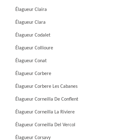
Élagueur Claira
Élagueur Clara
Élagueur Codalet
Élagueur Collioure
Élagueur Conat
Élagueur Corbere
Élagueur Corbere Les Cabanes
Élagueur Corneilla De Conflent
Élagueur Corneilla La Riviere
Élagueur Corneilla Del Vercol
Élagueur Corsavy