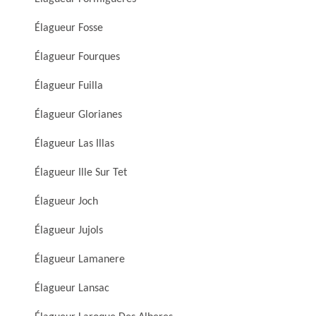
Élagueur Fosse
Élagueur Fourques
Élagueur Fuilla
Élagueur Glorianes
Élagueur Las Illas
Élagueur Ille Sur Tet
Élagueur Joch
Élagueur Jujols
Élagueur Lamanere
Élagueur Lansac