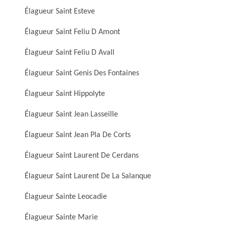
Élagueur Saint Esteve
Élagueur Saint Feliu D Amont
Élagueur Saint Feliu D Avall
Élagueur Saint Genis Des Fontaines
Élagueur Saint Hippolyte
Élagueur Saint Jean Lasseille
Élagueur Saint Jean Pla De Corts
Élagueur Saint Laurent De Cerdans
Élagueur Saint Laurent De La Salanque
Élagueur Sainte Leocadie
Élagueur Sainte Marie