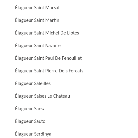
Élagueur Saint Marsal
Élagueur Saint Martin
Élagueur Saint Michel De Llotes
Élagueur Saint Nazaire
Élagueur Saint Paul De Fenouillet
Élagueur Saint Pierre Dels Forcats
Élagueur Saleilles
Élagueur Salses Le Chateau
Élagueur Sansa
Élagueur Sauto
Élagueur Serdinya