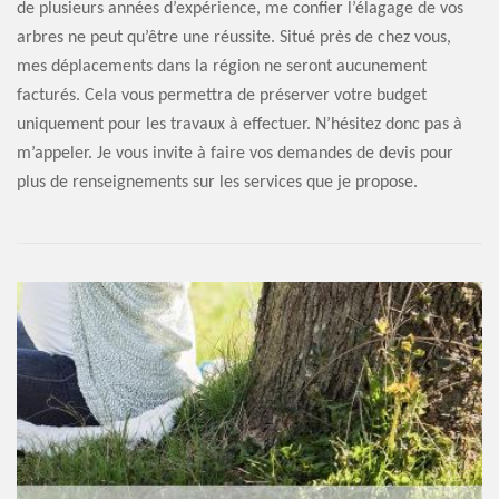
de plusieurs années d’expérience, me confier l’élagage de vos
arbres ne peut qu’être une réussite. Situé près de chez vous,
mes déplacements dans la région ne seront aucunement
facturés. Cela vous permettra de préserver votre budget
uniquement pour les travaux à effectuer. N’hésitez donc pas à
m’appeler. Je vous invite à faire vos demandes de devis pour
plus de renseignements sur les services que je propose.