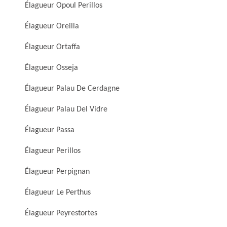
Élagueur Opoul Perillos
Élagueur Oreilla
Élagueur Ortaffa
Élagueur Osseja
Élagueur Palau De Cerdagne
Élagueur Palau Del Vidre
Élagueur Passa
Élagueur Perillos
Élagueur Perpignan
Élagueur Le Perthus
Élagueur Peyrestortes