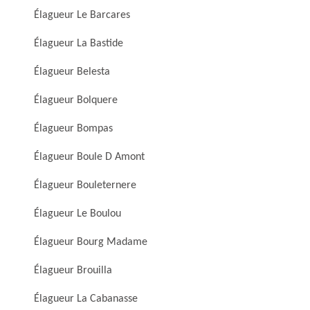
Élagueur Le Barcares
Élagueur La Bastide
Élagueur Belesta
Élagueur Bolquere
Élagueur Bompas
Élagueur Boule D Amont
Élagueur Bouleternere
Élagueur Le Boulou
Élagueur Bourg Madame
Élagueur Brouilla
Élagueur La Cabanasse