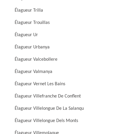
Élagueur Trilla
Élagueur Trouillas
Élagueur Ur
Élagueur Urbanya
Élagueur Valcebollere
Élagueur Valmanya
Élagueur Vernet Les Bains
Élagueur Villefranche De Conflent
Élagueur Villelongue De La Salanqu
Élagueur Villelongue Dels Monts
Élagueur Villemolaque