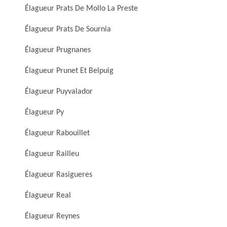
Élagueur Prats De Mollo La Preste
Élagueur Prats De Sournia
Élagueur Prugnanes
Élagueur Prunet Et Belpuig
Élagueur Puyvalador
Élagueur Py
Élagueur Rabouillet
Élagueur Railleu
Élagueur Rasigueres
Élagueur Real
Élagueur Reynes