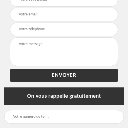
On vous rappelle gratuitement