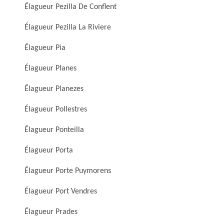
Élagueur Pezilla De Conflent
Élagueur Pezilla La Riviere
Élagueur Pia
Élagueur Planes
Élagueur Planezes
Élagueur Pollestres
Élagueur Ponteilla
Élagueur Porta
Élagueur Porte Puymorens
Élagueur Port Vendres
Élagueur Prades