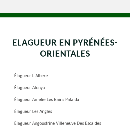
ELAGUEUR EN PYRÉNÉES-
ORIENTALES
Élagueur L Albere
Élagueur Alenya
Élagueur Amelie Les Bains Palalda
Élagueur Les Angles
Élagueur Angoustrine Villeneuve Des Escaldes