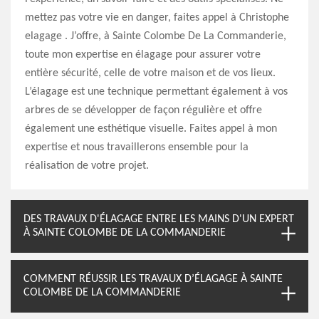
mettez pas votre vie en danger, faites appel à Christophe
elagage . J’offre, à Sainte Colombe De La Commanderie,
toute mon expertise en élagage pour assurer votre
entière sécurité, celle de votre maison et de vos lieux.
L’élagage est une technique permettant également à vos
arbres de se développer de façon régulière et offre
également une esthétique visuelle. Faites appel à mon
expertise et nous travaillerons ensemble pour la
réalisation de votre projet.
DES TRAVAUX D'ÉLAGAGE ENTRE LES MAINS D'UN EXPERT
À SAINTE COLOMBE DE LA COMMANDERIE
COMMENT RÉUSSIR LES TRAVAUX D’ÉLAGAGE À SAINTE
COLOMBE DE LA COMMANDERIE