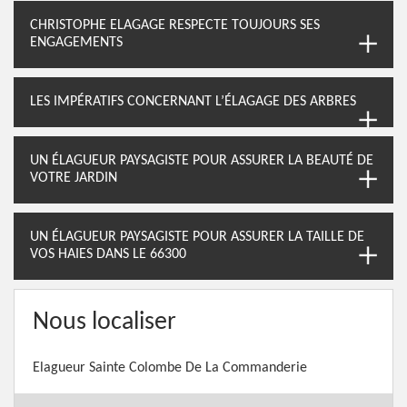
CHRISTOPHE ELAGAGE RESPECTE TOUJOURS SES
ENGAGEMENTS
LES IMPÉRATIFS CONCERNANT L’ÉLAGAGE DES ARBRES
UN ÉLAGUEUR PAYSAGISTE POUR ASSURER LA BEAUTÉ DE
VOTRE JARDIN
UN ÉLAGUEUR PAYSAGISTE POUR ASSURER LA TAILLE DE
VOS HAIES DANS LE 66300
Nous localiser
Elagueur Sainte Colombe De La Commanderie