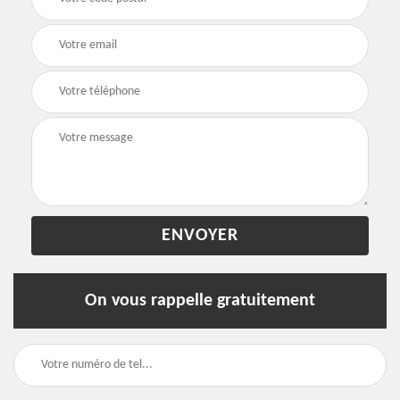
On vous rappelle gratuitement