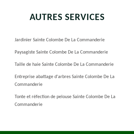
AUTRES SERVICES
Jardinier Sainte Colombe De La Commanderie
Paysagiste Sainte Colombe De La Commanderie
Taille de haie Sainte Colombe De La Commanderie
Entreprise abattage d'arbres Sainte Colombe De La
Commanderie
Tonte et réfection de pelouse Sainte Colombe De La
Commanderie