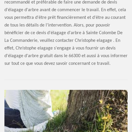
recommandé et préférable de faire une demande de devis
d'élagage d'arbre avant de commencer le travail. En effet, cela
vous permettra d'être prêt financièrement et d'être au courant
de tous les détails de l'intervention. Alors, pour pouvoir
bénéficier de ce devis d'élagage d'arbre à Sainte Colombe De
La Commanderie, veuillez contacter Christophe elagage . En
effet, Christophe elagage s'engage à vous fournir un devis
d'élagage d'arbre gratuit dans le 66300 et aussi à vous informer
sur tout ce que vous devez savoir concernant ce travail.