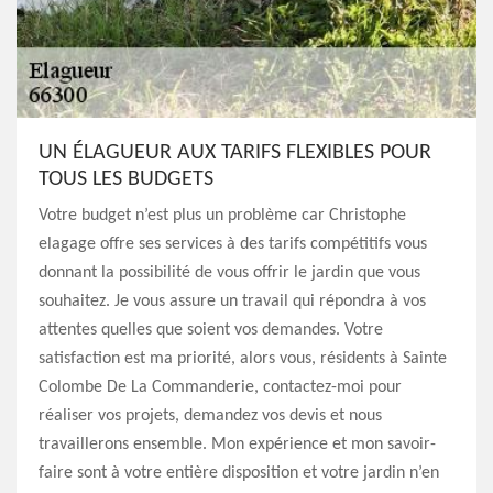
UN ÉLAGUEUR AUX TARIFS FLEXIBLES POUR
TOUS LES BUDGETS
Votre budget n’est plus un problème car Christophe
elagage offre ses services à des tarifs compétitifs vous
donnant la possibilité de vous offrir le jardin que vous
souhaitez. Je vous assure un travail qui répondra à vos
attentes quelles que soient vos demandes. Votre
satisfaction est ma priorité, alors vous, résidents à Sainte
Colombe De La Commanderie, contactez-moi pour
réaliser vos projets, demandez vos devis et nous
travaillerons ensemble. Mon expérience et mon savoir-
faire sont à votre entière disposition et votre jardin n’en