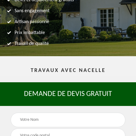
Devis et déplacement gratuits
Sans engagement
Artisan passionné
Prix imbattable
Travail de qualité
TRAVAUX AVEC NACELLE
DEMANDE DE DEVIS GRATUIT