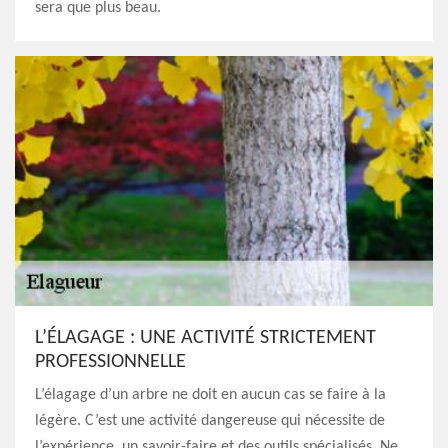
sera que plus beau.
L’ÉLAGAGE : UNE ACTIVITÉ STRICTEMENT
PROFESSIONNELLE
L’élagage d’un arbre ne doit en aucun cas se faire à la
légère. C’est une activité dangereuse qui nécessite de
l’expérience, un savoir-faire et des outils spécialisés. Ne