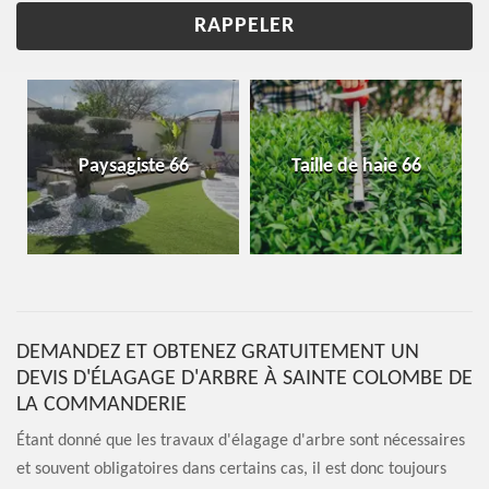
Paysagiste 66
Taille de haie 66
DEMANDEZ ET OBTENEZ GRATUITEMENT UN
DEVIS D'ÉLAGAGE D'ARBRE À SAINTE COLOMBE DE
LA COMMANDERIE
Étant donné que les travaux d'élagage d'arbre sont nécessaires
et souvent obligatoires dans certains cas, il est donc toujours