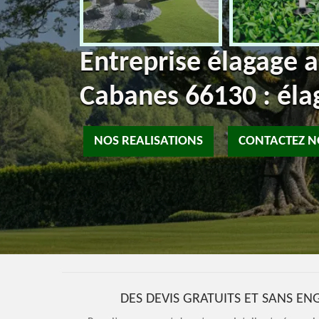
Entreprise élagage 
Cabanes 66130 : éla
NOS REALISATIONS
CONTACTEZ 
DES DEVIS GRATUITS ET SANS E