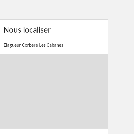
Nous localiser
Elagueur Corbere Les Cabanes