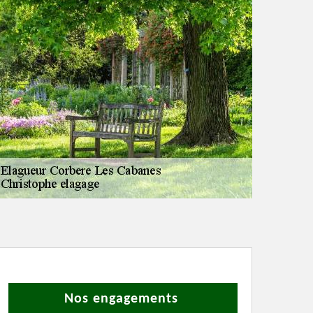
Nos engagements