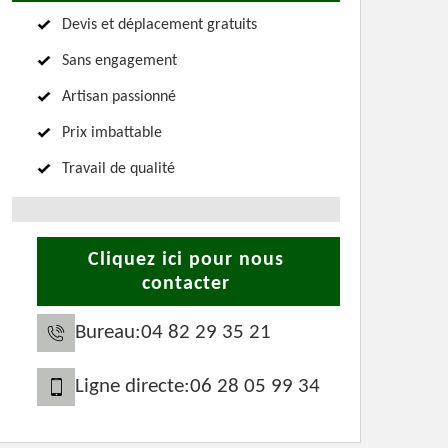
Devis et déplacement gratuits
Sans engagement
Artisan passionné
Prix imbattable
Travail de qualité
Cliquez ici pour nous
contacter
Bureau:
04 82 29 35 21
Ligne directe:
06 28 05 99 34