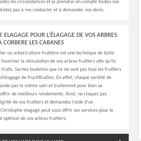
utes les circonstances et je prendrai en compte toutes vos
ésitez pas à me contacter et à demander vos devis.
E ELAGAGE POUR L’ÉLAGAGE DE VOS ARBRES
 À CORBERE LES CABANES
ier ou arboriculture fruitière est une technique de taille
avoriser la stimulation de vos arbres fruitiers afin qu’ils
fruits. Sachez toutefois que ce ne sont pas tous les fruitiers
 d’élagage de fructification. En effet, chaque variété de
ande pas le même soin et traitement pour bien se
offrir de meilleurs rendements. Ainsi, ne risquez pas
tégrité de vos fruitiers et demandez l’aide d’un
 Christophe elagage peut vous offrir ses services pour le
optimal de vos arbres fruitiers.