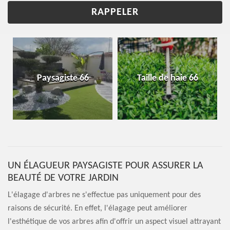
Paysagiste 66
Taille de haie 66
UN ÉLAGUEUR PAYSAGISTE POUR ASSURER LA
BEAUTÉ DE VOTRE JARDIN
L'élagage d'arbres ne s'effectue pas uniquement pour des
raisons de sécurité. En effet, l'élagage peut améliorer
l'esthétique de vos arbres afin d'offrir un aspect visuel attrayant