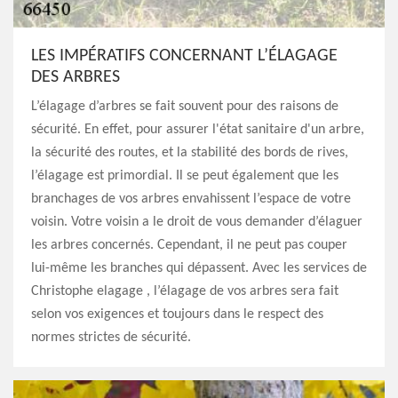
LES IMPÉRATIFS CONCERNANT L’ÉLAGAGE
DES ARBRES
L’élagage d’arbres se fait souvent pour des raisons de
sécurité. En effet, pour assurer l'état sanitaire d'un arbre,
la sécurité des routes, et la stabilité des bords de rives,
l’élagage est primordial. Il se peut également que les
branchages de vos arbres envahissent l’espace de votre
voisin. Votre voisin a le droit de vous demander d’élaguer
les arbres concernés. Cependant, il ne peut pas couper
lui-même les branches qui dépassent. Avec les services de
Christophe elagage , l’élagage de vos arbres sera fait
selon vos exigences et toujours dans le respect des
normes strictes de sécurité.