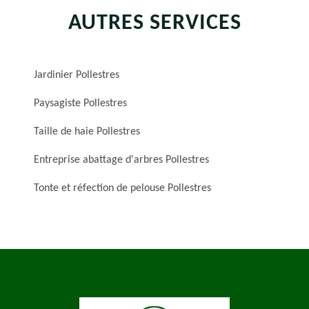
AUTRES SERVICES
Jardinier Pollestres
Paysagiste Pollestres
Taille de haie Pollestres
Entreprise abattage d'arbres Pollestres
Tonte et réfection de pelouse Pollestres