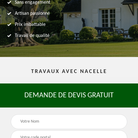
Sans engagement
Artisan passionné
Prix imbattable
Travail de qualité
TRAVAUX AVEC NACELLE
DEMANDE DE DEVIS GRATUIT