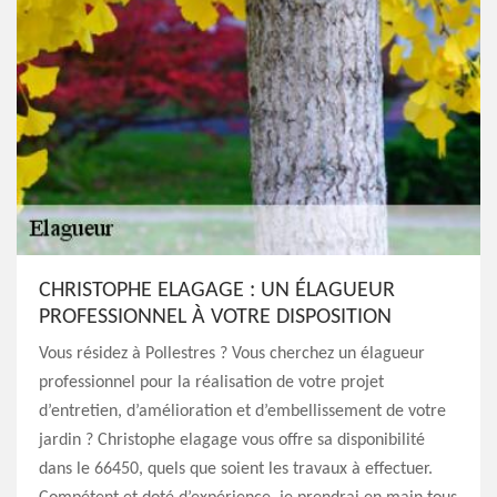
CHRISTOPHE ELAGAGE : UN ÉLAGUEUR
PROFESSIONNEL À VOTRE DISPOSITION
Vous résidez à Pollestres ? Vous cherchez un élagueur
professionnel pour la réalisation de votre projet
d’entretien, d’amélioration et d’embellissement de votre
jardin ? Christophe elagage vous offre sa disponibilité
dans le 66450, quels que soient les travaux à effectuer.