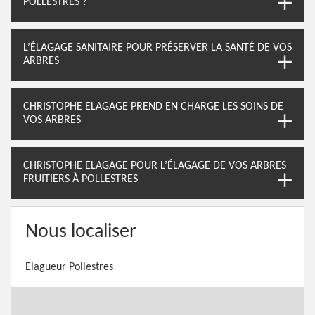
POLLESTRES ?
L’ÉLAGAGE SANITAIRE POUR PRÉSERVER LA SANTÉ DE VOS
ARBRES
CHRISTOPHE ELAGAGE PREND EN CHARGE LES SOINS DE
VOS ARBRES
CHRISTOPHE ELAGAGE POUR L’ÉLAGAGE DE VOS ARBRES
FRUITIERS À POLLESTRES
Nous localiser
Elagueur Pollestres