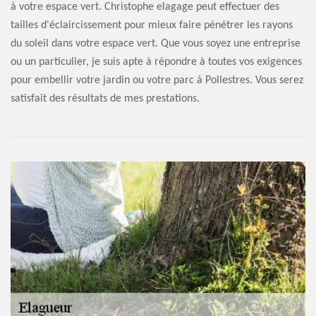
à votre espace vert. Christophe elagage peut effectuer des
tailles d'éclaircissement pour mieux faire pénétrer les rayons
du soleil dans votre espace vert. Que vous soyez une entreprise
ou un particulier, je suis apte à répondre à toutes vos exigences
pour embellir votre jardin ou votre parc à Pollestres. Vous serez
satisfait des résultats de mes prestations.