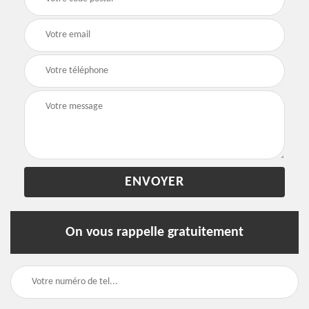
On vous rappelle gratuitement