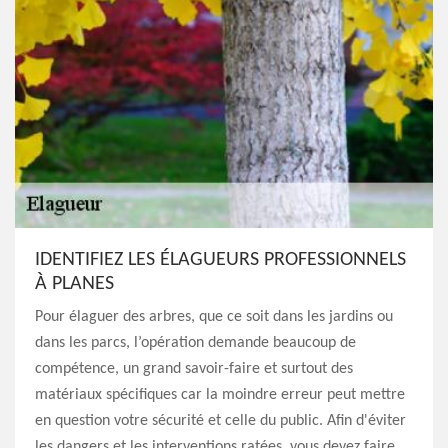
IDENTIFIEZ LES ÉLAGUEURS PROFESSIONNELS
À PLANES
Pour élaguer des arbres, que ce soit dans les jardins ou
dans les parcs, l’opération demande beaucoup de
compétence, un grand savoir-faire et surtout des
matériaux spécifiques car la moindre erreur peut mettre
en question votre sécurité et celle du public. Afin d'éviter
les dangers et les interventions ratées, vous devez faire