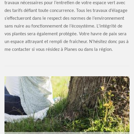
travaux nécessaires pour l’entretien de votre espace vert avec
des tarifs défiant toute concurrence. Tous les travaux d’élagage
s’effectueront dans le respect des normes de l’environnement
sans nuire au fonctionnement de l’écosystème. L’intégrité de
vos plantes sera également protégée. Votre havre de paix sera
un espace attrayant et rempli de fraîcheur. N’hésitez donc pas à
me contacter si vous résidez à Planes ou dans la région.