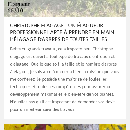
CHRISTOPHE ELAGAGE : UN ÉLAGUEUR
PROFESSIONNEL APTE À PRENDRE EN MAIN
L’ÉLAGAGE D’ARBRES DE TOUTES TAILLES
Petits ou grands travaux, cela importe peu. Christophe
elagage est ouvert à tout type de travaux d’entretien et
d’élagage. Quelle que soit la taille et le nombre d’arbres
à élaguer, je suis apte à mener à bien la mission que vous
me confierez. Je possède une maîtrise de toutes les
techniques et toutes les compétences pour assurer un
développement maximal et le bien-être de vos plantes.
N’oubliez pas qu’il est important de demander vos devis
pour un meilleur suivi des travaux.