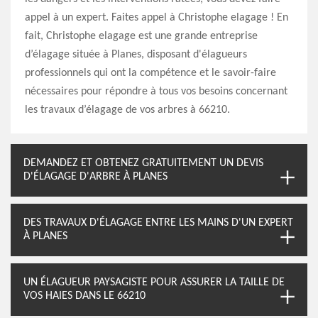
appel à un expert. Faites appel à Christophe elagage ! En
fait, Christophe elagage est une grande entreprise
d’élagage située à Planes, disposant d'élagueurs
professionnels qui ont la compétence et le savoir-faire
nécessaires pour répondre à tous vos besoins concernant
les travaux d’élagage de vos arbres à 66210.
DEMANDEZ ET OBTENEZ GRATUITEMENT UN DEVIS
D'ÉLAGAGE D'ARBRE À PLANES
DES TRAVAUX D'ÉLAGAGE ENTRE LES MAINS D'UN EXPERT
À PLANES
UN ÉLAGUEUR PAYSAGISTE POUR ASSURER LA TAILLE DE
VOS HAIES DANS LE 66210