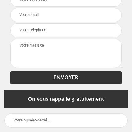
On vous rappelle gratuitement