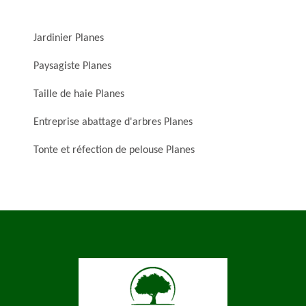
Jardinier Planes
Paysagiste Planes
Taille de haie Planes
Entreprise abattage d'arbres Planes
Tonte et réfection de pelouse Planes