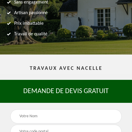
Sans engagement
Artisan passionné
Prix imbattable
Travail de qualité
TRAVAUX AVEC NACELLE
DEMANDE DE DEVIS GRATUIT