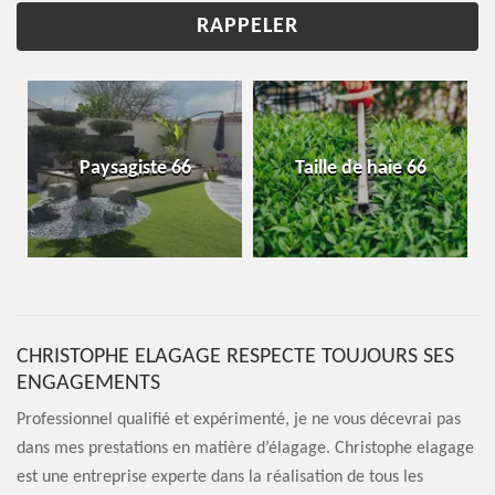
Paysagiste 66
Taille de haie 66
CHRISTOPHE ELAGAGE RESPECTE TOUJOURS SES
ENGAGEMENTS
Professionnel qualifié et expérimenté, je ne vous décevrai pas
dans mes prestations en matière d’élagage. Christophe elagage
est une entreprise experte dans la réalisation de tous les