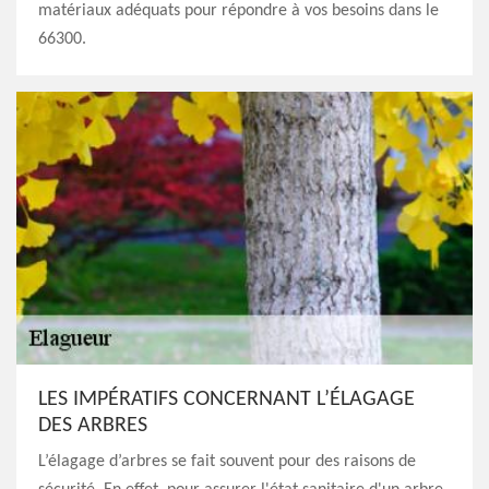
matériaux adéquats pour répondre à vos besoins dans le
66300.
LES IMPÉRATIFS CONCERNANT L’ÉLAGAGE
DES ARBRES
L’élagage d’arbres se fait souvent pour des raisons de