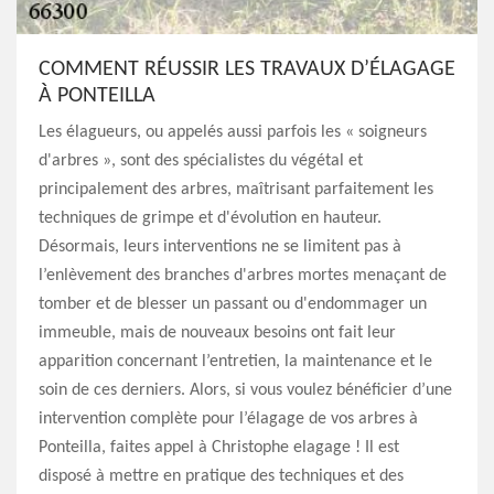
COMMENT RÉUSSIR LES TRAVAUX D’ÉLAGAGE
À PONTEILLA
Les élagueurs, ou appelés aussi parfois les « soigneurs
d'arbres », sont des spécialistes du végétal et
principalement des arbres, maîtrisant parfaitement les
techniques de grimpe et d'évolution en hauteur.
Désormais, leurs interventions ne se limitent pas à
l’enlèvement des branches d'arbres mortes menaçant de
tomber et de blesser un passant ou d'endommager un
immeuble, mais de nouveaux besoins ont fait leur
apparition concernant l’entretien, la maintenance et le
soin de ces derniers. Alors, si vous voulez bénéficier d’une
intervention complète pour l’élagage de vos arbres à
Ponteilla, faites appel à Christophe elagage ! Il est
disposé à mettre en pratique des techniques et des