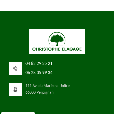
04 82 29 35 21
06 28 05 99 34
111 Av. du Maréchal Joffre
66000 Perpignan