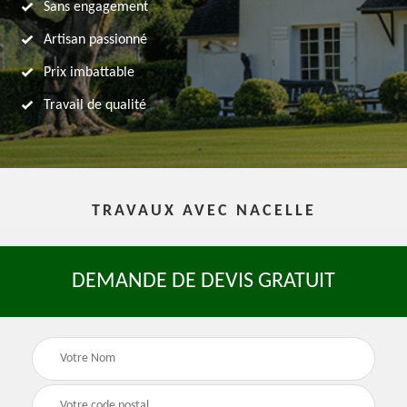
Sans engagement
Artisan passionné
Prix imbattable
Travail de qualité
TRAVAUX AVEC NACELLE
DEMANDE DE DEVIS GRATUIT