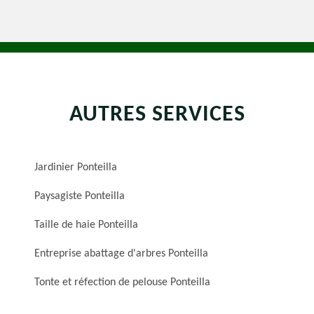
AUTRES SERVICES
Jardinier Ponteilla
Paysagiste Ponteilla
Taille de haie Ponteilla
Entreprise abattage d'arbres Ponteilla
Tonte et réfection de pelouse Ponteilla