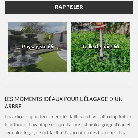
Paysagiste 66
Taille de haie 66
LES MOMENTS IDÉAUX POUR L’ÉLAGAGE D’UN
ARBRE
Les arbres supportent mieux les tailles en hiver afin d’optimiser
leur forme. L’avantage est que l’arbre est moins gorgé d’eau et
sera plus léger, ce qui facilite l’évacuation des branches. Les