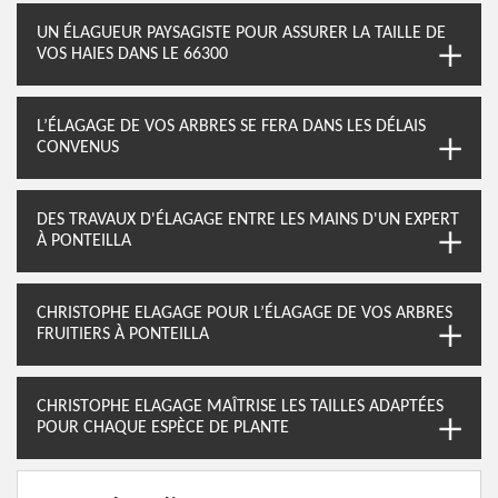
UN ÉLAGUEUR PAYSAGISTE POUR ASSURER LA TAILLE DE
VOS HAIES DANS LE 66300
L’ÉLAGAGE DE VOS ARBRES SE FERA DANS LES DÉLAIS
CONVENUS
DES TRAVAUX D'ÉLAGAGE ENTRE LES MAINS D'UN EXPERT
À PONTEILLA
CHRISTOPHE ELAGAGE POUR L’ÉLAGAGE DE VOS ARBRES
FRUITIERS À PONTEILLA
CHRISTOPHE ELAGAGE MAÎTRISE LES TAILLES ADAPTÉES
POUR CHAQUE ESPÈCE DE PLANTE