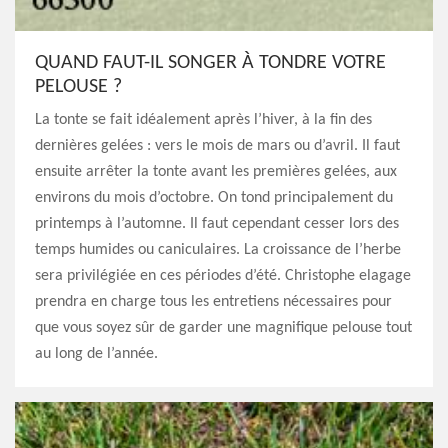
QUAND FAUT-IL SONGER À TONDRE VOTRE
PELOUSE ?
La tonte se fait idéalement après l’hiver, à la fin des
dernières gelées : vers le mois de mars ou d’avril. Il faut
ensuite arrêter la tonte avant les premières gelées, aux
environs du mois d’octobre. On tond principalement du
printemps à l’automne. Il faut cependant cesser lors des
temps humides ou caniculaires. La croissance de l’herbe
sera privilégiée en ces périodes d’été. Christophe elagage
prendra en charge tous les entretiens nécessaires pour
que vous soyez sûr de garder une magnifique pelouse tout
au long de l’année.