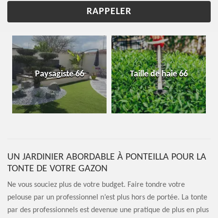
Paysagiste 66
Taille de haie 66
UN JARDINIER ABORDABLE À PONTEILLA POUR LA
TONTE DE VOTRE GAZON
Ne vous souciez plus de votre budget. Faire tondre votre
pelouse par un professionnel n’est plus hors de portée. La tonte
par des professionnels est devenue une pratique de plus en plus