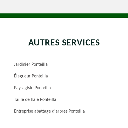
AUTRES SERVICES
Jardinier Ponteilla
Élagueur Ponteilla
Paysagiste Ponteilla
Taille de haie Ponteilla
Entreprise abattage d'arbres Ponteilla