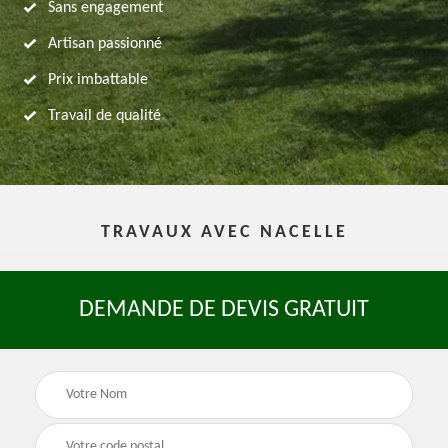
Sans engagement
Artisan passionné
Prix imbattable
Travail de qualité
TRAVAUX AVEC NACELLE
DEMANDE DE DEVIS GRATUIT