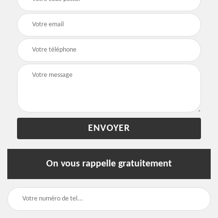
On vous rappelle gratuitement