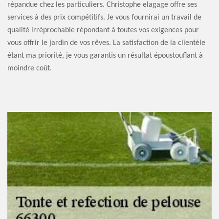
répandue chez les particuliers. Christophe elagage offre ses
services à des prix compétitifs. Je vous fournirai un travail de
qualité irréprochable répondant à toutes vos exigences pour
vous offrir le jardin de vos rêves. La satisfaction de la clientèle
étant ma priorité, je vous garantis un résultat époustouflant à
moindre coût.