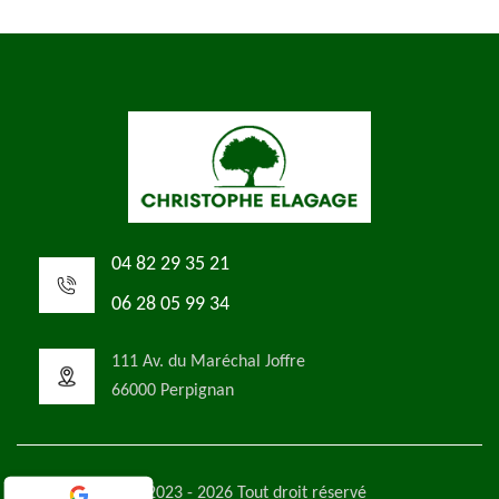
04 82 29 35 21
06 28 05 99 34
111 Av. du Maréchal Joffre
66000 Perpignan
©2023 - 2026 Tout droit réservé