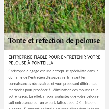
ENTREPRISE FIABLE POUR ENTRETENIR VOTRE
PELOUSE À PONTEILLA
Christophe elagage est une entreprise spécialiste dans le
domaine de l'entretien d’espaces verts, ayant les
connaissances nécessaires et vous proposant différentes
méthodes pour procéder à l’élimination des mousses sur
votre gazon. En effet, si vous souhaitez que votre pelouse
soit entretenue par un expert, faites appel à Christophe