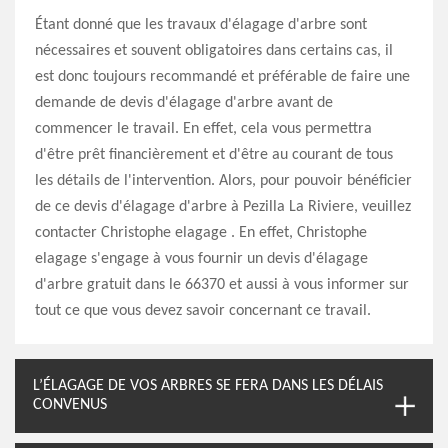
Étant donné que les travaux d'élagage d'arbre sont
nécessaires et souvent obligatoires dans certains cas, il
est donc toujours recommandé et préférable de faire une
demande de devis d'élagage d'arbre avant de
commencer le travail. En effet, cela vous permettra
d'être prêt financièrement et d'être au courant de tous
les détails de l'intervention. Alors, pour pouvoir bénéficier
de ce devis d'élagage d'arbre à Pezilla La Riviere, veuillez
contacter Christophe elagage . En effet, Christophe
elagage s'engage à vous fournir un devis d'élagage
d'arbre gratuit dans le 66370 et aussi à vous informer sur
tout ce que vous devez savoir concernant ce travail.
L’ÉLAGAGE DE VOS ARBRES SE FERA DANS LES DÉLAIS
CONVENUS