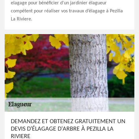
elagage pour bénéficier d'un jardinier élagueur
compétent pour réaliser vos travaux d’élagage à Pezilla
La Riviere.
DEMANDEZ ET OBTENEZ GRATUITEMENT UN
DEVIS D'ÉLAGAGE D'ARBRE À PEZILLA LA
RIVIERE