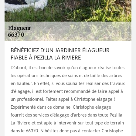
BÉNÉFICIEZ D’UN JARDINIER ÉLAGUEUR
FIABLE À PEZILLA LA RIVIERE
D’abord, il est bon de savoir qu’un élagueur réalise toutes
les opérations techniques de soins et de taille des arbres
en hauteur. En effet, si vous souhaitez réaliser des travaux
d’élagage, il est fortement recommandé de faire appel à
un professionnel. Faites appel à Christophe elagage !
Expérimenté dans ce domaine, Christophe elagage
fournit des services d’élagage d’arbres dans toute Pezilla
La Riviere et est apte à intervenir sur tout type de terrain
dans le 66370. N’hésitez donc pas à contacter Christophe