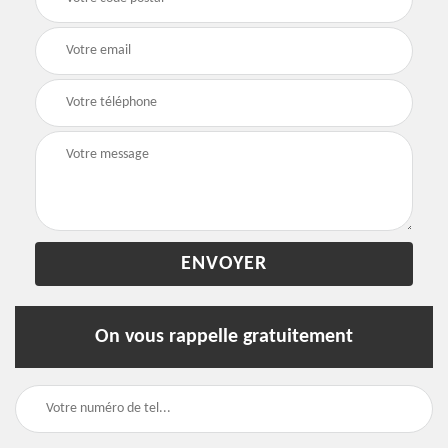
On vous rappelle gratuitement