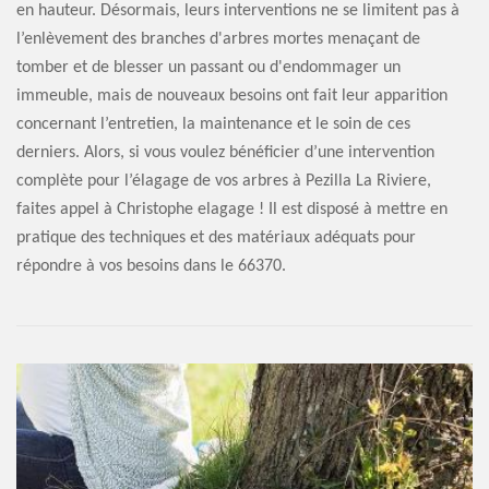
en hauteur. Désormais, leurs interventions ne se limitent pas à
l’enlèvement des branches d'arbres mortes menaçant de
tomber et de blesser un passant ou d'endommager un
immeuble, mais de nouveaux besoins ont fait leur apparition
concernant l’entretien, la maintenance et le soin de ces
derniers. Alors, si vous voulez bénéficier d’une intervention
complète pour l’élagage de vos arbres à Pezilla La Riviere,
faites appel à Christophe elagage ! Il est disposé à mettre en
pratique des techniques et des matériaux adéquats pour
répondre à vos besoins dans le 66370.