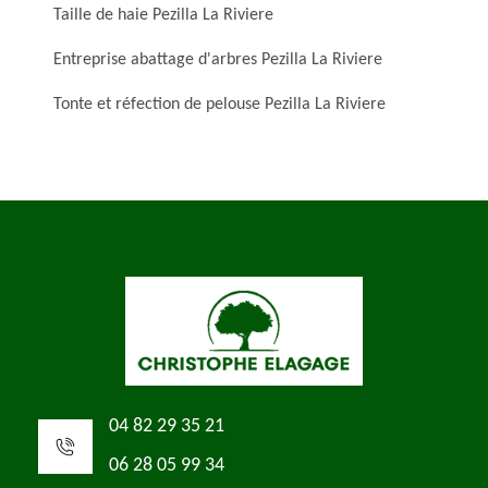
Taille de haie Pezilla La Riviere
Entreprise abattage d'arbres Pezilla La Riviere
Tonte et réfection de pelouse Pezilla La Riviere
04 82 29 35 21
06 28 05 99 34