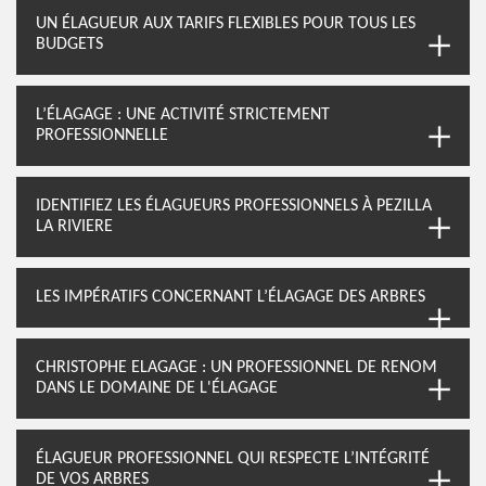
UN ÉLAGUEUR AUX TARIFS FLEXIBLES POUR TOUS LES
BUDGETS
L’ÉLAGAGE : UNE ACTIVITÉ STRICTEMENT
PROFESSIONNELLE
IDENTIFIEZ LES ÉLAGUEURS PROFESSIONNELS À PEZILLA
LA RIVIERE
LES IMPÉRATIFS CONCERNANT L’ÉLAGAGE DES ARBRES
CHRISTOPHE ELAGAGE : UN PROFESSIONNEL DE RENOM
DANS LE DOMAINE DE L'ÉLAGAGE
ÉLAGUEUR PROFESSIONNEL QUI RESPECTE L’INTÉGRITÉ
DE VOS ARBRES