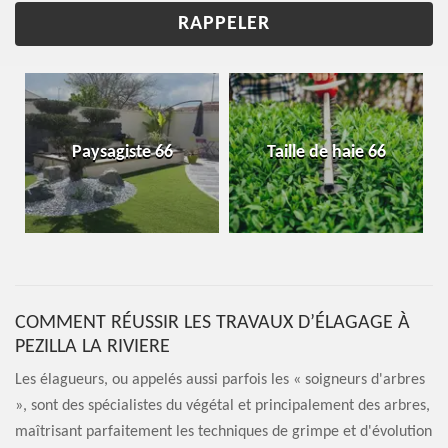
Paysagiste 66
Taille de haie 66
COMMENT RÉUSSIR LES TRAVAUX D’ÉLAGAGE À
PEZILLA LA RIVIERE
Les élagueurs, ou appelés aussi parfois les « soigneurs d'arbres
», sont des spécialistes du végétal et principalement des arbres,
maîtrisant parfaitement les techniques de grimpe et d'évolution