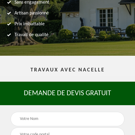
Sans engagement
Artisan passionné
Prix imbattable
Travail de qualité
TRAVAUX AVEC NACELLE
DEMANDE DE DEVIS GRATUIT