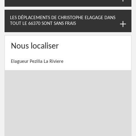
LES DÉPLACEMENTS DE CHRISTOPHE ELAGAGE DANS
TOUT LE 66370 SONT SANS FRAIS
Nous localiser
Elagueur Pezilla La Riviere