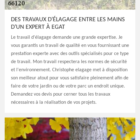
DES TRAVAUX D'ÉLAGAGE ENTRE LES MAINS
D'UN EXPERT À EGAT
Le travail d'élagage demande une grande expertise. Je
vous garantis un travail de qualité en vous fournissant une
prestation experte avec des outils spécialisés pour ce type
de travail. Mon travail respectera les normes de sécurité
et l'environnement. Christophe elagage met à disposition
son meilleur atout pour vous satisfaire pleinement afin de
faire de votre jardin ou de votre parc un endroit unique.
Demandez vos devis pour cerner tous les travaux
nécessaires à la réalisation de vos projets.