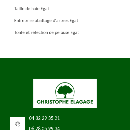
Taille de haie Egat
Entreprise abattage d'arbres Egat
Tonte et réfection de pelouse Egat
04 82 29 35 21
06 28 05 99 34