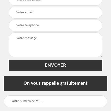
On vous rappelle gratuitement