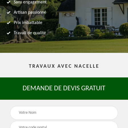
Sans engagement
Artisan passionné
Prix imbattable
Travail de qualité
TRAVAUX AVEC NACELLE
DEMANDE DE DEVIS GRATUIT