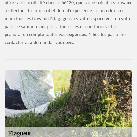
offre sa disponibilité dans le 66120, quels que soient les travaux
à effectuer. Compétent et doté d’expérience, je prendrai en
main tous les travaux d’élagage dans votre espace vert ou votre
parc. Je saurai m’adapter à toutes les circonstances et je
prendrai en compte toutes vos exigences. N’hésitez pas à me
contacter et à demander vos devis.