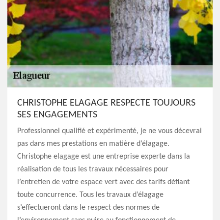
CHRISTOPHE ELAGAGE RESPECTE TOUJOURS
SES ENGAGEMENTS
Professionnel qualifié et expérimenté, je ne vous décevrai
pas dans mes prestations en matière d’élagage.
Christophe elagage est une entreprise experte dans la
réalisation de tous les travaux nécessaires pour
l’entretien de votre espace vert avec des tarifs défiant
toute concurrence. Tous les travaux d’élagage
s’effectueront dans le respect des normes de