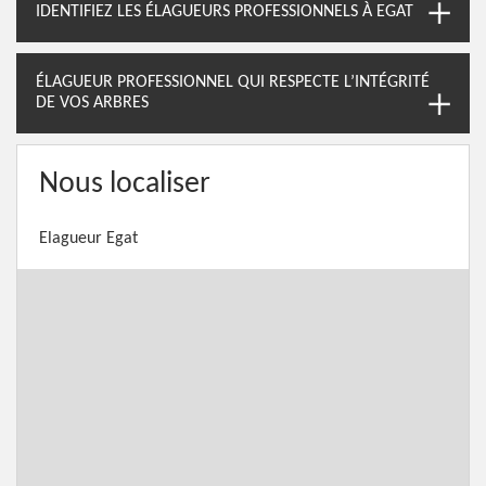
IDENTIFIEZ LES ÉLAGUEURS PROFESSIONNELS À EGAT
ÉLAGUEUR PROFESSIONNEL QUI RESPECTE L’INTÉGRITÉ
DE VOS ARBRES
Nous localiser
Elagueur Egat