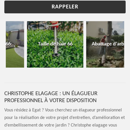
Taille de haie 66
Abattage d'arbres 66
CHRISTOPHE ELAGAGE : UN ÉLAGUEUR
PROFESSIONNEL À VOTRE DISPOSITION
Vous résidez à Egat ? Vous cherchez un élagueur professionnel
pour la réalisation de votre projet d’entretien, d’amélioration et
d’embellissement de votre jardin ? Christophe elagage vous