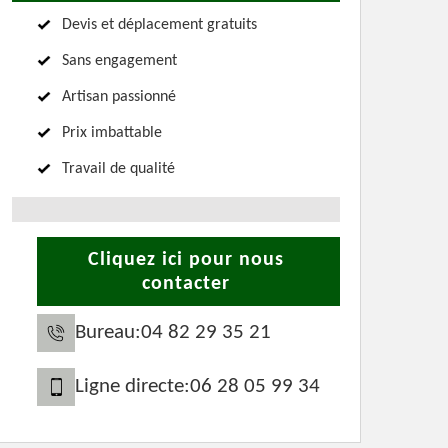
Devis et déplacement gratuits
Sans engagement
Artisan passionné
Prix imbattable
Travail de qualité
Cliquez ici pour nous
contacter
Bureau:
04 82 29 35 21
Ligne directe:
06 28 05 99 34