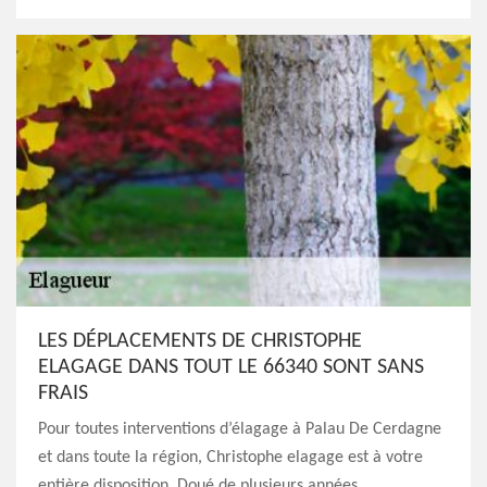
LES DÉPLACEMENTS DE CHRISTOPHE
ELAGAGE DANS TOUT LE 66340 SONT SANS
FRAIS
Pour toutes interventions d’élagage à Palau De Cerdagne
et dans toute la région, Christophe elagage est à votre
entière disposition. Doué de plusieurs années