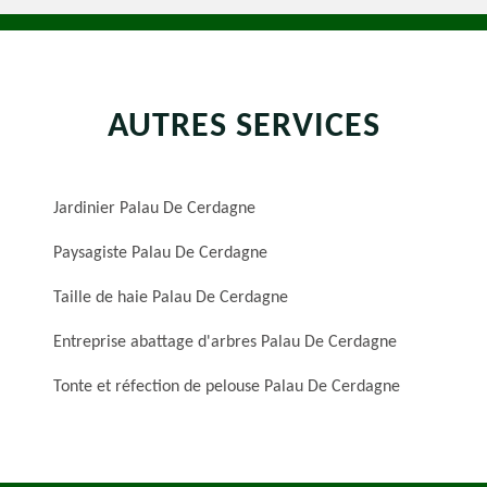
AUTRES SERVICES
Jardinier Palau De Cerdagne
Paysagiste Palau De Cerdagne
Taille de haie Palau De Cerdagne
Entreprise abattage d'arbres Palau De Cerdagne
Tonte et réfection de pelouse Palau De Cerdagne