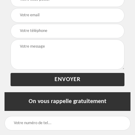
On vous rappelle gratuitement