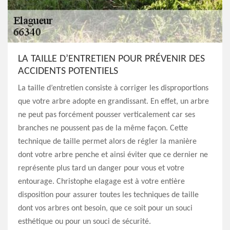
LA TAILLE D’ENTRETIEN POUR PRÉVENIR DES
ACCIDENTS POTENTIELS
La taille d’entretien consiste à corriger les disproportions
que votre arbre adopte en grandissant. En effet, un arbre
ne peut pas forcément pousser verticalement car ses
branches ne poussent pas de la même façon. Cette
technique de taille permet alors de régler la manière
dont votre arbre penche et ainsi éviter que ce dernier ne
représente plus tard un danger pour vous et votre
entourage. Christophe elagage est à votre entière
disposition pour assurer toutes les techniques de taille
dont vos arbres ont besoin, que ce soit pour un souci
esthétique ou pour un souci de sécurité.