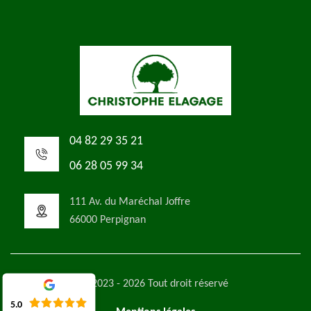
04 82 29 35 21
06 28 05 99 34
111 Av. du Maréchal Joffre
66000 Perpignan
©2023 - 2026 Tout droit réservé
5.0