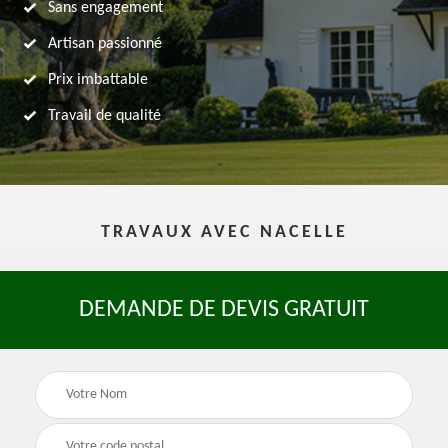
Sans engagement
Artisan passionné
Prix imbattable
Travail de qualité
TRAVAUX AVEC NACELLE
DEMANDE DE DEVIS GRATUIT