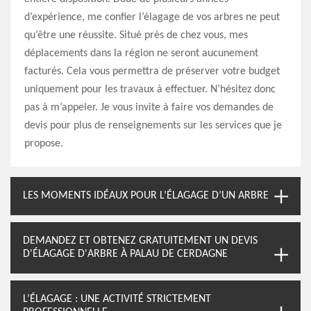
d’expérience, me confier l’élagage de vos arbres ne peut
qu’être une réussite. Situé près de chez vous, mes
déplacements dans la région ne seront aucunement
facturés. Cela vous permettra de préserver votre budget
uniquement pour les travaux à effectuer. N’hésitez donc
pas à m’appeler. Je vous invite à faire vos demandes de
devis pour plus de renseignements sur les services que je
propose.
LES MOMENTS IDÉAUX POUR L’ÉLAGAGE D’UN ARBRE
DEMANDEZ ET OBTENEZ GRATUITEMENT UN DEVIS
D'ÉLAGAGE D'ARBRE À PALAU DE CERDAGNE
L’ÉLAGAGE : UNE ACTIVITÉ STRICTEMENT