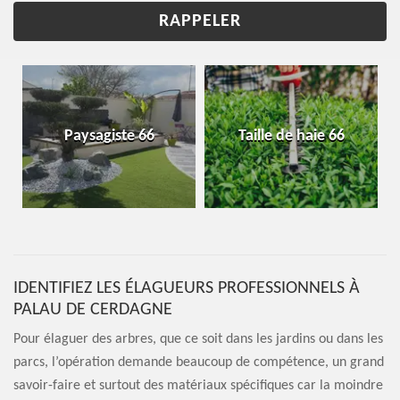
Paysagiste 66
Taille de haie 66
IDENTIFIEZ LES ÉLAGUEURS PROFESSIONNELS À
PALAU DE CERDAGNE
Pour élaguer des arbres, que ce soit dans les jardins ou dans les
parcs, l’opération demande beaucoup de compétence, un grand
savoir-faire et surtout des matériaux spécifiques car la moindre