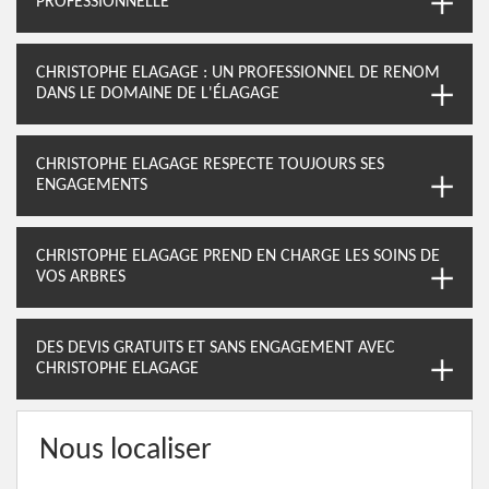
PROFESSIONNELLE
CHRISTOPHE ELAGAGE : UN PROFESSIONNEL DE RENOM
DANS LE DOMAINE DE L'ÉLAGAGE
CHRISTOPHE ELAGAGE RESPECTE TOUJOURS SES
ENGAGEMENTS
CHRISTOPHE ELAGAGE PREND EN CHARGE LES SOINS DE
VOS ARBRES
DES DEVIS GRATUITS ET SANS ENGAGEMENT AVEC
CHRISTOPHE ELAGAGE
Nous localiser