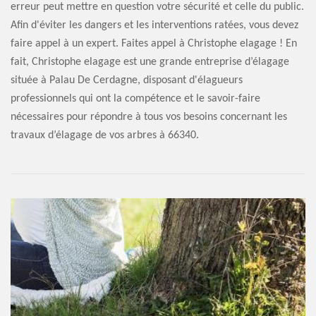
erreur peut mettre en question votre sécurité et celle du public.
Afin d'éviter les dangers et les interventions ratées, vous devez
faire appel à un expert. Faites appel à Christophe elagage ! En
fait, Christophe elagage est une grande entreprise d’élagage
située à Palau De Cerdagne, disposant d'élagueurs
professionnels qui ont la compétence et le savoir-faire
nécessaires pour répondre à tous vos besoins concernant les
travaux d’élagage de vos arbres à 66340.