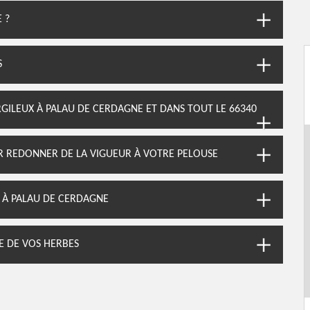
 ?
S
RGILEUX À PALAU DE CERDAGNE ET DANS TOUT LE 66340
UR REDONNER DE LA VIGUEUR À VOTRE PELOUSE
 À PALAU DE CERDAGNE
RE DE VOS HERBES