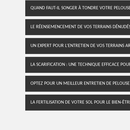
QUAND FAUT-IL SONGER À TONDRE VOTRE PELOUSE
LE RÉENSEMENCEMENT DE VOS TERRAINS DÉNUDÉ
UN EXPERT POUR L’ENTRETIEN DE VOS TERRAINS A
LA SCARIFICATION : UNE TECHNIQUE EFFICACE PO
OPTEZ POUR UN MEILLEUR ENTRETIEN DE PELOUSE
LA FERTILISATION DE VOTRE SOL POUR LE BIEN-ÊT