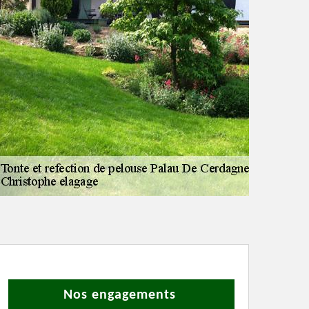
Nos engagements