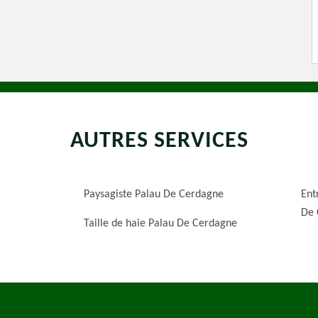
AUTRES SERVICES
Paysagiste Palau De Cerdagne
Ent
De 
Taille de haie Palau De Cerdagne