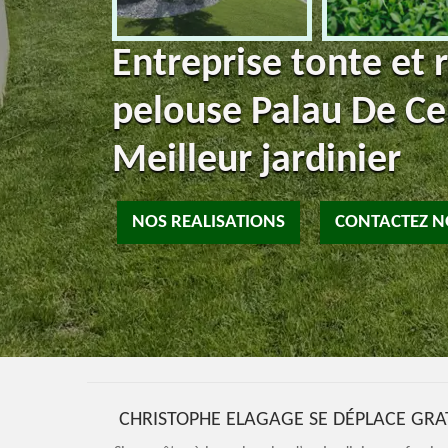
Entreprise tonte et 
pelouse Palau De Ce
Meilleur jardinier
NOS REALISATIONS
CONTACTEZ 
CHRISTOPHE ELAGAGE SE DÉPLACE GRA