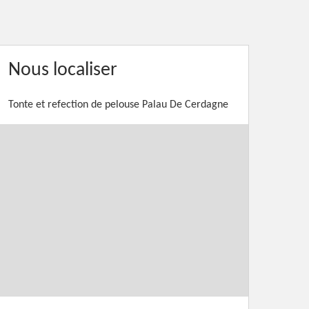
Nous localiser
Tonte et refection de pelouse Palau De Cerdagne