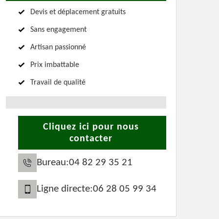
Devis et déplacement gratuits
Sans engagement
Artisan passionné
Prix imbattable
Travail de qualité
Cliquez ici pour nous
contacter
Bureau:
04 82 29 35 21
Ligne directe:
06 28 05 99 34