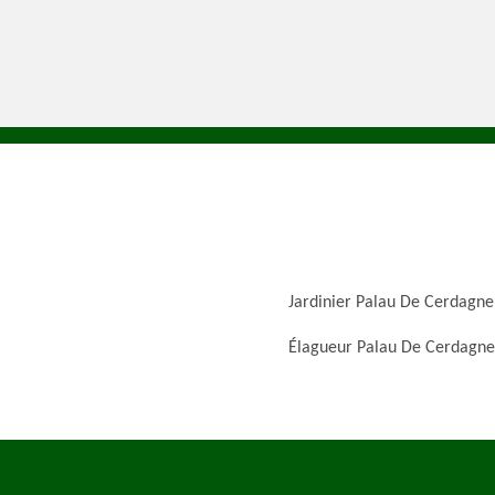
Jardinier Palau De Cerdagne
Élagueur Palau De Cerdagne