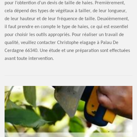
pour l’obtention d’un devis de taille de haies. Premièrement,
cela dépend des types de végétaux à tailler, de leur longueur,
de leur hauteur et de leur fréquence de taille. Deuxièmement,
il faut prendre en compte le type de haies, ce qui est essentiel
pour choisir les outils appropriés. Pour réaliser un travail de
qualité, veuillez contacter Christophe elagage à Palau De
Cerdagne 66340. Une étude et une préparation sont effectuées
avant toute intervention.