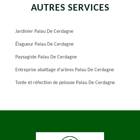
AUTRES SERVICES
Jardinier Palau De Cerdagne
Élagueur Palau De Cerdagne
Paysagiste Palau De Cerdagne
Entreprise abattage d'arbres Palau De Cerdagne
Tonte et réfection de pelouse Palau De Cerdagne