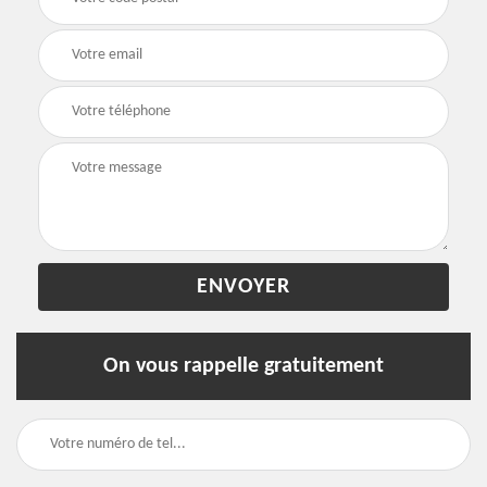
On vous rappelle gratuitement