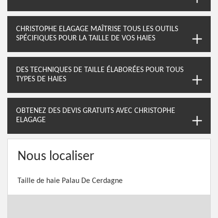
CHRISTOPHE ELAGAGE MAÎTRISE TOUS LES OUTILS
SPÉCIFIQUES POUR LA TAILLE DE VOS HAIES
DES TECHNIQUES DE TAILLE ÉLABORÉES POUR TOUS
TYPES DE HAIES
OBTENEZ DES DEVIS GRATUITS AVEC CHRISTOPHE
ELAGAGE
Nous localiser
Taille de haie Palau De Cerdagne