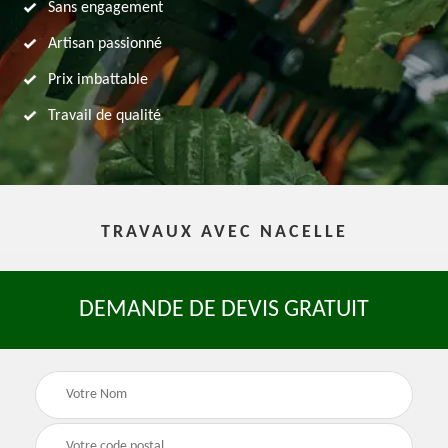
Sans engagement
Artisan passionné
Prix imbattable
Travail de qualité
TRAVAUX AVEC NACELLE
DEMANDE DE DEVIS GRATUIT