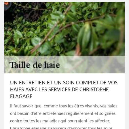
UN ENTRETIEN ET UN SOIN COMPLET DE VOS
HAIES AVEC LES SERVICES DE CHRISTOPHE
ELAGAGE
Il faut savoir que, comme tous les êtres vivants, vos haies
ont besoin d’être entretenues régulièrement et soignées
contre toutes les maladies qui pourraient les affecter.
Christophe elagage s’assurera d’apporter tous les soins