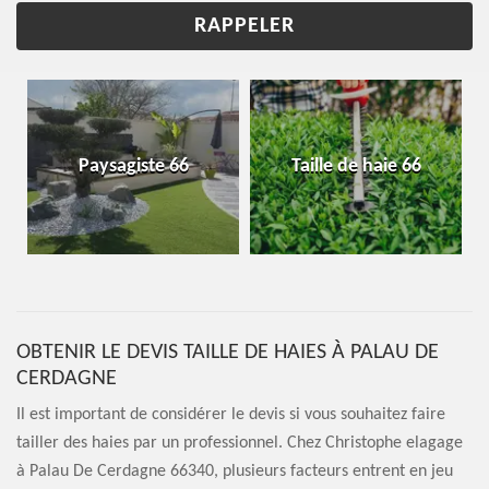
Paysagiste 66
Taille de haie 66
OBTENIR LE DEVIS TAILLE DE HAIES À PALAU DE
CERDAGNE
Il est important de considérer le devis si vous souhaitez faire
tailler des haies par un professionnel. Chez Christophe elagage
à Palau De Cerdagne 66340, plusieurs facteurs entrent en jeu