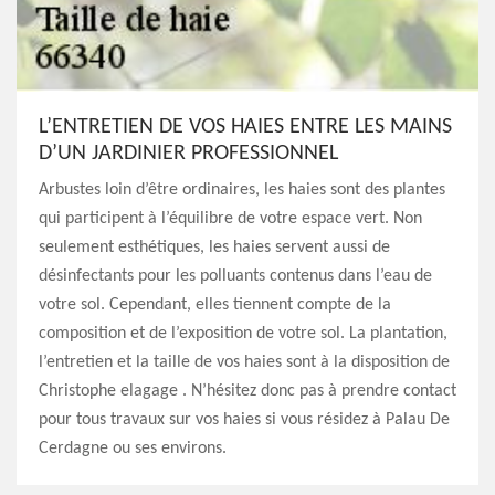
L’ENTRETIEN DE VOS HAIES ENTRE LES MAINS
D’UN JARDINIER PROFESSIONNEL
Arbustes loin d’être ordinaires, les haies sont des plantes
qui participent à l’équilibre de votre espace vert. Non
seulement esthétiques, les haies servent aussi de
désinfectants pour les polluants contenus dans l’eau de
votre sol. Cependant, elles tiennent compte de la
composition et de l’exposition de votre sol. La plantation,
l’entretien et la taille de vos haies sont à la disposition de
Christophe elagage . N’hésitez donc pas à prendre contact
pour tous travaux sur vos haies si vous résidez à Palau De
Cerdagne ou ses environs.