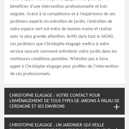
bénéficier d’une intervention professionnelle et très
soignée. Grâce à la compétence et à l’expérience de ses
jardiniers experts en entretien de jardin, l’entretien de
votre espace vert est entre de bonnes mains et réalisé
avec la plus grande attention. Actifs dans tout le 66340,
ces jardiniers que Christophe elagage mettra à votre
service sauront comment entretenir votre jardin dans les
meilleures conditions possibles. N’hésitez pas à faire
appel à Christophe elagage pour profiter de l’intervention
de ces professionnels.
CHRISTOPHE ELAGAGE : VOTRE CONTACT POUR
L’AMÉNAGEMENT DE TOUS TYPES DE JARDINS À PALAU DE
CERDAGNE ET SES ENVIRONS
CHRISTOPHE ELAGAGE , UN JARDINIER QUI VEILLE