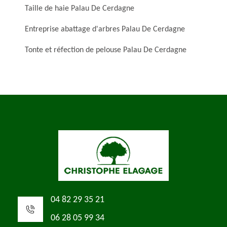
Taille de haie Palau De Cerdagne
Entreprise abattage d'arbres Palau De Cerdagne
Tonte et réfection de pelouse Palau De Cerdagne
04 82 29 35 21
06 28 05 99 34