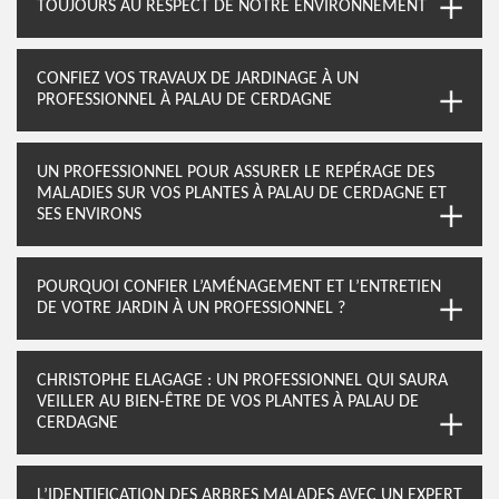
TOUJOURS AU RESPECT DE NOTRE ENVIRONNEMENT
CONFIEZ VOS TRAVAUX DE JARDINAGE À UN
PROFESSIONNEL À PALAU DE CERDAGNE
UN PROFESSIONNEL POUR ASSURER LE REPÉRAGE DES
MALADIES SUR VOS PLANTES À PALAU DE CERDAGNE ET
SES ENVIRONS
POURQUOI CONFIER L’AMÉNAGEMENT ET L’ENTRETIEN
DE VOTRE JARDIN À UN PROFESSIONNEL ?
CHRISTOPHE ELAGAGE : UN PROFESSIONNEL QUI SAURA
VEILLER AU BIEN-ÊTRE DE VOS PLANTES À PALAU DE
CERDAGNE
L’IDENTIFICATION DES ARBRES MALADES AVEC UN EXPERT