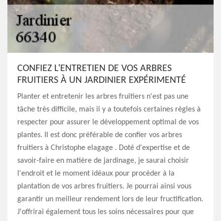
CONFIEZ L'ENTRETIEN DE VOS ARBRES
FRUITIERS À UN JARDINIER EXPÉRIMENTÉ
Planter et entretenir les arbres fruitiers n'est pas une
tâche très difficile, mais il y a toutefois certaines règles à
respecter pour assurer le développement optimal de vos
plantes. Il est donc préférable de confier vos arbres
fruitiers à Christophe elagage . Doté d'expertise et de
savoir-faire en matière de jardinage, je saurai choisir
l'endroit et le moment idéaux pour procéder à la
plantation de vos arbres fruitiers. Je pourrai ainsi vous
garantir un meilleur rendement lors de leur fructification.
J'offrirai également tous les soins nécessaires pour que