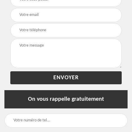
On vous rappelle gratuitement