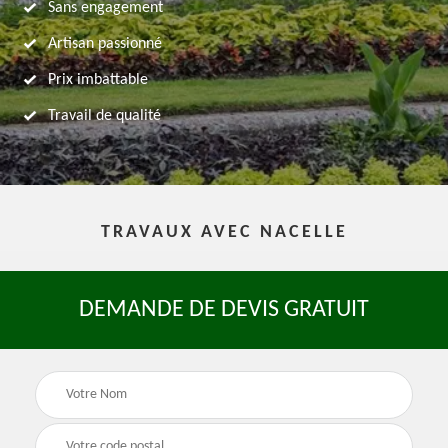
Sans engagement
Artisan passionné
Prix imbattable
Travail de qualité
TRAVAUX AVEC NACELLE
DEMANDE DE DEVIS GRATUIT