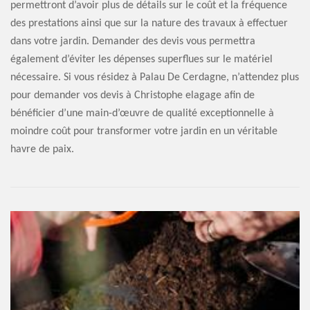
permettront d’avoir plus de détails sur le coût et la fréquence
des prestations ainsi que sur la nature des travaux à effectuer
dans votre jardin. Demander des devis vous permettra
également d’éviter les dépenses superflues sur le matériel
nécessaire. Si vous résidez à Palau De Cerdagne, n’attendez plus
pour demander vos devis à Christophe elagage afin de
bénéficier d’une main-d’œuvre de qualité exceptionnelle à
moindre coût pour transformer votre jardin en un véritable
havre de paix.