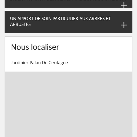
UN APPORT DE SOIN PARTICULIER AUX ARBRES ET
ARBUSTES
Nous localiser
Jardinier Palau De Cerdagne