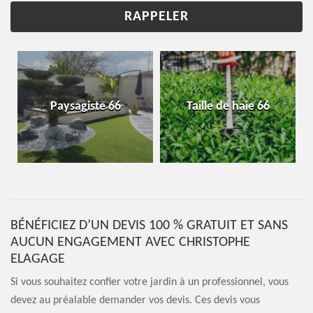
Paysagiste 66
Taille de haie 66
BÉNÉFICIEZ D’UN DEVIS 100 % GRATUIT ET SANS
AUCUN ENGAGEMENT AVEC CHRISTOPHE
ELAGAGE
Si vous souhaitez confier votre jardin à un professionnel, vous
devez au préalable demander vos devis. Ces devis vous