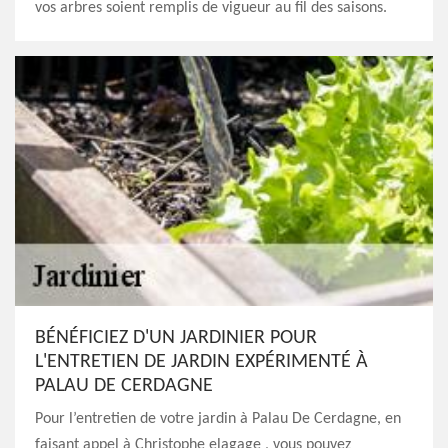
vos arbres soient remplis de vigueur au fil des saisons.
BÉNÉFICIEZ D'UN JARDINIER POUR
L'ENTRETIEN DE JARDIN EXPÉRIMENTÉ À
PALAU DE CERDAGNE
Pour l’entretien de votre jardin à Palau De Cerdagne, en
faisant appel à Christophe elagage , vous pouvez