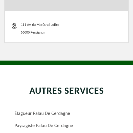
111 Av. du Maréchal Joffre
66000 Perpignan
AUTRES SERVICES
Élagueur Palau De Cerdagne
Paysagiste Palau De Cerdagne