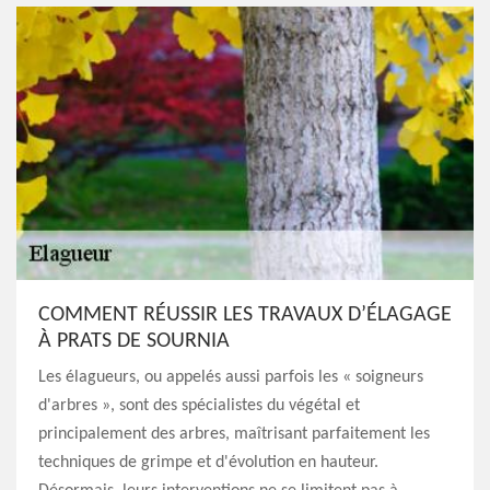
COMMENT RÉUSSIR LES TRAVAUX D’ÉLAGAGE
À PRATS DE SOURNIA
Les élagueurs, ou appelés aussi parfois les « soigneurs
d'arbres », sont des spécialistes du végétal et
principalement des arbres, maîtrisant parfaitement les
techniques de grimpe et d'évolution en hauteur.