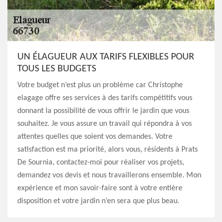
UN ÉLAGUEUR AUX TARIFS FLEXIBLES POUR
TOUS LES BUDGETS
Votre budget n’est plus un problème car Christophe
elagage offre ses services à des tarifs compétitifs vous
donnant la possibilité de vous offrir le jardin que vous
souhaitez. Je vous assure un travail qui répondra à vos
attentes quelles que soient vos demandes. Votre
satisfaction est ma priorité, alors vous, résidents à Prats
De Sournia, contactez-moi pour réaliser vos projets,
demandez vos devis et nous travaillerons ensemble. Mon
expérience et mon savoir-faire sont à votre entière
disposition et votre jardin n’en sera que plus beau.