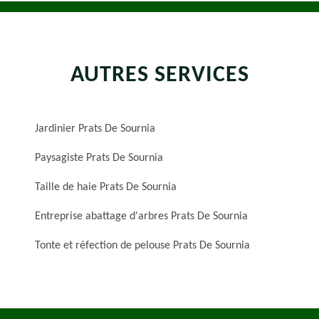
AUTRES SERVICES
Jardinier Prats De Sournia
Paysagiste Prats De Sournia
Taille de haie Prats De Sournia
Entreprise abattage d'arbres Prats De Sournia
Tonte et réfection de pelouse Prats De Sournia