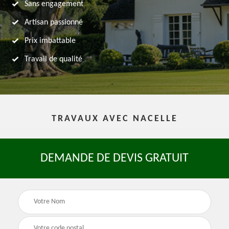
Sans engagement
Artisan passionné
Prix imbattable
Travail de qualité
TRAVAUX AVEC NACELLE
DEMANDE DE DEVIS GRATUIT