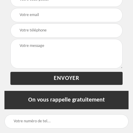
On vous rappelle gratuitement