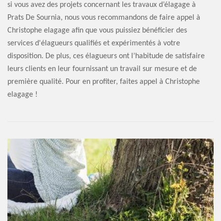
si vous avez des projets concernant les travaux d’élagage à
Prats De Sournia, nous vous recommandons de faire appel à
Christophe elagage afin que vous puissiez bénéficier des
services d'élagueurs qualifiés et expérimentés à votre
disposition. De plus, ces élagueurs ont l’habitude de satisfaire
leurs clients en leur fournissant un travail sur mesure et de
première qualité. Pour en profiter, faites appel à Christophe
elagage !