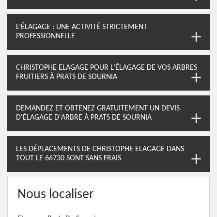
L’ÉLAGAGE : UNE ACTIVITÉ STRICTEMENT
PROFESSIONNELLE
CHRISTOPHE ELAGAGE POUR L’ÉLAGAGE DE VOS ARBRES
FRUITIERS À PRATS DE SOURNIA
DEMANDEZ ET OBTENEZ GRATUITEMENT UN DEVIS
D'ÉLAGAGE D'ARBRE À PRATS DE SOURNIA
LES DÉPLACEMENTS DE CHRISTOPHE ELAGAGE DANS
TOUT LE 66730 SONT SANS FRAIS
Nous localiser