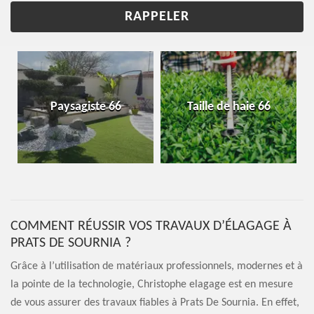
Paysagiste 66
Taille de haie 66
COMMENT RÉUSSIR VOS TRAVAUX D’ÉLAGAGE À
PRATS DE SOURNIA ?
Grâce à l’utilisation de matériaux professionnels, modernes et à
la pointe de la technologie, Christophe elagage est en mesure
de vous assurer des travaux fiables à Prats De Sournia. En effet,