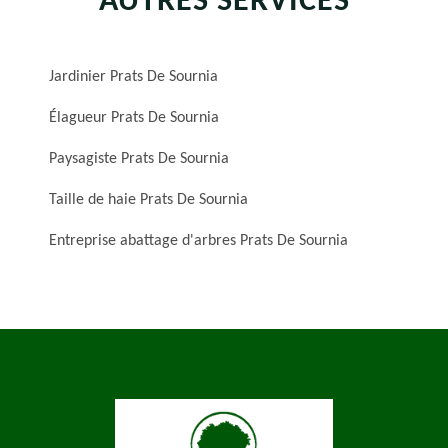
AUTRES SERVICES
Jardinier Prats De Sournia
Élagueur Prats De Sournia
Paysagiste Prats De Sournia
Taille de haie Prats De Sournia
Entreprise abattage d'arbres Prats De Sournia