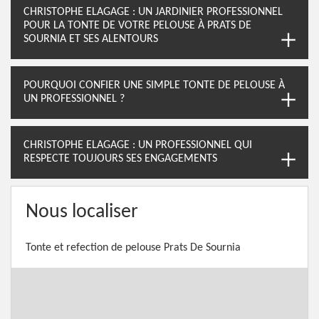
CHRISTOPHE ELAGAGE : UN JARDINIER PROFESSIONNEL
POUR LA TONTE DE VOTRE PELOUSE À PRATS DE
SOURNIA ET SES ALENTOURS
POURQUOI CONFIER UNE SIMPLE TONTE DE PELOUSE À
UN PROFESSIONNEL ?
CHRISTOPHE ELAGAGE : UN PROFESSIONNEL QUI
RESPECTE TOUJOURS SES ENGAGEMENTS
Nous localiser
Tonte et refection de pelouse Prats De Sournia