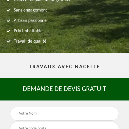
Devis et déplacement gratuits
Sans engagement
Artisan passionné
Prix imbattable
Travail de qualité
TRAVAUX AVEC NACELLE
DEMANDE DE DEVIS GRATUIT