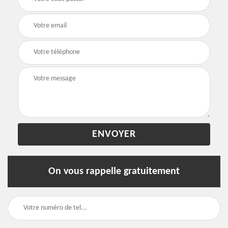
On vous rappelle gratuitement