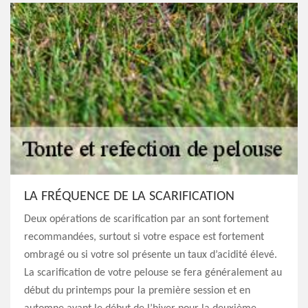
LA FRÉQUENCE DE LA SCARIFICATION
Deux opérations de scarification par an sont fortement
recommandées, surtout si votre espace est fortement
ombragé ou si votre sol présente un taux d’acidité élevé.
La scarification de votre pelouse se fera généralement au
début du printemps pour la première session et en