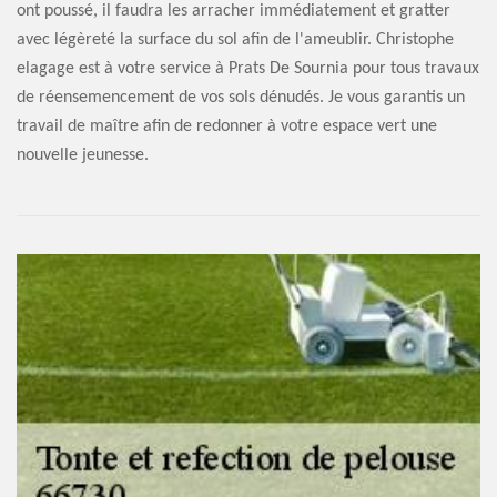
ont poussé, il faudra les arracher immédiatement et gratter
avec légèreté la surface du sol afin de l'ameublir. Christophe
elagage est à votre service à Prats De Sournia pour tous travaux
de réensemencement de vos sols dénudés. Je vous garantis un
travail de maître afin de redonner à votre espace vert une
nouvelle jeunesse.