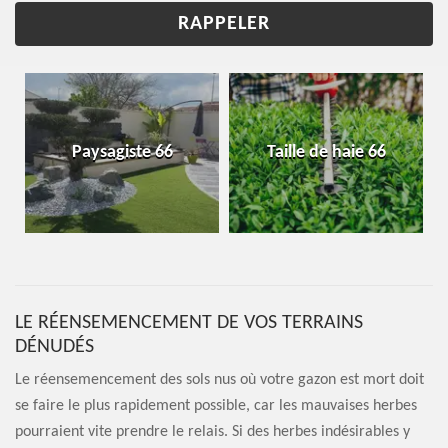
Paysagiste 66
Taille de haie 66
LE RÉENSEMENCEMENT DE VOS TERRAINS
DÉNUDÉS
Le réensemencement des sols nus où votre gazon est mort doit
se faire le plus rapidement possible, car les mauvaises herbes
pourraient vite prendre le relais. Si des herbes indésirables y