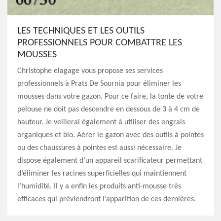
LES TECHNIQUES ET LES OUTILS
PROFESSIONNELS POUR COMBATTRE LES
MOUSSES
Christophe elagage vous propose ses services
professionnels à Prats De Sournia pour éliminer les
mousses dans votre gazon. Pour ce faire, la tonte de votre
pelouse ne doit pas descendre en dessous de 3 à 4 cm de
hauteur. Je veillerai également à utiliser des engrais
organiques et bio. Aérer le gazon avec des outils à pointes
ou des chaussures à pointes est aussi nécessaire. Je
dispose également d’un appareil scarificateur permettant
d’éliminer les racines superficielles qui maintiennent
l’humidité. Il y a enfin les produits anti-mousse très
efficaces qui préviendront l’apparition de ces dernières.