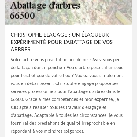
CHRISTOPHE ELAGAGE : UN ÉLAGUEUR
EXPÉRIMENTÉ POUR L’ABATTAGE DE VOS
ARBRES
Votre arbre vous pose-t-il un problème ? Avez-vous peur
de la façon dont il penche ? Votre arbre pose-t-il un souci
pour l’esthétique de votre lieu ? Voulez-vous simplement
vous en débarrasser ? Christophe elagage propose ses
services professionnels pour l’abattage d’arbres dans le
66500. Grâce à mes compétences et mon expertise, je
suis apte à réaliser tous les travaux d’élagage et
d’abattage. Adaptable à toutes les circonstances, je vous
fournirai des prestations de qualité irréprochable en
répondant à vos moindres exigences.