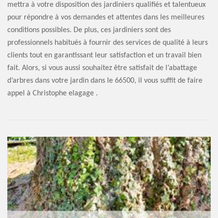
mettra à votre disposition des jardiniers qualifiés et talentueux
pour répondre à vos demandes et attentes dans les meilleures
conditions possibles. De plus, ces jardiniers sont des
professionnels habitués à fournir des services de qualité à leurs
clients tout en garantissant leur satisfaction et un travail bien
fait. Alors, si vous aussi souhaitez être satisfait de l’abattage
d’arbres dans votre jardin dans le 66500, il vous suffit de faire
appel à Christophe elagage .