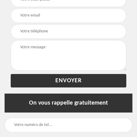
On vous rappelle gratuitement