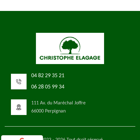
04 82 29 35 21
06 28 05 99 34
111 Av. du Maréchal Joffre
66000 Perpignan