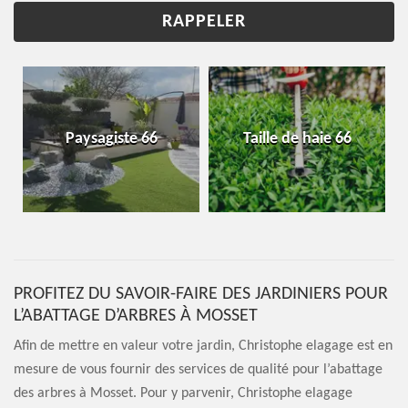
Paysagiste 66
Taille de haie 66
PROFITEZ DU SAVOIR-FAIRE DES JARDINIERS POUR
L’ABATTAGE D’ARBRES À MOSSET
Afin de mettre en valeur votre jardin, Christophe elagage est en
mesure de vous fournir des services de qualité pour l’abattage
des arbres à Mosset. Pour y parvenir, Christophe elagage