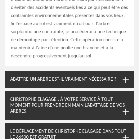
d’éviter des accidents éventuels liés à ce qui peut être des
contraintes environnementales présentes dans vos lieux.
Si l'espace au sol est vraiment étroit ou si l'arbre
surplombe une contrainte, je procéderai à une technique
de démontage par rétention. Cette opération consiste à
maintenir à l'aide d'une poulie une branche et à la
descendre progressivement jusqu’au sol.
ABATTRE UN ARBRE EST-IL VRAIMENT NÉCESSAIRE ?
CHRISTOPHE ELAGAGE : À VOTRE SERVICE À TOUT
MOMENT POUR PRENDRE EN MAIN L’ABATTAGE DE VOS
ARBRES
LE DÉPLACEMENT DE CHRISTOPHE ELAGAGE DANS TOUT
LE 66500 EST GRATUIT