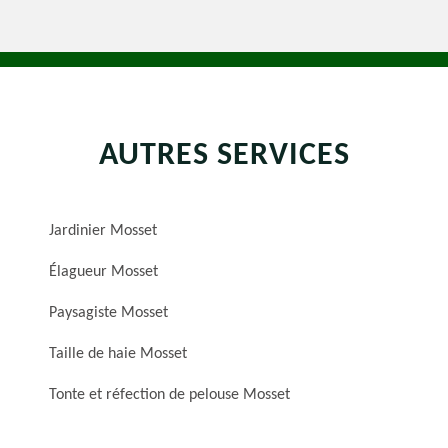
AUTRES SERVICES
Jardinier Mosset
Élagueur Mosset
Paysagiste Mosset
Taille de haie Mosset
Tonte et réfection de pelouse Mosset