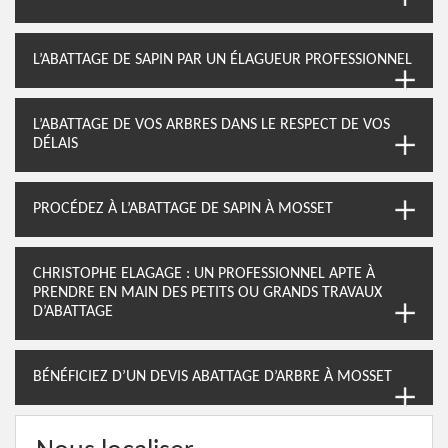
L’ABATTAGE DE SAPIN PAR UN ÉLAGUEUR PROFESSIONNEL
L’ABATTAGE DE VOS ARBRES DANS LE RESPECT DE VOS
DÉLAIS
PROCÉDEZ À L’ABATTAGE DE SAPIN À MOSSET
CHRISTOPHE ELAGAGE : UN PROFESSIONNEL APTE À
PRENDRE EN MAIN DES PETITS OU GRANDS TRAVAUX
D’ABATTAGE
BÉNÉFICIEZ D’UN DEVIS ABATTAGE D’ARBRE À MOSSET