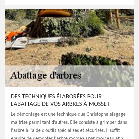
DES TECHNIQUES ÉLABORÉES POUR
L’ABATTAGE DE VOS ARBRES À MOSSET
Le démontage est une technique que Christophe elagage
maîtrise parmi tant d’autres. Elle consiste à grimper dans
l'arbre à l'aide d’outils spécialisés et sécurisés. Il suffit
ensuite de démonter l'arbre morceau par morceau afin