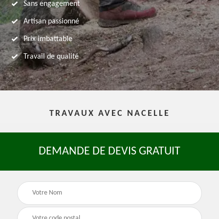
Sans engagement
Artisan passionné
Prix imbattable
Travail de qualité
TRAVAUX AVEC NACELLE
DEMANDE DE DEVIS GRATUIT