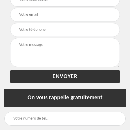
On vous rappelle gratuitement