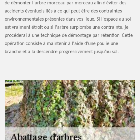
de démonter l'arbre morceau par morceau afin d’éviter des
accidents éventuels liés à ce qui peut être des contraintes
environnementales présentes dans vos lieux. Si l'espace au sol
est vraiment étroit ou si l'arbre surplombe une contrainte, je
procéderai à une technique de démontage par rétention. Cette
opération consiste à maintenir à l'aide d'une poulie une
branche et à la descendre progressivement jusqu’au sol.