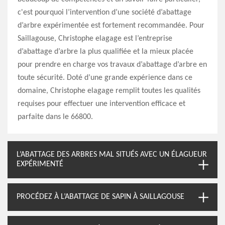
c'est pourquoi l’intervention d’une société d’abattage
d’arbre expérimentée est fortement recommandée. Pour
Saillagouse, Christophe elagage est l’entreprise
d’abattage d’arbre la plus qualifiée et la mieux placée
pour prendre en charge vos travaux d’abattage d’arbre en
toute sécurité. Doté d’une grande expérience dans ce
domaine, Christophe elagage remplit toutes les qualités
requises pour effectuer une intervention efficace et
parfaite dans le 66800.
L’ABATTAGE DES ARBRES MAL SITUÉS AVEC UN ÉLAGUEUR
EXPÉRIMENTÉ
PROCÉDEZ À L’ABATTAGE DE SAPIN À SAILLAGOUSE