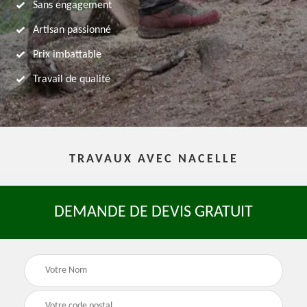
Sans engagement
Artisan passionné
Prix imbattable
Travail de qualité
TRAVAUX AVEC NACELLE
DEMANDE DE DEVIS GRATUIT