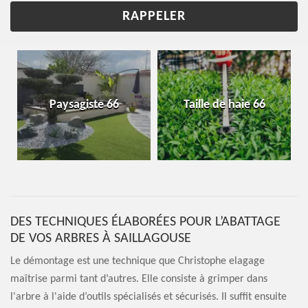
Paysagiste 66
Taille de haie 66
DES TECHNIQUES ÉLABORÉES POUR L’ABATTAGE
DE VOS ARBRES À SAILLAGOUSE
Le démontage est une technique que Christophe elagage
maîtrise parmi tant d’autres. Elle consiste à grimper dans
l'arbre à l'aide d’outils spécialisés et sécurisés. Il suffit ensuite