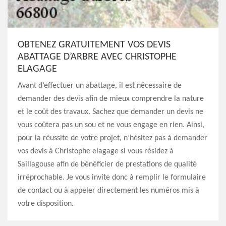
OBTENEZ GRATUITEMENT VOS DEVIS
ABATTAGE D’ARBRE AVEC CHRISTOPHE
ELAGAGE
Avant d’effectuer un abattage, il est nécessaire de
demander des devis afin de mieux comprendre la nature
et le coût des travaux. Sachez que demander un devis ne
vous coûtera pas un sou et ne vous engage en rien. Ainsi,
pour la réussite de votre projet, n’hésitez pas à demander
vos devis à Christophe elagage si vous résidez à
Saillagouse afin de bénéficier de prestations de qualité
irréprochable. Je vous invite donc à remplir le formulaire
de contact ou à appeler directement les numéros mis à
votre disposition.