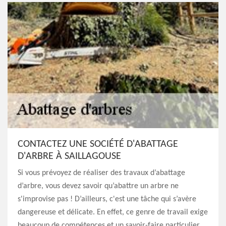
CONTACTEZ UNE SOCIÉTÉ D'ABATTAGE
D'ARBRE À SAILLAGOUSE
Si vous prévoyez de réaliser des travaux d’abattage
d’arbre, vous devez savoir qu’abattre un arbre ne
s'improvise pas ! D’ailleurs, c'est une tâche qui s’avère
dangereuse et délicate. En effet, ce genre de travail exige
beaucoup de compétences et un savoir-faire particulier,