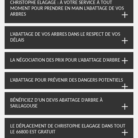
CHRISTOPHE ELAGAGE : À VOTRE SERVICE À TOUT
MOMENT POUR PRENDRE EN MAIN L’ABATTAGE DE VOS
ARBRES
L’ABATTAGE DE VOS ARBRES DANS LE RESPECT DE VOS
DÉLAIS
LA NÉGOCIATION DES PRIX POUR L’ABATTAGE D’ARBRE
L’ABATTAGE POUR PRÉVENIR DES DANGERS POTENTIELS
BÉNÉFICIEZ D’UN DEVIS ABATTAGE D’ARBRE À
SAILLAGOUSE
LE DÉPLACEMENT DE CHRISTOPHE ELAGAGE DANS TOUT
LE 66800 EST GRATUIT