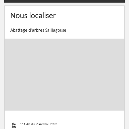
Nous localiser
Abattage d'arbres Saillagouse
111 Av. du Maréchal Joffre