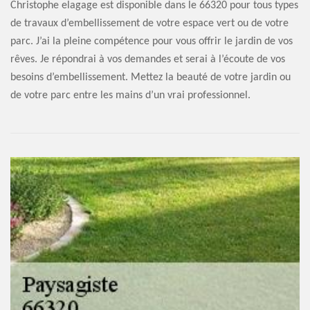
Christophe elagage est disponible dans le 66320 pour tous types
de travaux d’embellissement de votre espace vert ou de votre
parc. J’ai la pleine compétence pour vous offrir le jardin de vos
rêves. Je répondrai à vos demandes et serai à l’écoute de vos
besoins d’embellissement. Mettez la beauté de votre jardin ou
de votre parc entre les mains d’un vrai professionnel.