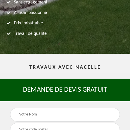
Sans engagement
Artisan passionné
Prix imbattable
Travail de qualité
TRAVAUX AVEC NACELLE
DEMANDE DE DEVIS GRATUIT