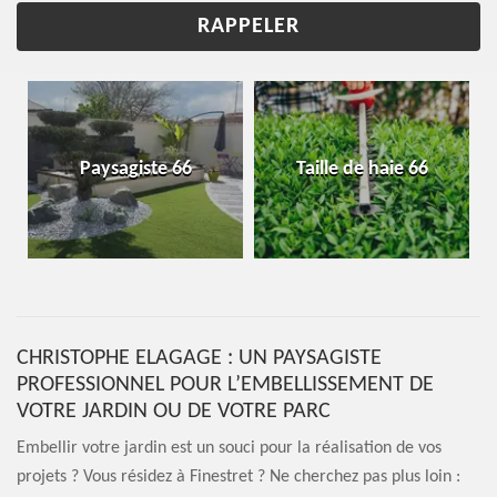
Paysagiste 66
Taille de haie 66
CHRISTOPHE ELAGAGE : UN PAYSAGISTE
PROFESSIONNEL POUR L’EMBELLISSEMENT DE
VOTRE JARDIN OU DE VOTRE PARC
Embellir votre jardin est un souci pour la réalisation de vos
projets ? Vous résidez à Finestret ? Ne cherchez pas plus loin :