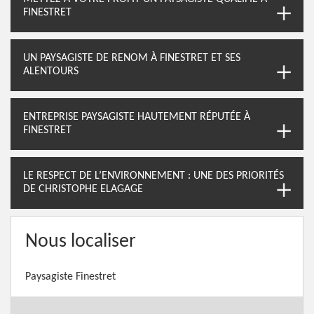
FINESTRET
UN PAYSAGISTE DE RENOM À FINESTRET ET SES
ALENTOURS
ENTREPRISE PAYSAGISTE HAUTEMENT RÉPUTÉE À
FINESTRET
LE RESPECT DE L’ENVIRONNEMENT : UNE DES PRIORITÉS
DE CHRISTOPHE ELAGAGE
Nous localiser
Paysagiste Finestret