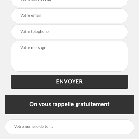
On vous rappelle gratuitement