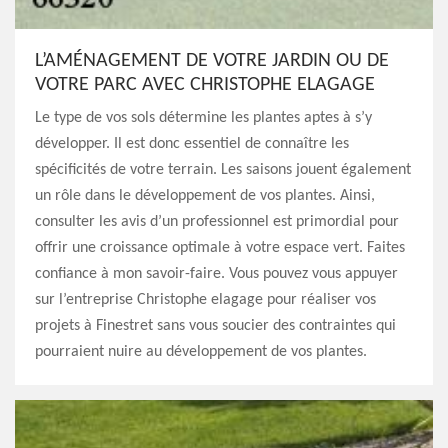
L’AMÉNAGEMENT DE VOTRE JARDIN OU DE
VOTRE PARC AVEC CHRISTOPHE ELAGAGE
Le type de vos sols détermine les plantes aptes à s’y
développer. Il est donc essentiel de connaître les
spécificités de votre terrain. Les saisons jouent également
un rôle dans le développement de vos plantes. Ainsi,
consulter les avis d’un professionnel est primordial pour
offrir une croissance optimale à votre espace vert. Faites
confiance à mon savoir-faire. Vous pouvez vous appuyer
sur l’entreprise Christophe elagage pour réaliser vos
projets à Finestret sans vous soucier des contraintes qui
pourraient nuire au développement de vos plantes.