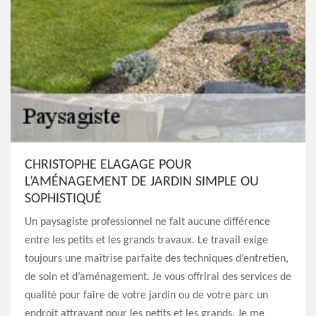
CHRISTOPHE ELAGAGE POUR
L’AMÉNAGEMENT DE JARDIN SIMPLE OU
SOPHISTIQUÉ
Un paysagiste professionnel ne fait aucune différence
entre les petits et les grands travaux. Le travail exige
toujours une maîtrise parfaite des techniques d’entretien,
de soin et d’aménagement. Je vous offrirai des services de
qualité pour faire de votre jardin ou de votre parc un
endroit attrayant pour les petits et les grands. Je me