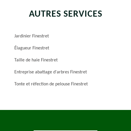
AUTRES SERVICES
Jardinier Finestret
Élagueur Finestret
Taille de haie Finestret
Entreprise abattage d'arbres Finestret
Tonte et réfection de pelouse Finestret