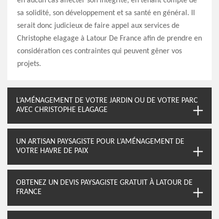
en aucun cas affecter son intégrité, en tenant compte de
sa solidité, son développement et sa santé en général. Il
serait donc judicieux de faire appel aux services de
Christophe elagage à Latour De France afin de prendre en
considération ces contraintes qui peuvent gêner vos
projets.
L’AMÉNAGEMENT DE VOTRE JARDIN OU DE VOTRE PARC
AVEC CHRISTOPHE ELAGAGE
UN ARTISAN PAYSAGISTE POUR L’AMÉNAGEMENT DE
VOTRE HAVRE DE PAIX
OBTENEZ UN DEVIS PAYSAGISTE GRATUIT À LATOUR DE
FRANCE