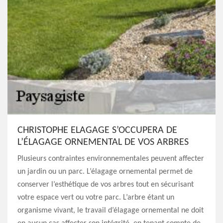
CHRISTOPHE ELAGAGE S’OCCUPERA DE
L’ÉLAGAGE ORNEMENTAL DE VOS ARBRES
Plusieurs contraintes environnementales peuvent affecter
un jardin ou un parc. L’élagage ornemental permet de
conserver l’esthétique de vos arbres tout en sécurisant
votre espace vert ou votre parc. L’arbre étant un
organisme vivant, le travail d’élagage ornemental ne doit