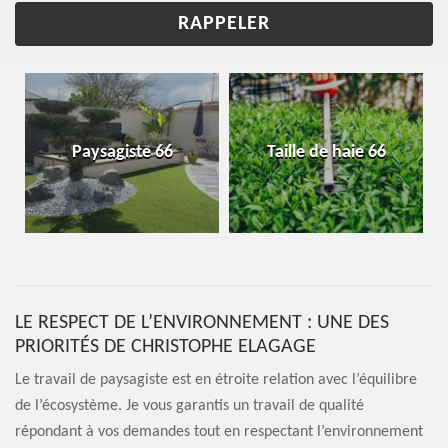
Paysagiste 66
Taille de haie 66
LE RESPECT DE L’ENVIRONNEMENT : UNE DES
PRIORITÉS DE CHRISTOPHE ELAGAGE
Le travail de paysagiste est en étroite relation avec l’équilibre
de l’écosystème. Je vous garantis un travail de qualité
répondant à vos demandes tout en respectant l’environnement