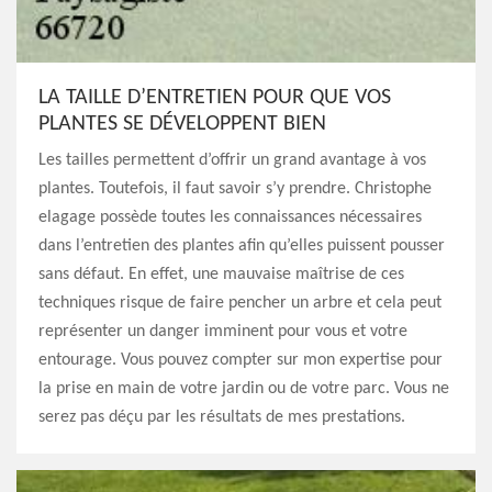
LA TAILLE D’ENTRETIEN POUR QUE VOS
PLANTES SE DÉVELOPPENT BIEN
Les tailles permettent d’offrir un grand avantage à vos
plantes. Toutefois, il faut savoir s’y prendre. Christophe
elagage possède toutes les connaissances nécessaires
dans l’entretien des plantes afin qu’elles puissent pousser
sans défaut. En effet, une mauvaise maîtrise de ces
techniques risque de faire pencher un arbre et cela peut
représenter un danger imminent pour vous et votre
entourage. Vous pouvez compter sur mon expertise pour
la prise en main de votre jardin ou de votre parc. Vous ne
serez pas déçu par les résultats de mes prestations.