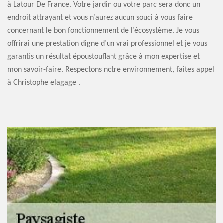
à Latour De France. Votre jardin ou votre parc sera donc un
endroit attrayant et vous n’aurez aucun souci à vous faire
concernant le bon fonctionnement de l’écosystème. Je vous
offrirai une prestation digne d’un vrai professionnel et je vous
garantis un résultat époustouflant grâce à mon expertise et
mon savoir-faire. Respectons notre environnement, faites appel
à Christophe elagage .