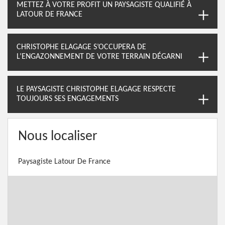
METTEZ À VOTRE PROFIT UN PAYSAGISTE QUALIFIÉ À
LATOUR DE FRANCE
CHRISTOPHE ELAGAGE S’OCCUPERA DE
L’ENGAZONNEMENT DE VOTRE TERRAIN DÉGARNI
LE PAYSAGISTE CHRISTOPHE ELAGAGE RESPECTE
TOUJOURS SES ENGAGEMENTS
Nous localiser
Paysagiste Latour De France