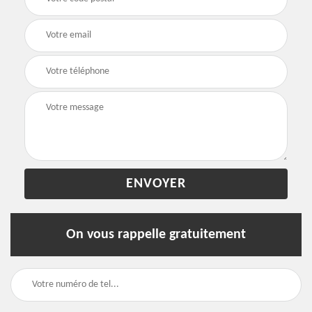
On vous rappelle gratuitement