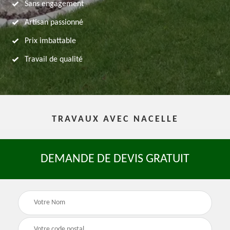
Sans engagement
Artisan passionné
Prix imbattable
Travail de qualité
TRAVAUX AVEC NACELLE
DEMANDE DE DEVIS GRATUIT