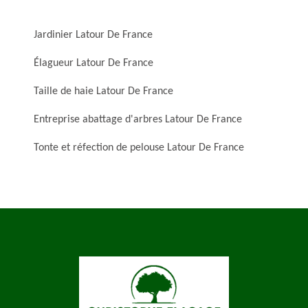
Jardinier Latour De France
Élagueur Latour De France
Taille de haie Latour De France
Entreprise abattage d'arbres Latour De France
Tonte et réfection de pelouse Latour De France