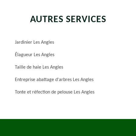
AUTRES SERVICES
Jardinier Les Angles
Élagueur Les Angles
Taille de haie Les Angles
Entreprise abattage d'arbres Les Angles
Tonte et réfection de pelouse Les Angles