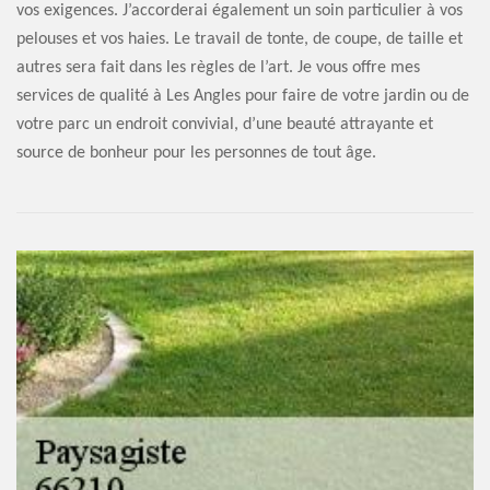
vos exigences. J’accorderai également un soin particulier à vos
pelouses et vos haies. Le travail de tonte, de coupe, de taille et
autres sera fait dans les règles de l’art. Je vous offre mes
services de qualité à Les Angles pour faire de votre jardin ou de
votre parc un endroit convivial, d’une beauté attrayante et
source de bonheur pour les personnes de tout âge.