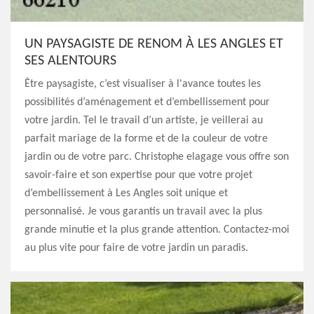
UN PAYSAGISTE DE RENOM À LES ANGLES ET
SES ALENTOURS
Être paysagiste, c’est visualiser à l'avance toutes les
possibilités d’aménagement et d’embellissement pour
votre jardin. Tel le travail d’un artiste, je veillerai au
parfait mariage de la forme et de la couleur de votre
jardin ou de votre parc. Christophe elagage vous offre son
savoir-faire et son expertise pour que votre projet
d’embellissement à Les Angles soit unique et
personnalisé. Je vous garantis un travail avec la plus
grande minutie et la plus grande attention. Contactez-moi
au plus vite pour faire de votre jardin un paradis.