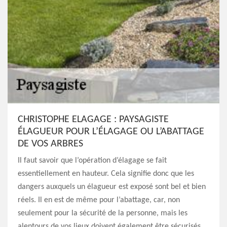
CHRISTOPHE ELAGAGE : PAYSAGISTE
ÉLAGUEUR POUR L’ÉLAGAGE OU L’ABATTAGE
DE VOS ARBRES
Il faut savoir que l’opération d’élagage se fait
essentiellement en hauteur. Cela signifie donc que les
dangers auxquels un élagueur est exposé sont bel et bien
réels. Il en est de même pour l’abattage, car, non
seulement pour la sécurité de la personne, mais les
alentours de vos lieux doivent également être sécurisés.