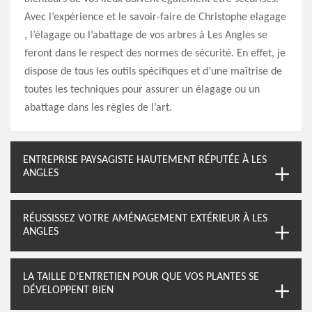
Avec l’expérience et le savoir-faire de Christophe elagage
, l’élagage ou l’abattage de vos arbres à Les Angles se
feront dans le respect des normes de sécurité. En effet, je
dispose de tous les outils spécifiques et d’une maîtrise de
toutes les techniques pour assurer un élagage ou un
abattage dans les règles de l’art.
ENTREPRISE PAYSAGISTE HAUTEMENT RÉPUTÉE À LES
ANGLES
RÉUSSISSEZ VOTRE AMÉNAGEMENT EXTÉRIEUR À LES
ANGLES
LA TAILLE D’ENTRETIEN POUR QUE VOS PLANTES SE
DÉVELOPPENT BIEN