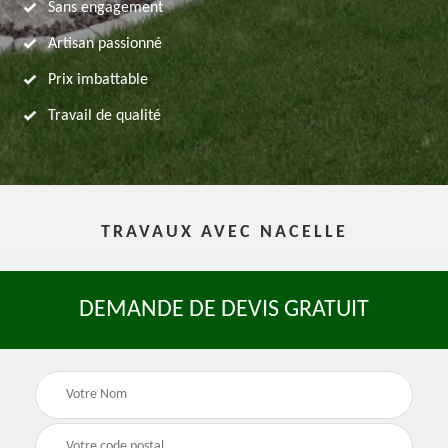
Sans engagement
Artisan passionné
Prix imbattable
Travail de qualité
TRAVAUX AVEC NACELLE
DEMANDE DE DEVIS GRATUIT