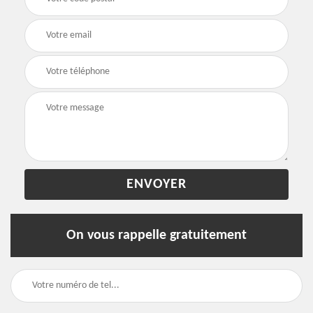
On vous rappelle gratuitement