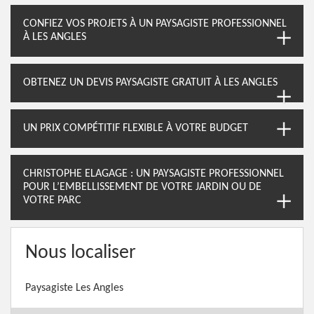
CONFIEZ VOS PROJETS À UN PAYSAGISTE PROFESSIONNEL
À LES ANGLES
OBTENEZ UN DEVIS PAYSAGISTE GRATUIT À LES ANGLES
UN PRIX COMPÉTITIF FLEXIBLE À VOTRE BUDGET
CHRISTOPHE ELAGAGE : UN PAYSAGISTE PROFESSIONNEL
POUR L’EMBELLISSEMENT DE VOTRE JARDIN OU DE
VOTRE PARC
Nous localiser
Paysagiste Les Angles