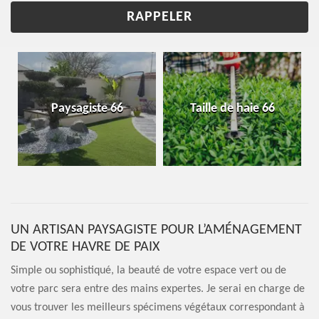
Paysagiste 66
Taille de haie 66
UN ARTISAN PAYSAGISTE POUR L’AMÉNAGEMENT
DE VOTRE HAVRE DE PAIX
Simple ou sophistiqué, la beauté de votre espace vert ou de
votre parc sera entre des mains expertes. Je serai en charge de
vous trouver les meilleurs spécimens végétaux correspondant à