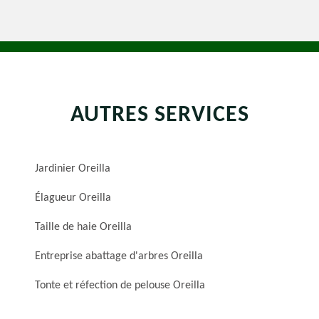
AUTRES SERVICES
Jardinier Oreilla
Élagueur Oreilla
Taille de haie Oreilla
Entreprise abattage d'arbres Oreilla
Tonte et réfection de pelouse Oreilla