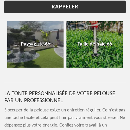
Paysagiste 66
Taille de haie 66
LA TONTE PERSONNALISÉE DE VOTRE PELOUSE
PAR UN PROFESSIONNEL
S'occuper de la pelouse exige un entretien régulier. Ce n'est pas
une tâche facile et cela peut finir par vraiment vous stresser. Ne
dépensez plus votre énergie. Confiez votre travail à un