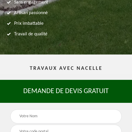
Sans engagement
Artisan passionné
Prix imbattable
Travail de qualité
TRAVAUX AVEC NACELLE
DEMANDE DE DEVIS GRATUIT