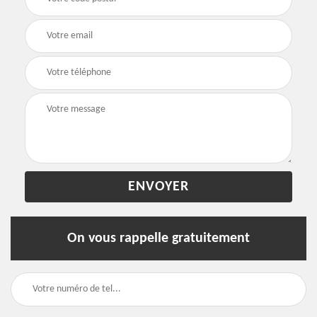
On vous rappelle gratuitement