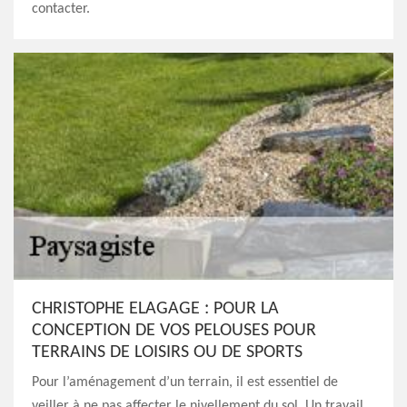
contacter.
CHRISTOPHE ELAGAGE : POUR LA
CONCEPTION DE VOS PELOUSES POUR
TERRAINS DE LOISIRS OU DE SPORTS
Pour l’aménagement d’un terrain, il est essentiel de
veiller à ne pas affecter le nivellement du sol. Un travail