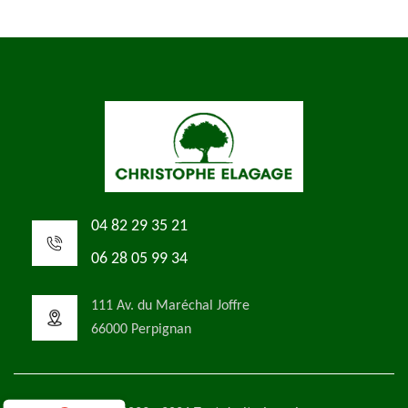
04 82 29 35 21
06 28 05 99 34
111 Av. du Maréchal Joffre
66000 Perpignan