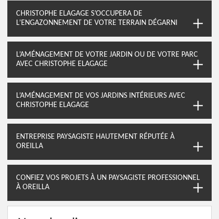
CHRISTOPHE ELAGAGE S’OCCUPERA DE
L’ENGAZONNEMENT DE VOTRE TERRAIN DÉGARNI
L’AMÉNAGEMENT DE VOTRE JARDIN OU DE VOTRE PARC
AVEC CHRISTOPHE ELAGAGE
L’AMÉNAGEMENT DE VOS JARDINS INTÉRIEURS AVEC
CHRISTOPHE ELAGAGE
ENTREPRISE PAYSAGISTE HAUTEMENT RÉPUTÉE À
OREILLA
CONFIEZ VOS PROJETS À UN PAYSAGISTE PROFESSIONNEL
À OREILLA