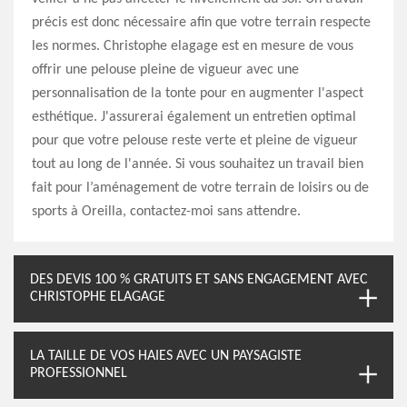
précis est donc nécessaire afin que votre terrain respecte
les normes. Christophe elagage est en mesure de vous
offrir une pelouse pleine de vigueur avec une
personnalisation de la tonte pour en augmenter l'aspect
esthétique. J'assurerai également un entretien optimal
pour que votre pelouse reste verte et pleine de vigueur
tout au long de l'année. Si vous souhaitez un travail bien
fait pour l’aménagement de votre terrain de loisirs ou de
sports à Oreilla, contactez-moi sans attendre.
DES DEVIS 100 % GRATUITS ET SANS ENGAGEMENT AVEC
CHRISTOPHE ELAGAGE
LA TAILLE DE VOS HAIES AVEC UN PAYSAGISTE
PROFESSIONNEL