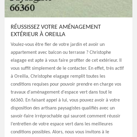
RÉUSSISSEZ VOTRE AMÉNAGEMENT
EXTÉRIEUR À OREILLA
Voulez-vous être fier de votre jardin et avoir un
appartement avec balcon ou terrasse ? Christophe
elagage est apte à vous faire profiter de cet extérieur. Il
vous suffit simplement de le contacter. En effet, très actif
à Oreilla, Christophe elagage remplit toutes les
conditions requises pour pouvoir prendre en charge vos
travaux d'aménagement d'espace vert dans tout le
66360. En faisant appel à lui, vous pouvez avoir à votre
disposition des artisans paysagistes qualifiés avec un
savoir-faire irréprochable qui sauront comment réussir
l’entretien de votre espace vert dans les meilleures
conditions possibles. Alors, nous vous invitons à le