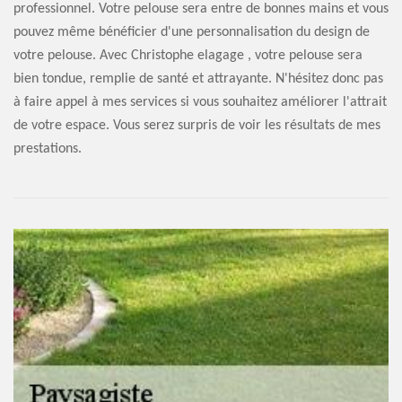
professionnel. Votre pelouse sera entre de bonnes mains et vous
pouvez même bénéficier d'une personnalisation du design de
votre pelouse. Avec Christophe elagage , votre pelouse sera
bien tondue, remplie de santé et attrayante. N'hésitez donc pas
à faire appel à mes services si vous souhaitez améliorer l'attrait
de votre espace. Vous serez surpris de voir les résultats de mes
prestations.