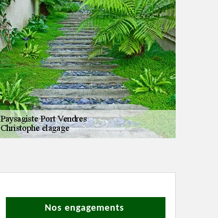
Nos engagements