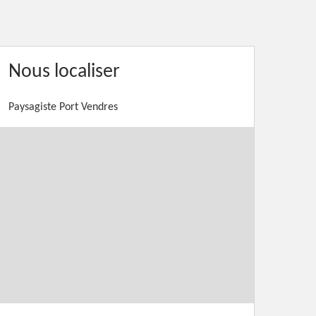
Nous localiser
Paysagiste Port Vendres