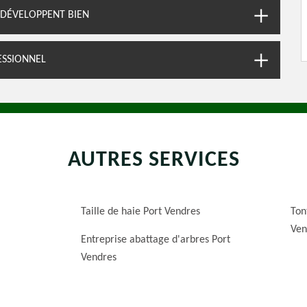
E DÉVELOPPENT BIEN
ESSIONNEL
AUTRES SERVICES
Taille de haie Port Vendres
Ton
Ven
Entreprise abattage d'arbres Port
Vendres