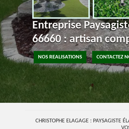
Entreprise Paysagis
66660 : artisan com
NOS REALISATIONS
CONTACTEZ 
CHRISTOPHE ELAGAGE : PAYSAGISTE É
VO