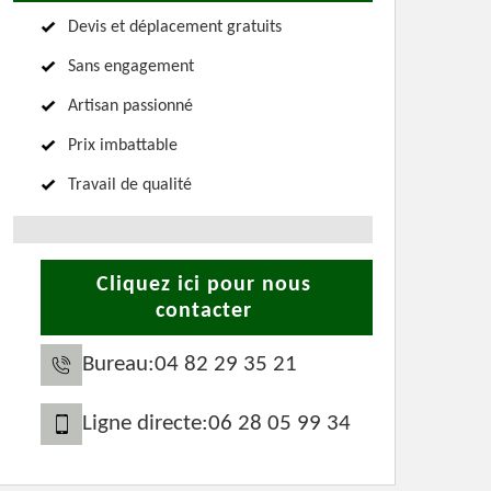
Devis et déplacement gratuits
Sans engagement
Artisan passionné
Prix imbattable
Travail de qualité
Cliquez ici pour nous
contacter
Bureau:
04 82 29 35 21
Ligne directe:
06 28 05 99 34