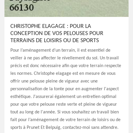
CHRISTOPHE ELAGAGE : POUR LA
CONCEPTION DE VOS PELOUSES POUR
TERRAINS DE LOISIRS OU DE SPORTS
Pour l’aménagement d’un terrain, il est essentiel de
veiller à ne pas affecter le nivellement du sol. Un travail
précis est donc nécessaire afin que votre terrain respecte
les normes. Christophe elagage est en mesure de vous
offrir une pelouse pleine de vigueur avec une
personnalisation de la tonte pour en augmenter l'aspect
esthétique. J'assurerai également un entretien optimal
pour que votre pelouse reste verte et pleine de vigueur
tout au long de l'année. Si vous souhaitez un travail bien
fait pour l’aménagement de votre terrain de loisirs ou de
sports à Prunet Et Belpuig, contactez-moi sans attendre.