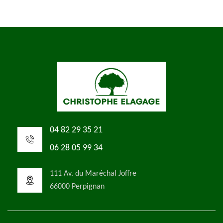
04 82 29 35 21
06 28 05 99 34
111 Av. du Maréchal Joffre
66000 Perpignan