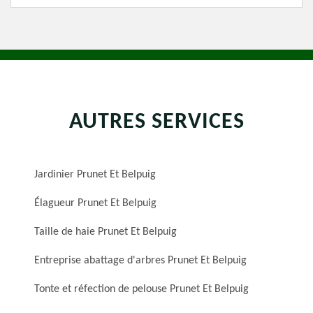
AUTRES SERVICES
Jardinier Prunet Et Belpuig
Élagueur Prunet Et Belpuig
Taille de haie Prunet Et Belpuig
Entreprise abattage d'arbres Prunet Et Belpuig
Tonte et réfection de pelouse Prunet Et Belpuig