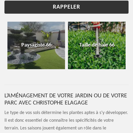
Paysagiste 66
Taille de haie 66
L’AMÉNAGEMENT DE VOTRE JARDIN OU DE VOTRE
PARC AVEC CHRISTOPHE ELAGAGE
Le type de vos sols détermine les plantes aptes à s’y développer.
Il est donc essentiel de connaître les spécificités de votre
terrain. Les saisons jouent également un rôle dans le