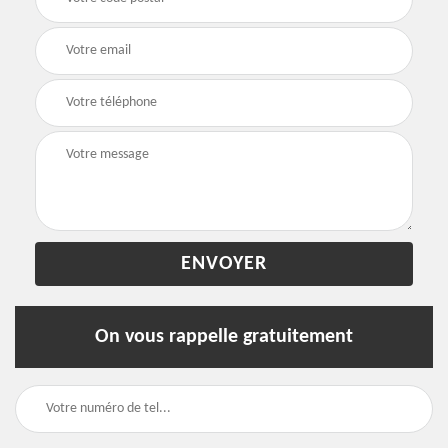
On vous rappelle gratuitement