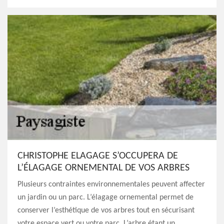
CHRISTOPHE ELAGAGE S’OCCUPERA DE
L’ÉLAGAGE ORNEMENTAL DE VOS ARBRES
Plusieurs contraintes environnementales peuvent affecter
un jardin ou un parc. L’élagage ornemental permet de
conserver l’esthétique de vos arbres tout en sécurisant
votre espace vert ou votre parc. L’arbre étant un