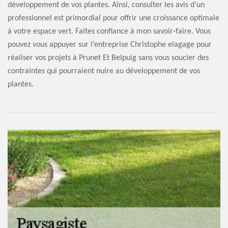
développement de vos plantes. Ainsi, consulter les avis d’un
professionnel est primordial pour offrir une croissance optimale
à votre espace vert. Faites confiance à mon savoir-faire. Vous
pouvez vous appuyer sur l’entreprise Christophe elagage pour
réaliser vos projets à Prunet Et Belpuig sans vous soucier des
contraintes qui pourraient nuire au développement de vos
plantes.