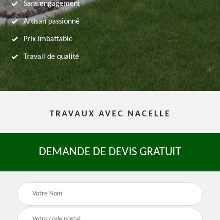
Sans engagement
Artisan passionné
Prix imbattable
Travail de qualité
TRAVAUX AVEC NACELLE
DEMANDE DE DEVIS GRATUIT