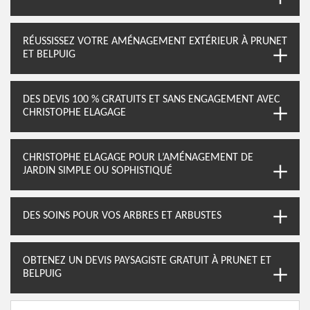
RÉUSSISSEZ VOTRE AMÉNAGEMENT EXTÉRIEUR À PRUNET
ET BELPUIG
DES DEVIS 100 % GRATUITS ET SANS ENGAGEMENT AVEC
CHRISTOPHE ELAGAGE
CHRISTOPHE ELAGAGE POUR L’AMÉNAGEMENT DE
JARDIN SIMPLE OU SOPHISTIQUÉ
DES SOINS POUR VOS ARBRES ET ARBUSTES
OBTENEZ UN DEVIS PAYSAGISTE GRATUIT À PRUNET ET
BELPUIG