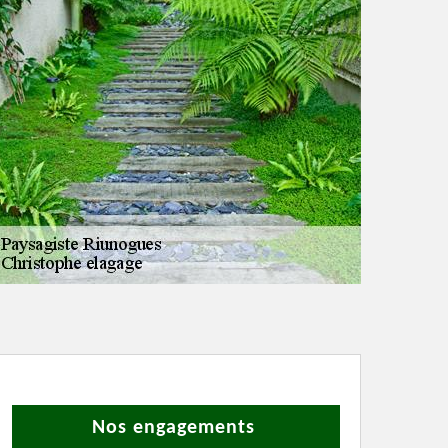
Nos engagements