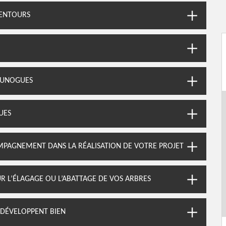
LENTOURS
IUNOGUES
UES
MPAGNEMENT DANS LA RÉALISATION DE VOTRE PROJET
R L’ÉLAGAGE OU L’ABATTAGE DE VOS ARBRES
E DÉVELOPPENT BIEN