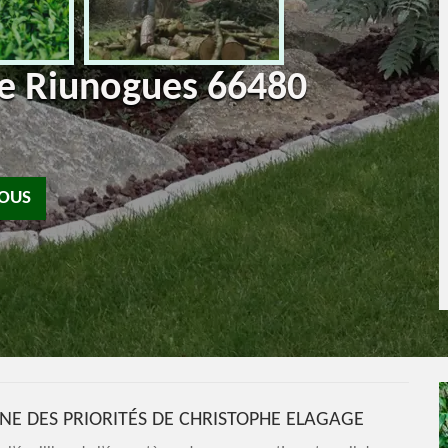
te Riunogues 66480
NOUS
UNE DES PRIORITÉS DE CHRISTOPHE ELAGAGE