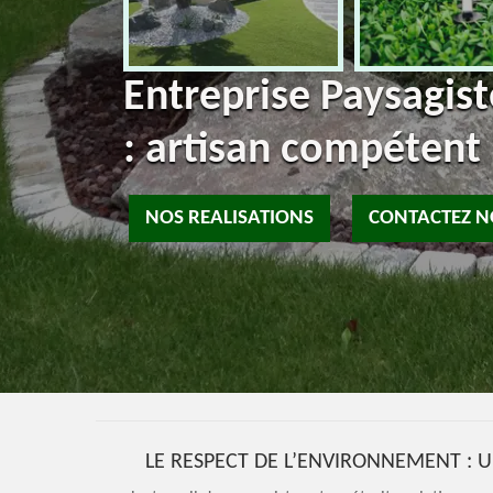
Entreprise Paysagis
: artisan compétent
NOS REALISATIONS
CONTACTEZ 
LE RESPECT DE L’ENVIRONNEMENT : 