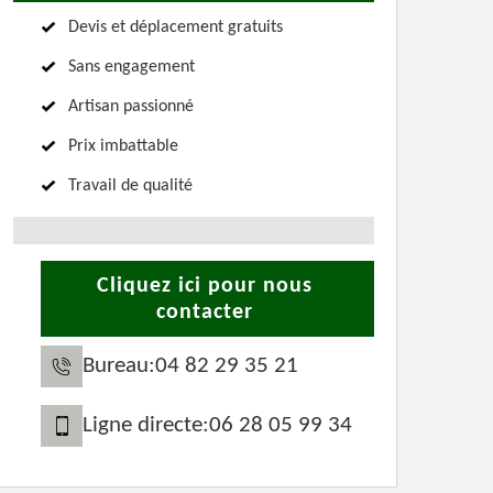
Devis et déplacement gratuits
Sans engagement
Artisan passionné
Prix imbattable
Travail de qualité
Cliquez ici pour nous
contacter
Bureau:
04 82 29 35 21
Ligne directe:
06 28 05 99 34