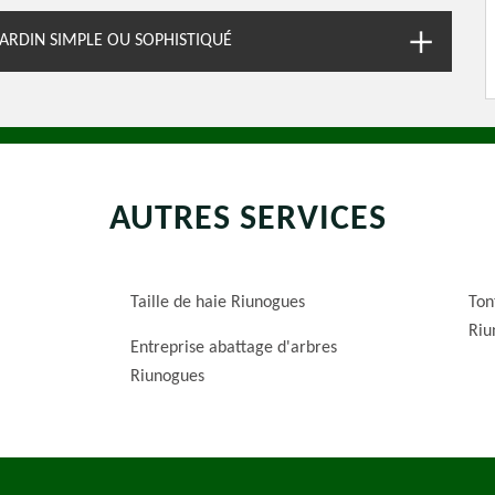
ARDIN SIMPLE OU SOPHISTIQUÉ
AUTRES SERVICES
Taille de haie Riunogues
Ton
Riu
Entreprise abattage d'arbres
Riunogues