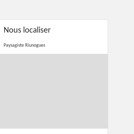
Nous localiser
Paysagiste Riunogues