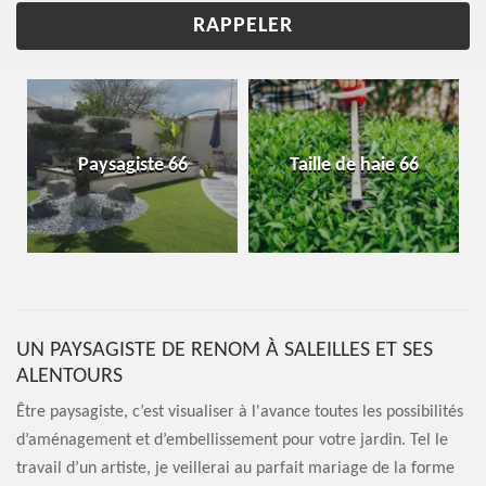
Paysagiste 66
Taille de haie 66
UN PAYSAGISTE DE RENOM À SALEILLES ET SES
ALENTOURS
Être paysagiste, c’est visualiser à l'avance toutes les possibilités
d’aménagement et d’embellissement pour votre jardin. Tel le
travail d’un artiste, je veillerai au parfait mariage de la forme