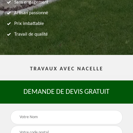
Sans engagement
Artisan passionné
Prix imbattable
Travail de qualité
TRAVAUX AVEC NACELLE
DEMANDE DE DEVIS GRATUIT