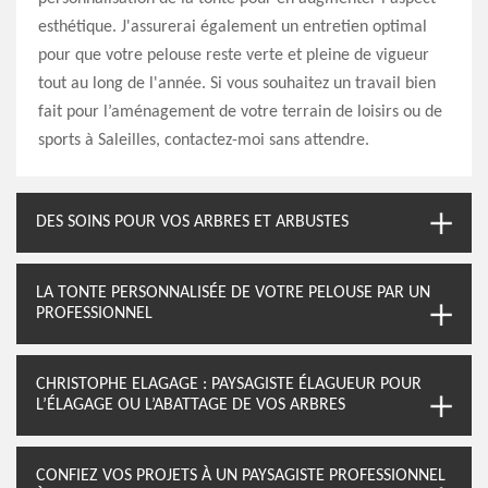
esthétique. J'assurerai également un entretien optimal
pour que votre pelouse reste verte et pleine de vigueur
tout au long de l'année. Si vous souhaitez un travail bien
fait pour l’aménagement de votre terrain de loisirs ou de
sports à Saleilles, contactez-moi sans attendre.
DES SOINS POUR VOS ARBRES ET ARBUSTES
LA TONTE PERSONNALISÉE DE VOTRE PELOUSE PAR UN
PROFESSIONNEL
CHRISTOPHE ELAGAGE : PAYSAGISTE ÉLAGUEUR POUR
L’ÉLAGAGE OU L’ABATTAGE DE VOS ARBRES
CONFIEZ VOS PROJETS À UN PAYSAGISTE PROFESSIONNEL