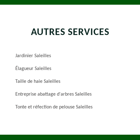
AUTRES SERVICES
Jardinier Saleilles
Élagueur Saleilles
Taille de haie Saleilles
Entreprise abattage d'arbres Saleilles
Tonte et réfection de pelouse Saleilles