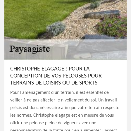
CHRISTOPHE ELAGAGE : POUR LA
CONCEPTION DE VOS PELOUSES POUR
TERRAINS DE LOISIRS OU DE SPORTS
Pour l’aménagement d’un terrain, il est essentiel de
veiller à ne pas affecter le nivellement du sol. Un travail
précis est donc nécessaire afin que votre terrain respecte
les normes. Christophe elagage est en mesure de vous
offrir une pelouse pleine de vigueur avec une
personnalisation de la tonte pour en augmenter l'aspect