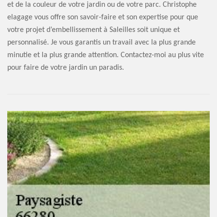
et de la couleur de votre jardin ou de votre parc. Christophe
elagage vous offre son savoir-faire et son expertise pour que
votre projet d’embellissement à Saleilles soit unique et
personnalisé. Je vous garantis un travail avec la plus grande
minutie et la plus grande attention. Contactez-moi au plus vite
pour faire de votre jardin un paradis.