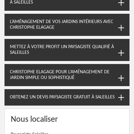
À SALEILLES
L’AMÉNAGEMENT DE VOS JARDINS INTÉRIEURS AVEC
CHRISTOPHE ELAGAGE
METTEZ À VOTRE PROFIT UN PAYSAGISTE QUALIFIÉ À
SALEILLES
CHRISTOPHE ELAGAGE POUR L’AMÉNAGEMENT DE
JARDIN SIMPLE OU SOPHISTIQUÉ
OBTENEZ UN DEVIS PAYSAGISTE GRATUIT À SALEILLES
Nous localiser