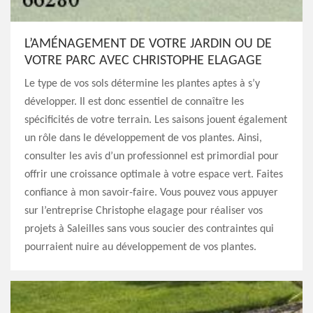
L’AMÉNAGEMENT DE VOTRE JARDIN OU DE
VOTRE PARC AVEC CHRISTOPHE ELAGAGE
Le type de vos sols détermine les plantes aptes à s’y
développer. Il est donc essentiel de connaître les
spécificités de votre terrain. Les saisons jouent également
un rôle dans le développement de vos plantes. Ainsi,
consulter les avis d’un professionnel est primordial pour
offrir une croissance optimale à votre espace vert. Faites
confiance à mon savoir-faire. Vous pouvez vous appuyer
sur l’entreprise Christophe elagage pour réaliser vos
projets à Saleilles sans vous soucier des contraintes qui
pourraient nuire au développement de vos plantes.