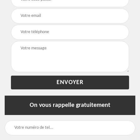
On vous rappelle gratuitement