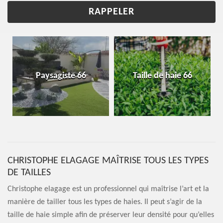
Paysagiste 66
Taille de haie 66
CHRISTOPHE ELAGAGE MAÎTRISE TOUS LES TYPES
DE TAILLES
Christophe elagage est un professionnel qui maîtrise l’art et la
manière de tailler tous les types de haies. Il peut s’agir de la
taille de haie simple afin de préserver leur densité pour qu’elles