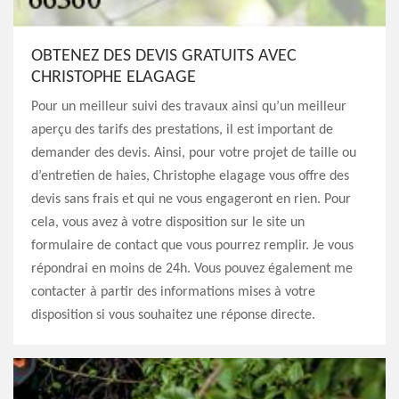
OBTENEZ DES DEVIS GRATUITS AVEC
CHRISTOPHE ELAGAGE
Pour un meilleur suivi des travaux ainsi qu’un meilleur
aperçu des tarifs des prestations, il est important de
demander des devis. Ainsi, pour votre projet de taille ou
d’entretien de haies, Christophe elagage vous offre des
devis sans frais et qui ne vous engageront en rien. Pour
cela, vous avez à votre disposition sur le site un
formulaire de contact que vous pourrez remplir. Je vous
répondrai en moins de 24h. Vous pouvez également me
contacter à partir des informations mises à votre
disposition si vous souhaitez une réponse directe.