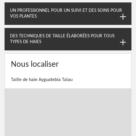
UN PROFESSIONNEL POUR UN SUIVI ET DES SOINS POUR
VOS PLANTES
DES TECHNIQUES DE TAILLE ÉLABORÉES POUR TOUS
TYPES DE HAIES
Nous localiser
Taille de haie Ayguatebia Talau