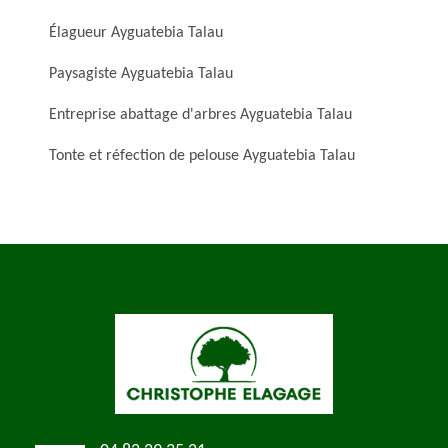
Élagueur Ayguatebia Talau
Paysagiste Ayguatebia Talau
Entreprise abattage d'arbres Ayguatebia Talau
Tonte et réfection de pelouse Ayguatebia Talau