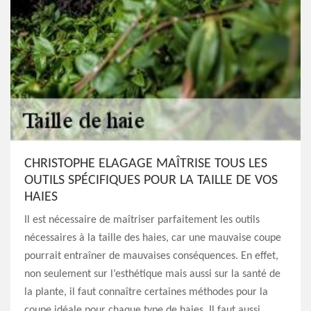
CHRISTOPHE ELAGAGE MAÎTRISE TOUS LES
OUTILS SPÉCIFIQUES POUR LA TAILLE DE VOS
HAIES
Il est nécessaire de maîtriser parfaitement les outils
nécessaires à la taille des haies, car une mauvaise coupe
pourrait entraîner de mauvaises conséquences. En effet,
non seulement sur l’esthétique mais aussi sur la santé de
la plante, il faut connaître certaines méthodes pour la
coupe idéale pour chaque type de haies. Il faut aussi