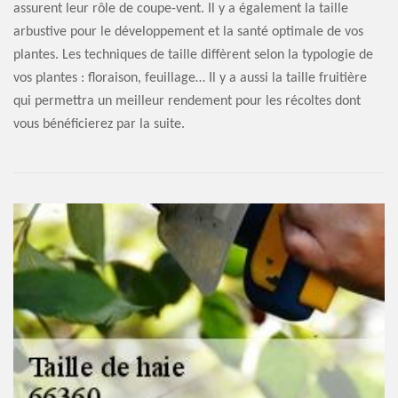
assurent leur rôle de coupe-vent. Il y a également la taille
arbustive pour le développement et la santé optimale de vos
plantes. Les techniques de taille diffèrent selon la typologie de
vos plantes : floraison, feuillage… Il y a aussi la taille fruitière
qui permettra un meilleur rendement pour les récoltes dont
vous bénéficierez par la suite.