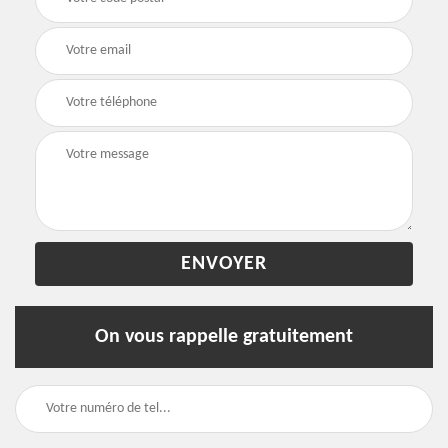
On vous rappelle gratuitement