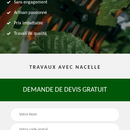
Sans engagement
Artisan passionné
Prix imbattable
Travail de qualité
TRAVAUX AVEC NACELLE
DEMANDE DE DEVIS GRATUIT