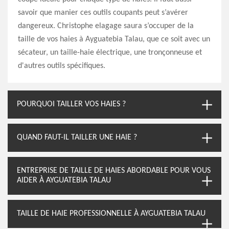
savoir que manier ces outils coupants peut s’avérer
dangereux. Christophe elagage saura s’occuper de la
taille de vos haies à Ayguatebia Talau, que ce soit avec un
sécateur, un taille-haie électrique, une tronçonneuse et
d'autres outils spécifiques.
POURQUOI TAILLER VOS HAIES ?
QUAND FAUT-IL TAILLER UNE HAIE ?
ENTREPRISE DE TAILLE DE HAIES ABORDABLE POUR VOUS
AIDER À AYGUATEBIA TALAU
TAILLE DE HAIE PROFESSIONNELLE À AYGUATEBIA TALAU