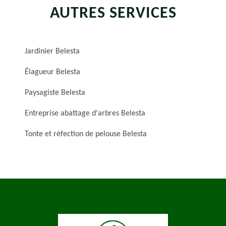
AUTRES SERVICES
Jardinier Belesta
Élagueur Belesta
Paysagiste Belesta
Entreprise abattage d'arbres Belesta
Tonte et réfection de pelouse Belesta