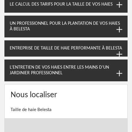
LE CALCUL DES TARIFS POUR LA TAILLE DE VOS HAIES
UN PROFESSIONNEL POUR LA PLANTATION DE VOS HAIES
À BELESTA
ENTREPRISE DE TAILLE DE HAIE PERFORMANTE À BELESTA
L’ENTRETIEN DE VOS HAIES ENTRE LES MAINS D’UN
JARDINIER PROFESSIONNEL
Nous localiser
Taille de haie Belesta