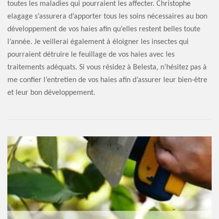
toutes les maladies qui pourraient les affecter. Christophe
elagage s’assurera d’apporter tous les soins nécessaires au bon
développement de vos haies afin qu’elles restent belles toute
l’année. Je veillerai également à éloigner les insectes qui
pourraient détruire le feuillage de vos haies avec les
traitements adéquats. Si vous résidez à Belesta, n’hésitez pas à
me confier l’entretien de vos haies afin d’assurer leur bien-être
et leur bon développement.