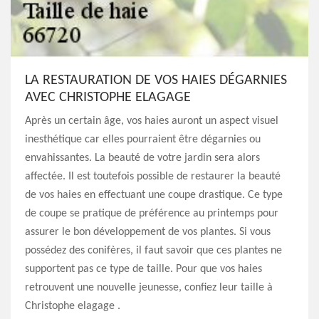
LA RESTAURATION DE VOS HAIES DÉGARNIES
AVEC CHRISTOPHE ELAGAGE
Après un certain âge, vos haies auront un aspect visuel
inesthétique car elles pourraient être dégarnies ou
envahissantes. La beauté de votre jardin sera alors
affectée. Il est toutefois possible de restaurer la beauté
de vos haies en effectuant une coupe drastique. Ce type
de coupe se pratique de préférence au printemps pour
assurer le bon développement de vos plantes. Si vous
possédez des conifères, il faut savoir que ces plantes ne
supportent pas ce type de taille. Pour que vos haies
retrouvent une nouvelle jeunesse, confiez leur taille à
Christophe elagage .