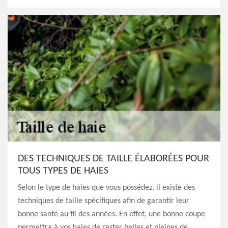
DES TECHNIQUES DE TAILLE ÉLABORÉES POUR
TOUS TYPES DE HAIES
Selon le type de haies que vous possédez, il existe des
techniques de taille spécifiques afin de garantir leur
bonne santé au fil des années. En effet, une bonne coupe
permettra à vos haies de rester belles et pleines de