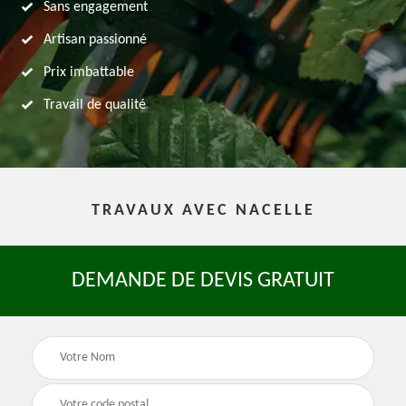
Sans engagement
Artisan passionné
Prix imbattable
Travail de qualité
TRAVAUX AVEC NACELLE
DEMANDE DE DEVIS GRATUIT