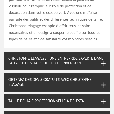
vigueur pour remplir leur rôle de protection et de
décoration dans votre espace vert. Avec une maîtrise
parfaite des outils et des différentes techniques de taille,
Christophe elagage est apte à offrir tous les soins
nécessaires et un design à couper le souffle sur tous les
types de haies afin de satisfaire vos moindres besoins.
CHRISTOPHE ELAGAGE : UNE ENTREPRISE EXPERTE DANS
LA TAILLE DES HAIES DE TOUTE ENVERGURE
OBTENEZ DES DEVIS GRATUITS AVEC CHRISTOPHE
ELAGAGE
TAILLE DE HAIE PROFESSIONNELLE À BELESTA