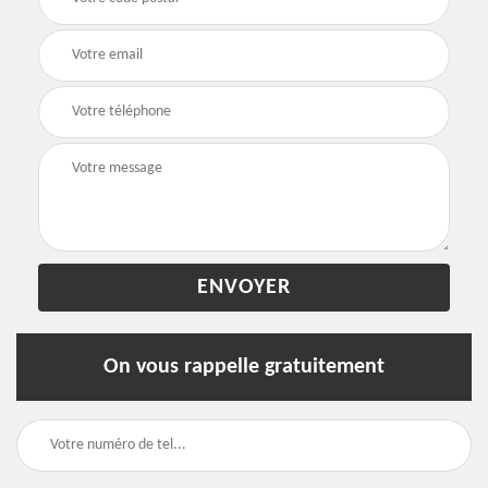
On vous rappelle gratuitement