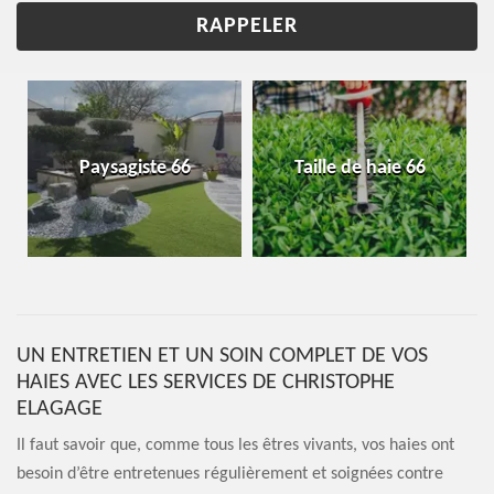
Paysagiste 66
Taille de haie 66
UN ENTRETIEN ET UN SOIN COMPLET DE VOS
HAIES AVEC LES SERVICES DE CHRISTOPHE
ELAGAGE
Il faut savoir que, comme tous les êtres vivants, vos haies ont
besoin d’être entretenues régulièrement et soignées contre