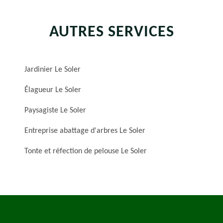
AUTRES SERVICES
Jardinier Le Soler
Élagueur Le Soler
Paysagiste Le Soler
Entreprise abattage d'arbres Le Soler
Tonte et réfection de pelouse Le Soler