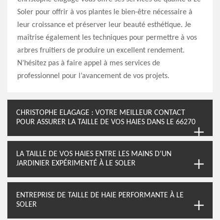
Soler pour offrir à vos plantes le bien-être nécessaire à
leur croissance et préserver leur beauté esthétique. Je
maîtrise également les techniques pour permettre à vos
arbres fruitiers de produire un excellent rendement.
N’hésitez pas à faire appel à mes services de
professionnel pour l’avancement de vos projets.
CHRISTOPHE ELAGAGE : VOTRE MEILLEUR CONTACT
POUR ASSURER LA TAILLE DE VOS HAIES DANS LE 66270
LA TAILLE DE VOS HAIES ENTRE LES MAINS D’UN
JARDINIER EXPÉRIMENTÉ À LE SOLER
ENTREPRISE DE TAILLE DE HAIE PERFORMANTE À LE
SOLER