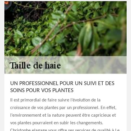
UN PROFESSIONNEL POUR UN SUIVI ET DES
SOINS POUR VOS PLANTES
Il est primordial de faire suivre l’évolution de la
croissance de vos plantes par un professionnel. En effet,
l’environnement et la nature peuvent être capricieux et
vos plantes pourraient en subir les changements.
Christophe elagage vous offre ses services de qualité à Le