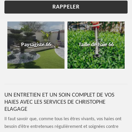
Paysagiste 66
Taille de haie 66
UN ENTRETIEN ET UN SOIN COMPLET DE VOS
HAIES AVEC LES SERVICES DE CHRISTOPHE
ELAGAGE
Il faut savoir que, comme tous les êtres vivants, vos haies ont
besoin d’être entretenues régulièrement et soignées contre