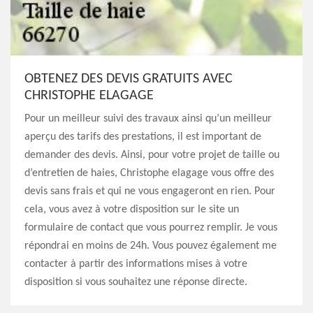
OBTENEZ DES DEVIS GRATUITS AVEC
CHRISTOPHE ELAGAGE
Pour un meilleur suivi des travaux ainsi qu’un meilleur
aperçu des tarifs des prestations, il est important de
demander des devis. Ainsi, pour votre projet de taille ou
d’entretien de haies, Christophe elagage vous offre des
devis sans frais et qui ne vous engageront en rien. Pour
cela, vous avez à votre disposition sur le site un
formulaire de contact que vous pourrez remplir. Je vous
répondrai en moins de 24h. Vous pouvez également me
contacter à partir des informations mises à votre
disposition si vous souhaitez une réponse directe.