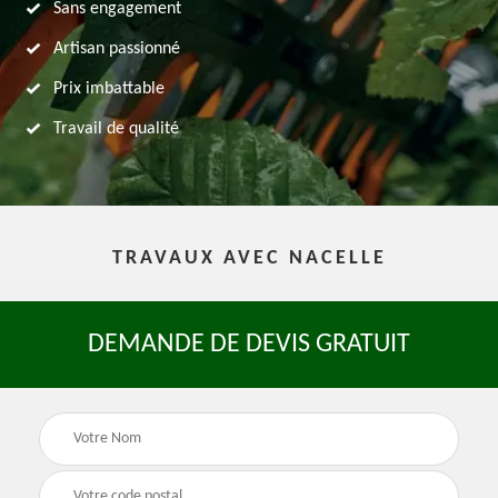
Sans engagement
Artisan passionné
Prix imbattable
Travail de qualité
TRAVAUX AVEC NACELLE
DEMANDE DE DEVIS GRATUIT