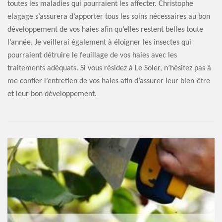
toutes les maladies qui pourraient les affecter. Christophe
elagage s’assurera d’apporter tous les soins nécessaires au bon
développement de vos haies afin qu’elles restent belles toute
l’année. Je veillerai également à éloigner les insectes qui
pourraient détruire le feuillage de vos haies avec les
traitements adéquats. Si vous résidez à Le Soler, n’hésitez pas à
me confier l’entretien de vos haies afin d’assurer leur bien-être
et leur bon développement.