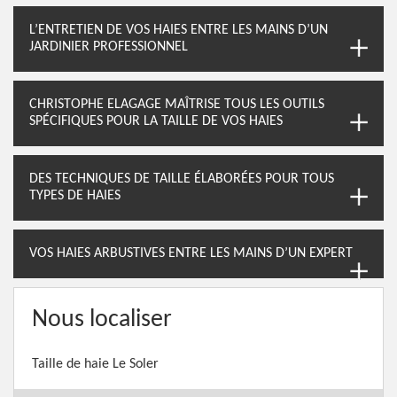
L’ENTRETIEN DE VOS HAIES ENTRE LES MAINS D’UN
JARDINIER PROFESSIONNEL
CHRISTOPHE ELAGAGE MAÎTRISE TOUS LES OUTILS
SPÉCIFIQUES POUR LA TAILLE DE VOS HAIES
DES TECHNIQUES DE TAILLE ÉLABORÉES POUR TOUS
TYPES DE HAIES
VOS HAIES ARBUSTIVES ENTRE LES MAINS D’UN EXPERT
Nous localiser
Taille de haie Le Soler