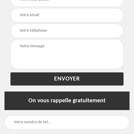
On vous rappelle gratuitement