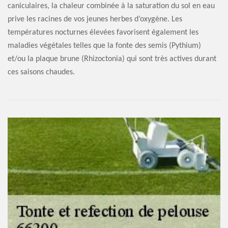
caniculaires, la chaleur combinée à la saturation du sol en eau
prive les racines de vos jeunes herbes d’oxygène. Les
températures nocturnes élevées favorisent également les
maladies végétales telles que la fonte des semis (Pythium)
et/ou la plaque brune (Rhizoctonia) qui sont très actives durant
ces saisons chaudes.