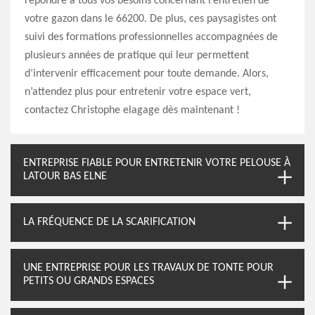
répondre à tous vos besoins concernant l’entretien de
votre gazon dans le 66200. De plus, ces paysagistes ont
suivi des formations professionnelles accompagnées de
plusieurs années de pratique qui leur permettent
d’intervenir efficacement pour toute demande. Alors,
n’attendez plus pour entretenir votre espace vert,
contactez Christophe elagage dès maintenant !
ENTREPRISE FIABLE POUR ENTRETENIR VOTRE PELOUSE À
LATOUR BAS ELNE
LA FRÉQUENCE DE LA SCARIFICATION
UNE ENTREPRISE POUR LES TRAVAUX DE TONTE POUR
PETITS OU GRANDS ESPACES