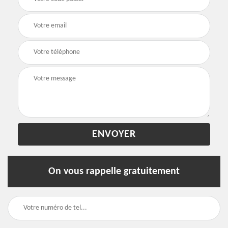
On vous rappelle gratuitement