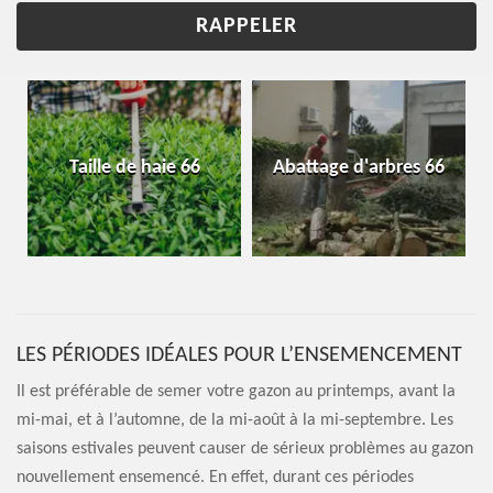
Taille de haie 66
Abattage d'arbres 66
LES PÉRIODES IDÉALES POUR L’ENSEMENCEMENT
Il est préférable de semer votre gazon au printemps, avant la
mi-mai, et à l’automne, de la mi-août à la mi-septembre. Les
saisons estivales peuvent causer de sérieux problèmes au gazon
nouvellement ensemencé. En effet, durant ces périodes