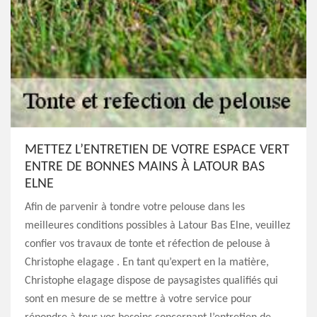
METTEZ L’ENTRETIEN DE VOTRE ESPACE VERT
ENTRE DE BONNES MAINS À LATOUR BAS
ELNE
Afin de parvenir à tondre votre pelouse dans les
meilleures conditions possibles à Latour Bas Elne, veuillez
confier vos travaux de tonte et réfection de pelouse à
Christophe elagage . En tant qu’expert en la matière,
Christophe elagage dispose de paysagistes qualifiés qui
sont en mesure de se mettre à votre service pour