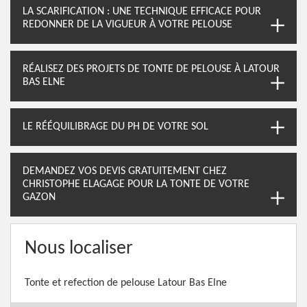
LA SCARIFICATION : UNE TECHNIQUE EFFICACE POUR
REDONNER DE LA VIGUEUR À VOTRE PELOUSE
RÉALISEZ DES PROJETS DE TONTE DE PELOUSE À LATOUR
BAS ELNE
LE RÉÉQUILIBRAGE DU PH DE VOTRE SOL
DEMANDEZ VOS DEVIS GRATUITEMENT CHEZ
CHRISTOPHE ELAGAGE POUR LA TONTE DE VOTRE
GAZON
Nous localiser
Tonte et refection de pelouse Latour Bas Elne