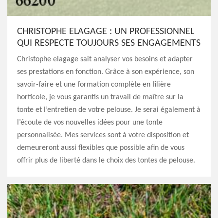
CHRISTOPHE ELAGAGE : UN PROFESSIONNEL
QUI RESPECTE TOUJOURS SES ENGAGEMENTS
Christophe elagage sait analyser vos besoins et adapter
ses prestations en fonction. Grâce à son expérience, son
savoir-faire et une formation complète en filière
horticole, je vous garantis un travail de maître sur la
tonte et l’entretien de votre pelouse. Je serai également à
l’écoute de vos nouvelles idées pour une tonte
personnalisée. Mes services sont à votre disposition et
demeureront aussi flexibles que possible afin de vous
offrir plus de liberté dans le choix des tontes de pelouse.