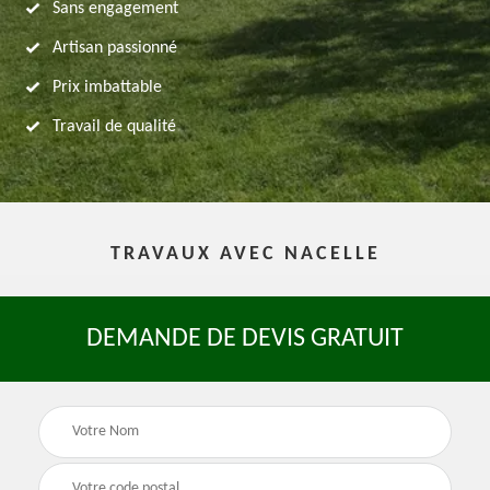
Sans engagement
Artisan passionné
Prix imbattable
Travail de qualité
TRAVAUX AVEC NACELLE
DEMANDE DE DEVIS GRATUIT