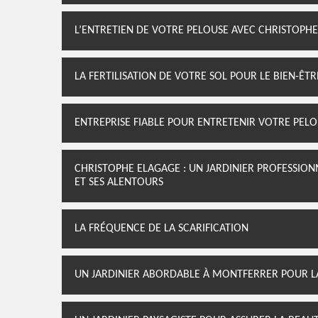
L’ENTRETIEN DE VOTRE PELOUSE AVEC CHRISTOPH
LA FERTILISATION DE VOTRE SOL POUR LE BIEN-ÊT
ENTREPRISE FIABLE POUR ENTRETENIR VOTRE PEL
CHRISTOPHE ELAGAGE : UN JARDINIER PROFESSIO
ET SES ALENTOURS
LA FRÉQUENCE DE LA SCARIFICATION
UN JARDINIER ABORDABLE À MONTFERRER POUR L