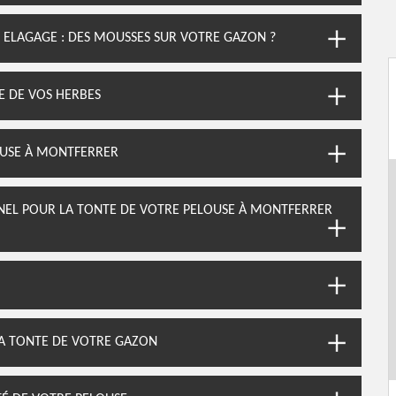
E ELAGAGE : DES MOUSSES SUR VOTRE GAZON ?
RE DE VOS HERBES
OUSE À MONTFERRER
NNEL POUR LA TONTE DE VOTRE PELOUSE À MONTFERRER
A TONTE DE VOTRE GAZON