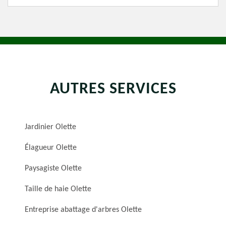
AUTRES SERVICES
Jardinier Olette
Élagueur Olette
Paysagiste Olette
Taille de haie Olette
Entreprise abattage d'arbres Olette