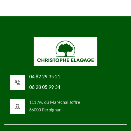
04 82 29 35 21
06 28 05 99 34
111 Av. du Maréchal Joffre
66000 Perpignan