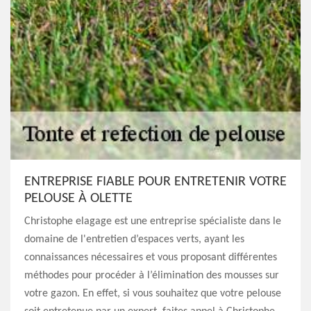
ENTREPRISE FIABLE POUR ENTRETENIR VOTRE
PELOUSE À OLETTE
Christophe elagage est une entreprise spécialiste dans le
domaine de l'entretien d’espaces verts, ayant les
connaissances nécessaires et vous proposant différentes
méthodes pour procéder à l’élimination des mousses sur
votre gazon. En effet, si vous souhaitez que votre pelouse