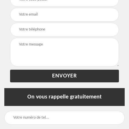
On vous rappelle gratuitement