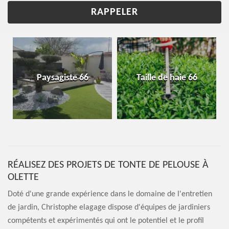
Paysagiste 66
Taille de haie 66
RÉALISEZ DES PROJETS DE TONTE DE PELOUSE À
OLETTE
Doté d'une grande expérience dans le domaine de l'entretien
de jardin, Christophe elagage dispose d'équipes de jardiniers
compétents et expérimentés qui ont le potentiel et le profil