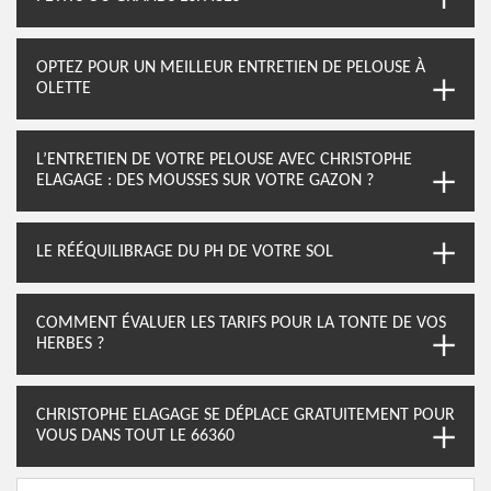
OPTEZ POUR UN MEILLEUR ENTRETIEN DE PELOUSE À
OLETTE
L’ENTRETIEN DE VOTRE PELOUSE AVEC CHRISTOPHE
ELAGAGE : DES MOUSSES SUR VOTRE GAZON ?
LE RÉÉQUILIBRAGE DU PH DE VOTRE SOL
COMMENT ÉVALUER LES TARIFS POUR LA TONTE DE VOS
HERBES ?
CHRISTOPHE ELAGAGE SE DÉPLACE GRATUITEMENT POUR
VOUS DANS TOUT LE 66360