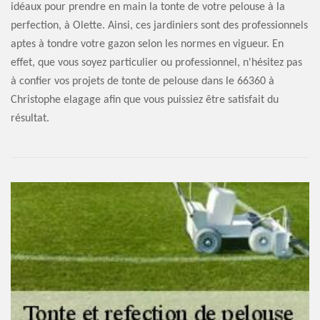
idéaux pour prendre en main la tonte de votre pelouse à la
perfection, à Olette. Ainsi, ces jardiniers sont des professionnels
aptes à tondre votre gazon selon les normes en vigueur. En
effet, que vous soyez particulier ou professionnel, n'hésitez pas
à confier vos projets de tonte de pelouse dans le 66360 à
Christophe elagage afin que vous puissiez être satisfait du
résultat.