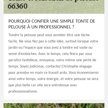
POURQUOI CONFIER UNE SIMPLE TONTE DE
PELOUSE À UN PROFESSIONNEL ?
Tondre la pelouse peut vous sembler être une tâche
facile. Ne vous fiez pas à cette idée, surtout lorsque votre
jardin ou l’espace que vous avez à tondre est vaste ou
semé d’embûches. Avec le temps, cela finira par vous
paraître fastidieux, ennuyeux, voire même une perte de
temps. Soyez judicieux, contactez Christophe elagage
pour prendre en main ce travail ardu. Vous économiserez
ainsi votre temps, votre énergie, et votre pelouse ne sera
que plus belle car elle sera entretenue avec
professionnalisme.