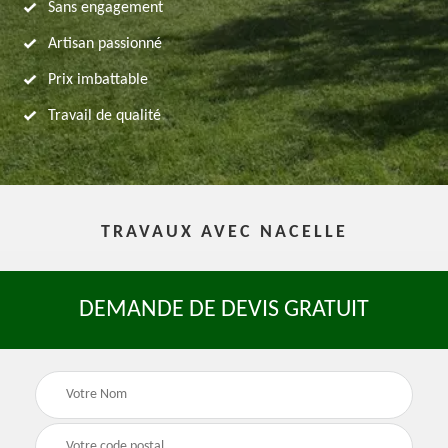
Sans engagement
Artisan passionné
Prix imbattable
Travail de qualité
TRAVAUX AVEC NACELLE
DEMANDE DE DEVIS GRATUIT