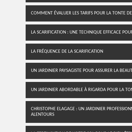
COMMENT ÉVALUER LES TARIFS POUR LA TONTE DE
LA SCARIFICATION : UNE TECHNIQUE EFFICACE PO
LA FRÉQUENCE DE LA SCARIFICATION
UN JARDINIER PAYSAGISTE POUR ASSURER LA BEAU
UN JARDINIER ABORDABLE À RIGARDA POUR LA T
CHRISTOPHE ELAGAGE : UN JARDINIER PROFESSION
ALENTOURS