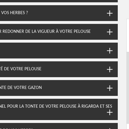
 VOS HERBES ?
UR REDONNER DE LA VIGUEUR À VOTRE PELOUSE
TÉ DE VOTRE PELOUSE
ONTE DE VOTRE GAZON
NEL POUR LA TONTE DE VOTRE PELOUSE À RIGARDA ET SES