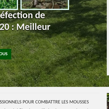
réfection de
20 : Meilleur
NOUS
FESSIONNELS POUR COMBATTRE LES MOUSSES