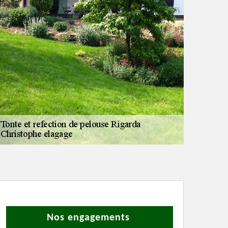
Nos engagements