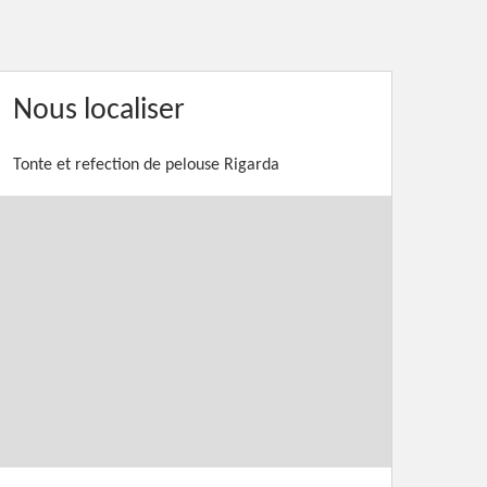
Nous localiser
Tonte et refection de pelouse Rigarda