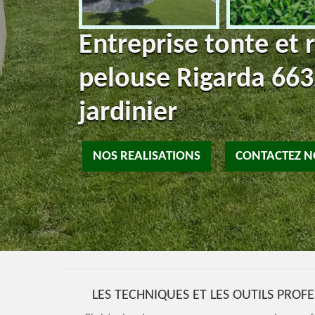
Entreprise tonte et 
pelouse Rigarda 663
jardinier
NOS REALISATIONS
CONTACTEZ 
LES TECHNIQUES ET LES OUTILS PRO