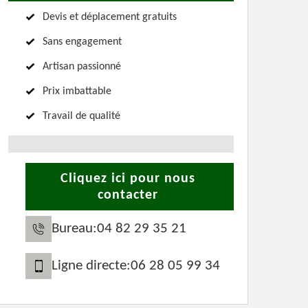
Devis et déplacement gratuits
Sans engagement
Artisan passionné
Prix imbattable
Travail de qualité
Cliquez ici pour nous
contacter
Bureau:
04 82 29 35 21
Ligne directe:
06 28 05 99 34