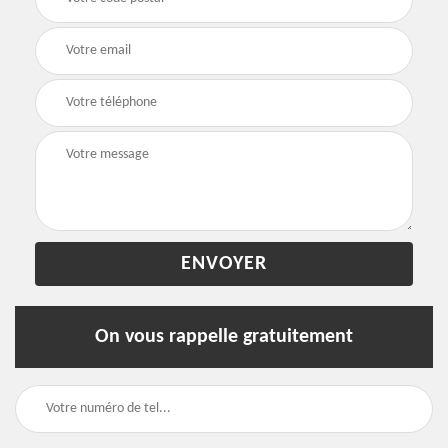
On vous rappelle gratuitement