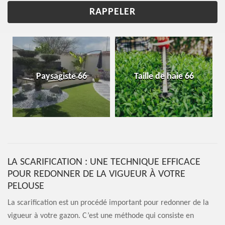
Paysagiste 66
Taille de haie 66
LA SCARIFICATION : UNE TECHNIQUE EFFICACE
POUR REDONNER DE LA VIGUEUR À VOTRE
PELOUSE
La scarification est un procédé important pour redonner de la
vigueur à votre gazon. C’est une méthode qui consiste en