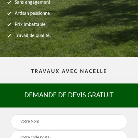
Sans engagement
Artisan passionné
Prix imbattable
Travail de qualité
TRAVAUX AVEC NACELLE
DEMANDE DE DEVIS GRATUIT