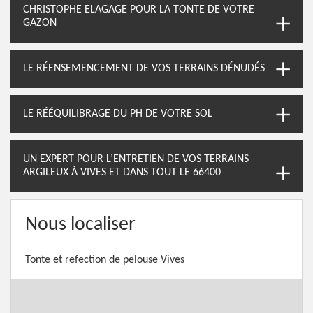
CHRISTOPHE ELAGAGE POUR LA TONTE DE VOTRE
GAZON
LE RÉENSEMENCEMENT DE VOS TERRAINS DÉNUDÉS
LE RÉÉQUILIBRAGE DU PH DE VOTRE SOL
UN EXPERT POUR L’ENTRETIEN DE VOS TERRAINS
ARGILEUX À VIVES ET DANS TOUT LE 66400
Nous localiser
Tonte et refection de pelouse Vives