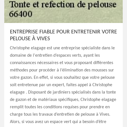
ENTREPRISE FIABLE POUR ENTRETENIR VOTRE
PELOUSE À VIVES
Christophe elagage est une entreprise spécialiste dans le
domaine de l'entretien d’espaces verts, ayant les
connaissances nécessaires et vous proposant différentes
méthodes pour procéder à l’élimination des mousses sur
votre gazon. En effet, si vous souhaitez que votre pelouse
soit entretenue par un expert, faites appel à Christophe
elagage . Disposant de jardiniers spécialisés dans la tonte
de gazon et de matériaux spécifiques, Christophe elagage
remplit toutes les conditions requises pour prendre en
charge tous les travaux d’entretien de pelouse à Vives.
Alors, si vous avez un espace vert qui a besoin d’être