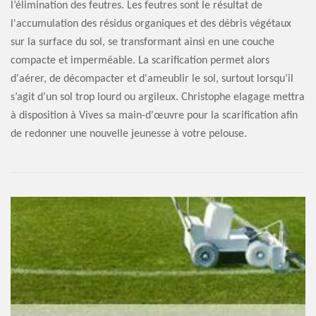
l’élimination des feutres. Les feutres sont le résultat de
l'accumulation des résidus organiques et des débris végétaux
sur la surface du sol, se transformant ainsi en une couche
compacte et imperméable. La scarification permet alors
d'aérer, de décompacter et d'ameublir le sol, surtout lorsqu’il
s’agit d’un sol trop lourd ou argileux. Christophe elagage mettra
à disposition à Vives sa main-d'œuvre pour la scarification afin
de redonner une nouvelle jeunesse à votre pelouse.