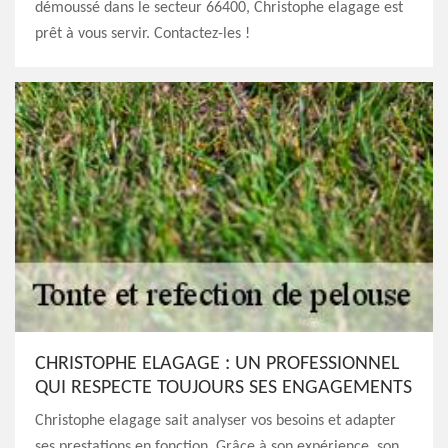
démoussé dans le secteur 66400, Christophe elagage est
prêt à vous servir. Contactez-les !
CHRISTOPHE ELAGAGE : UN PROFESSIONNEL
QUI RESPECTE TOUJOURS SES ENGAGEMENTS
Christophe elagage sait analyser vos besoins et adapter
ses prestations en fonction. Grâce à son expérience, son