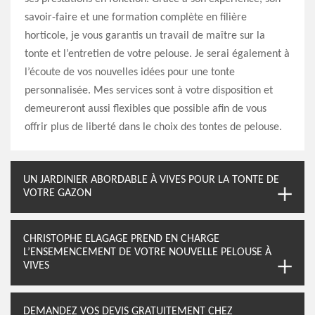
savoir-faire et une formation complète en filière
horticole, je vous garantis un travail de maître sur la
tonte et l’entretien de votre pelouse. Je serai également à
l’écoute de vos nouvelles idées pour une tonte
personnalisée. Mes services sont à votre disposition et
demeureront aussi flexibles que possible afin de vous
offrir plus de liberté dans le choix des tontes de pelouse.
UN JARDINIER ABORDABLE À VIVES POUR LA TONTE DE
VOTRE GAZON
CHRISTOPHE ELAGAGE PREND EN CHARGE
L’ENSEMENCEMENT DE VOTRE NOUVELLE PELOUSE À
VIVES
DEMANDEZ VOS DEVIS GRATUITEMENT CHEZ