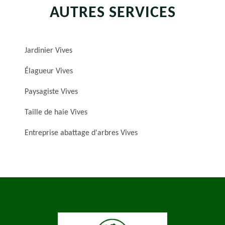
AUTRES SERVICES
Jardinier Vives
Élagueur Vives
Paysagiste Vives
Taille de haie Vives
Entreprise abattage d'arbres Vives