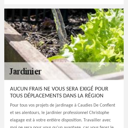
AUCUN FRAIS NE VOUS SERA EXIGÉ POUR
TOUS DÉPLACEMENTS DANS LA RÉGION
Pour tous vos projets de jardinage à Caudies De Conflent
et ses alentours, le jardinier professionnel Christophe
elagage est à votre entière disposition. Travailler avec
moi ne sera pour vous qu’un avantage, car vous ferez le