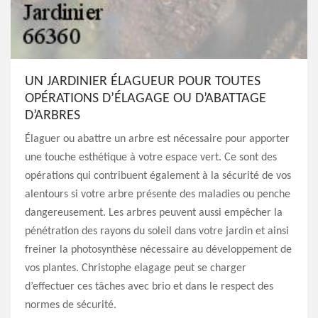
UN JARDINIER ÉLAGUEUR POUR TOUTES
OPÉRATIONS D’ÉLAGAGE OU D’ABATTAGE
D’ARBRES
Élaguer ou abattre un arbre est nécessaire pour apporter
une touche esthétique à votre espace vert. Ce sont des
opérations qui contribuent également à la sécurité de vos
alentours si votre arbre présente des maladies ou penche
dangereusement. Les arbres peuvent aussi empêcher la
pénétration des rayons du soleil dans votre jardin et ainsi
freiner la photosynthèse nécessaire au développement de
vos plantes. Christophe elagage peut se charger
d’effectuer ces tâches avec brio et dans le respect des
normes de sécurité.