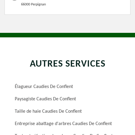
66000 Perpignan
AUTRES SERVICES
Élagueur Caudies De Conflent
Paysagiste Caudies De Conflent
Taille de haie Caudies De Conflent
Entreprise abattage d'arbres Caudies De Conflent