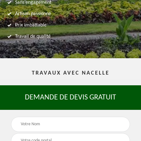
Sans engagement
Artisan passionné
Prix imbattable
Travail de qualité
TRAVAUX AVEC NACELLE
DEMANDE DE DEVIS GRATUIT