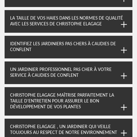
LA TAILLE DE VOS HAIES DANS LES NORMES DE QUALITÉ
AVEC LES SERVICES DE CHRISTOPHE ELAGAGE
IDENTIFIEZ LES JARDINIERS PAS CHERS À CAUDIES DE
CONFLENT
UN JARDINIER PROFESSIONNEL PAS CHER À VOTRE
SERVICE À CAUDIES DE CONFLENT
CHRISTOPHE ELAGAGE MAÎTRISE PARFAITEMENT LA
TAILLE D’ENTRETIEN POUR ASSURER LE BON
DÉVELOPPEMENT DE VOS PLANTES
CHRISTOPHE ELAGAGE , UN JARDINIER QUI VEILLE
TOUJOURS AU RESPECT DE NOTRE ENVIRONNEMENT