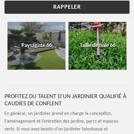
Paysagiste 66
Taille de haie 66
PROFITEZ DU TALENT D’UN JARDINIER QUALIFIÉ À
CAUDIES DE CONFLENT
En général, un jardinier prend en charge la conception,
l'aménagement et l’entretien des jardins, parcs et espaces
verts. Si vous avez besoin d’un jardinier talentueux et