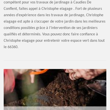
compétent pour vos travaux de jardinage à Caudies De
Conflent, faites appel à Christophe elagage . Fort de plusieurs
années d’expérience dans les travaux de jardinage, Christophe
elagage est apte à s’occuper de votre jardin dans les meilleures
conditions possibles grâce à l’intervention de ses jardiniers
qualifiés et déterminés. Vous pouvez donc faire confiance à
Christophe elagage pour entretenir votre espace vert dans tout
le 66360.