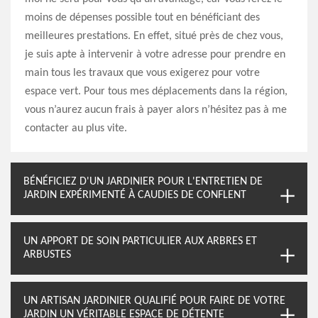
moins de dépenses possible tout en bénéficiant des
meilleures prestations. En effet, situé près de chez vous,
je suis apte à intervenir à votre adresse pour prendre en
main tous les travaux que vous exigerez pour votre
espace vert. Pour tous mes déplacements dans la région,
vous n’aurez aucun frais à payer alors n’hésitez pas à me
contacter au plus vite.
BÉNÉFICIEZ D'UN JARDINIER POUR L'ENTRETIEN DE
JARDIN EXPÉRIMENTÉ À CAUDIES DE CONFLENT
UN APPORT DE SOIN PARTICULIER AUX ARBRES ET
ARBUSTES
UN ARTISAN JARDINIER QUALIFIÉ POUR FAIRE DE VOTRE
JARDIN UN VÉRITABLE ESPACE DE DÉTENTE