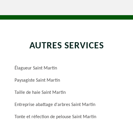
AUTRES SERVICES
Élagueur Saint Martin
Paysagiste Saint Martin
Taille de haie Saint Martin
Entreprise abattage d'arbres Saint Martin
Tonte et réfection de pelouse Saint Martin