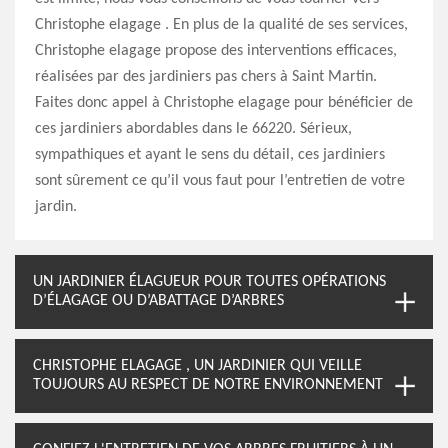
Christophe elagage . En plus de la qualité de ses services,
Christophe elagage propose des interventions efficaces,
réalisées par des jardiniers pas chers à Saint Martin.
Faites donc appel à Christophe elagage pour bénéficier de
ces jardiniers abordables dans le 66220. Sérieux,
sympathiques et ayant le sens du détail, ces jardiniers
sont sûrement ce qu’il vous faut pour l’entretien de votre
jardin.
UN JARDINIER ÉLAGUEUR POUR TOUTES OPÉRATIONS
D’ÉLAGAGE OU D’ABATTAGE D’ARBRES
CHRISTOPHE ELAGAGE , UN JARDINIER QUI VEILLE
TOUJOURS AU RESPECT DE NOTRE ENVIRONNEMENT