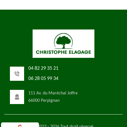
04 82 29 35 21
06 28 05 99 34
111 Av. du Maréchal Joffre
66000 Perpignan
©2023 - 2026 Tout droit réservé