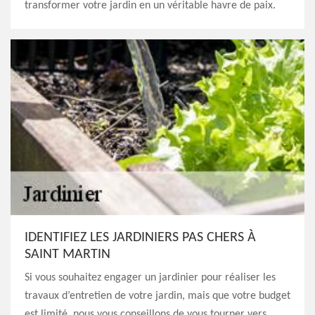
transformer votre jardin en un véritable havre de paix.
IDENTIFIEZ LES JARDINIERS PAS CHERS À
SAINT MARTIN
Si vous souhaitez engager un jardinier pour réaliser les
travaux d’entretien de votre jardin, mais que votre budget
est limité, nous vous conseillons de vous tourner vers