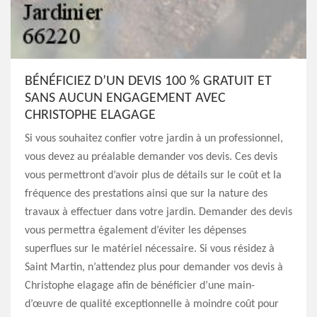
BÉNÉFICIEZ D’UN DEVIS 100 % GRATUIT ET
SANS AUCUN ENGAGEMENT AVEC
CHRISTOPHE ELAGAGE
Si vous souhaitez confier votre jardin à un professionnel,
vous devez au préalable demander vos devis. Ces devis
vous permettront d’avoir plus de détails sur le coût et la
fréquence des prestations ainsi que sur la nature des
travaux à effectuer dans votre jardin. Demander des devis
vous permettra également d’éviter les dépenses
superflues sur le matériel nécessaire. Si vous résidez à
Saint Martin, n’attendez plus pour demander vos devis à
Christophe elagage afin de bénéficier d’une main-
d’œuvre de qualité exceptionnelle à moindre coût pour