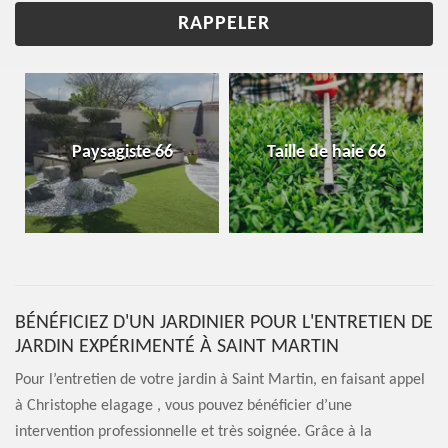
Paysagiste 66
Taille de haie 66
BÉNÉFICIEZ D'UN JARDINIER POUR L'ENTRETIEN DE
JARDIN EXPÉRIMENTÉ À SAINT MARTIN
Pour l’entretien de votre jardin à Saint Martin, en faisant appel
à Christophe elagage , vous pouvez bénéficier d’une
intervention professionnelle et très soignée. Grâce à la