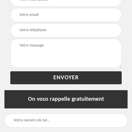
On vous rappelle gratuitement