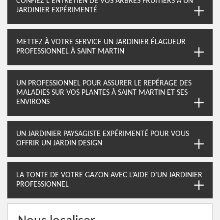
CONFIEZ L'ENTRETIEN DE VOS ARBRES FRUITIERS À UN
JARDINIER EXPÉRIMENTÉ
METTEZ À VOTRE SERVICE UN JARDINIER ÉLAGUEUR
PROFESSIONNEL À SAINT MARTIN
UN PROFESSIONNEL POUR ASSURER LE REPÉRAGE DES
MALADIES SUR VOS PLANTES À SAINT MARTIN ET SES
ENVIRONS
UN JARDINIER PAYSAGISTE EXPÉRIMENTÉ POUR VOUS
OFFRIR UN JARDIN DESIGN
LA TONTE DE VOTRE GAZON AVEC L’AIDE D’UN JARDINIER
PROFESSIONNEL