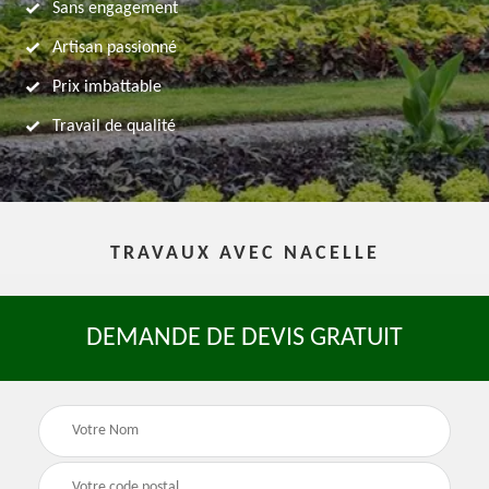
Sans engagement
Artisan passionné
Prix imbattable
Travail de qualité
TRAVAUX AVEC NACELLE
DEMANDE DE DEVIS GRATUIT