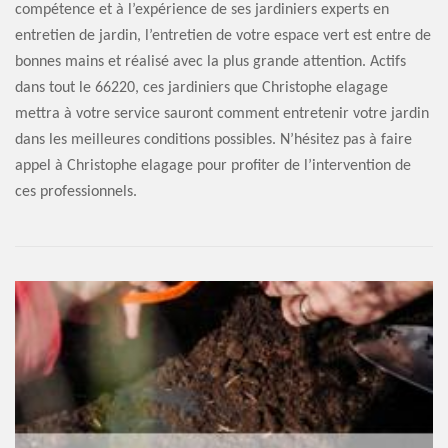
compétence et à l’expérience de ses jardiniers experts en
entretien de jardin, l’entretien de votre espace vert est entre de
bonnes mains et réalisé avec la plus grande attention. Actifs
dans tout le 66220, ces jardiniers que Christophe elagage
mettra à votre service sauront comment entretenir votre jardin
dans les meilleures conditions possibles. N’hésitez pas à faire
appel à Christophe elagage pour profiter de l’intervention de
ces professionnels.