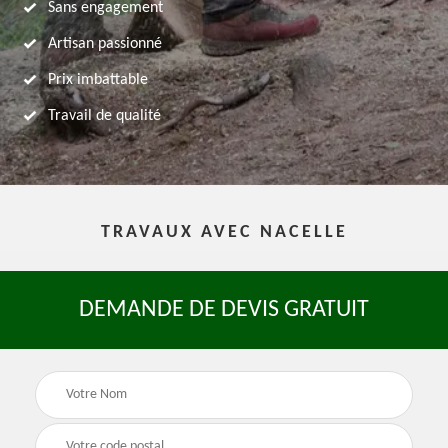
Sans engagement
Artisan passionné
Prix imbattable
Travail de qualité
TRAVAUX AVEC NACELLE
DEMANDE DE DEVIS GRATUIT