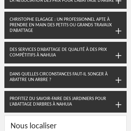
LA NÉGOCIATION DES PRIX POUR L’ABATTAGE D’ARBRE
CHRISTOPHE ELAGAGE : UN PROFESSIONNEL APTE À
PRENDRE EN MAIN DES PETITS OU GRANDS TRAVAUX
D’ABATTAGE
DES SERVICES D’ABATTAGE DE QUALITÉ À DES PRIX
COMPÉTITIFS À NAHUJA
DANS QUELLES CIRCONSTANCES FAUT-IL SONGER À
ABATTRE UN ARBRE ?
PROFITEZ DU SAVOIR-FAIRE DES JARDINIERS POUR
L’ABATTAGE D’ARBRES À NAHUJA
Nous localiser