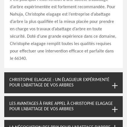
d’arbre expérimentée est fortement recommandée. Pour
Nahuja, Christophe elagage est l’entreprise d’abattage
d’arbre la plus qualifiée et la mieux placée pour prendre
en charge vos travaux d’abattage d’arbre en toute
sécurité. Doté d’une grande expérience dans ce domaine,
Christophe elagage remplit toutes les qualités requises
pour effectuer une intervention efficace et parfaite dans
le 66340.
CHRISTOPHE ELAGAGE : UN ÉLAGUEUR EXPÉRIMENTÉ
POUR L’ABATTAGE DE VOS ARBRES
LES AVANTAGES À FAIRE APPEL À CHRISTOPHE ELAGAGE
POUR L’ABATTAGE DE VOS ARBRES