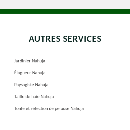
AUTRES SERVICES
Jardinier Nahuja
Élagueur Nahuja
Paysagiste Nahuja
Taille de haie Nahuja
Tonte et réfection de pelouse Nahuja