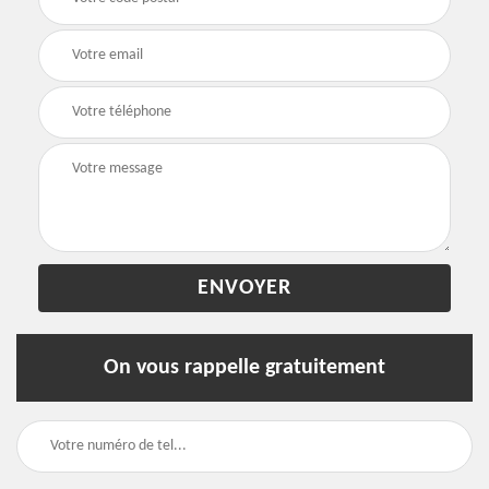
On vous rappelle gratuitement