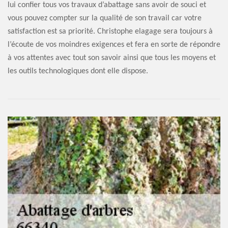
lui confier tous vos travaux d’abattage sans avoir de souci et
vous pouvez compter sur la qualité de son travail car votre
satisfaction est sa priorité. Christophe elagage sera toujours à
l’écoute de vos moindres exigences et fera en sorte de répondre
à vos attentes avec tout son savoir ainsi que tous les moyens et
les outils technologiques dont elle dispose.