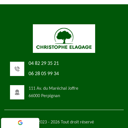
04 82 29 35 21
06 28 05 99 34
111 Av. du Maréchal Joffre
66000 Perpignan
©2023 - 2026 Tout droit réservé