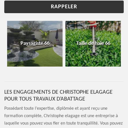
Paysagiste 66
Taille de haie 66
LES ENGAGEMENTS DE CHRISTOPHE ELAGAGE
POUR TOUS TRAVAUX D’ABATTAGE
Possédant toute l’expertise, diplômée et ayant reçu une
formation complète, Christophe elagage est une entreprise à
laquelle vous pouvez vous fier en toute tranquillité. Vous pouvez