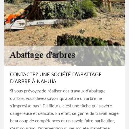
CONTACTEZ UNE SOCIÉTÉ D'ABATTAGE
D'ARBRE À NAHUJA
Si vous prévoyez de réaliser des travaux d’abattage
d’arbre, vous devez savoir qu’abattre un arbre ne
s'improvise pas ! D’ailleurs, c'est une tâche qui s’avère
dangereuse et délicate. En effet, ce genre de travail exige
beaucoup de compétences et un savoir-faire particulier,
c'est pourquoi l’intervention d’une société d’abattage