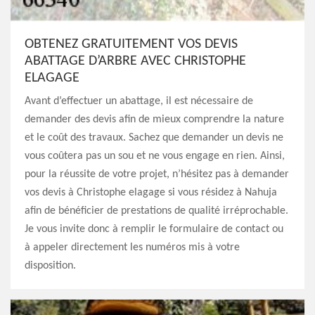
OBTENEZ GRATUITEMENT VOS DEVIS
ABATTAGE D’ARBRE AVEC CHRISTOPHE
ELAGAGE
Avant d’effectuer un abattage, il est nécessaire de
demander des devis afin de mieux comprendre la nature
et le coût des travaux. Sachez que demander un devis ne
vous coûtera pas un sou et ne vous engage en rien. Ainsi,
pour la réussite de votre projet, n’hésitez pas à demander
vos devis à Christophe elagage si vous résidez à Nahuja
afin de bénéficier de prestations de qualité irréprochable.
Je vous invite donc à remplir le formulaire de contact ou
à appeler directement les numéros mis à votre
disposition.