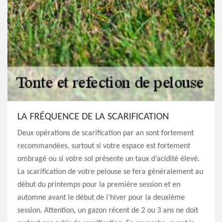
LA FRÉQUENCE DE LA SCARIFICATION
Deux opérations de scarification par an sont fortement
recommandées, surtout si votre espace est fortement
ombragé ou si votre sol présente un taux d’acidité élevé.
La scarification de votre pelouse se fera généralement au
début du printemps pour la première session et en
automne avant le début de l’hiver pour la deuxième
session. Attention, un gazon récent de 2 ou 3 ans ne doit