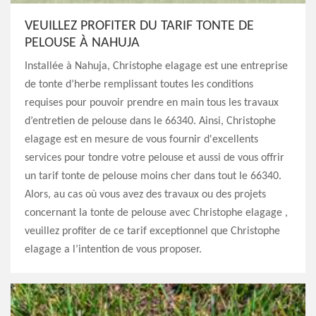
VEUILLEZ PROFITER DU TARIF TONTE DE
PELOUSE À NAHUJA
Installée à Nahuja, Christophe elagage est une entreprise
de tonte d’herbe remplissant toutes les conditions
requises pour pouvoir prendre en main tous les travaux
d’entretien de pelouse dans le 66340. Ainsi, Christophe
elagage est en mesure de vous fournir d'excellents
services pour tondre votre pelouse et aussi de vous offrir
un tarif tonte de pelouse moins cher dans tout le 66340.
Alors, au cas où vous avez des travaux ou des projets
concernant la tonte de pelouse avec Christophe elagage ,
veuillez profiter de ce tarif exceptionnel que Christophe
elagage a l’intention de vous proposer.