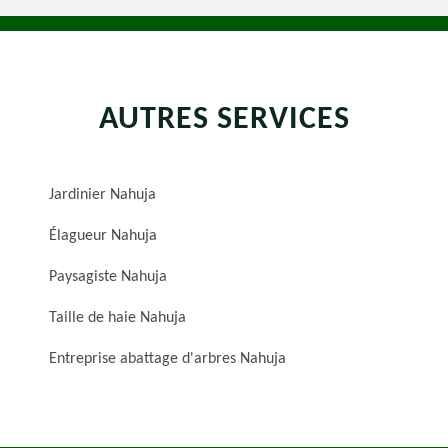
AUTRES SERVICES
Jardinier Nahuja
Élagueur Nahuja
Paysagiste Nahuja
Taille de haie Nahuja
Entreprise abattage d'arbres Nahuja