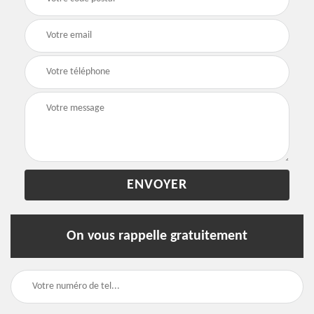
On vous rappelle gratuitement