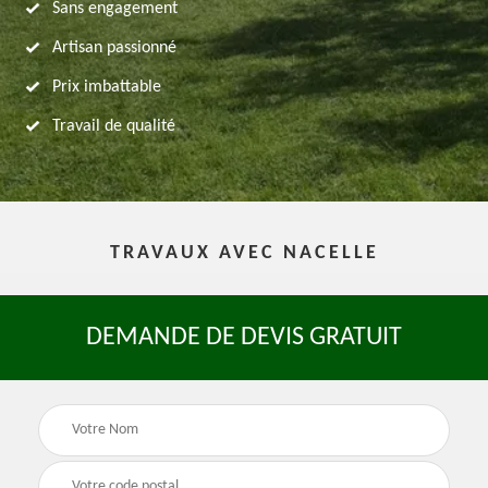
Sans engagement
Artisan passionné
Prix imbattable
Travail de qualité
TRAVAUX AVEC NACELLE
DEMANDE DE DEVIS GRATUIT