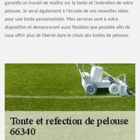
garantis un travail de maître sur la tonte et l’entretien de votre
pelouse. Je serai également à l’écoute de vos nouvelles idées
pour une tonte personnalisée. Mes services sont à votre
disposition et demeureront aussi flexibles que possible afin de
vous offrir plus de liberté dans le choix des tontes de pelouse.