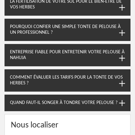
LA FERTILISATION DE VOTRE SOL POUR LE BIEN-ÊTRE DE
VOS HERBES
POURQUOI CONFIER UNE SIMPLE TONTE DE PELOUSE À
UN PROFESSIONNEL ?
ENTREPRISE FIABLE POUR ENTRETENIR VOTRE PELOUSE À
NAHUJA
COMMENT ÉVALUER LES TARIFS POUR LA TONTE DE VOS
HERBES ?
QUAND FAUT-IL SONGER À TONDRE VOTRE PELOUSE ?
Nous localiser