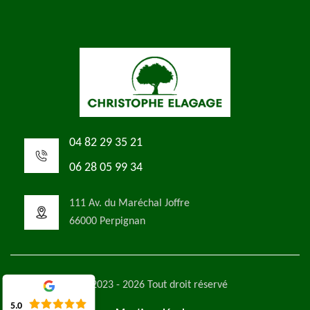
04 82 29 35 21
06 28 05 99 34
111 Av. du Maréchal Joffre
66000 Perpignan
©2023 - 2026 Tout droit réservé
5.0