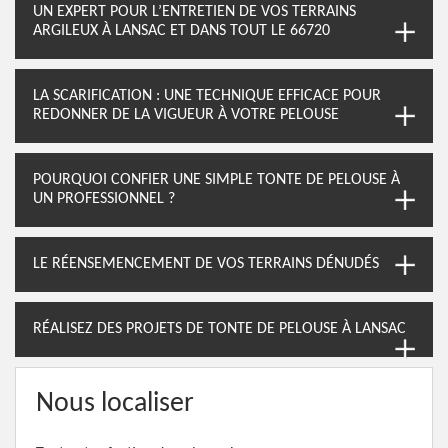
UN EXPERT POUR L’ENTRETIEN DE VOS TERRAINS
ARGILEUX À LANSAC ET DANS TOUT LE 66720
LA SCARIFICATION : UNE TECHNIQUE EFFICACE POUR
REDONNER DE LA VIGUEUR À VOTRE PELOUSE
POURQUOI CONFIER UNE SIMPLE TONTE DE PELOUSE À
UN PROFESSIONNEL ?
LE RÉENSEMENCEMENT DE VOS TERRAINS DÉNUDÉS
RÉALISEZ DES PROJETS DE TONTE DE PELOUSE À LANSAC
Nous localiser