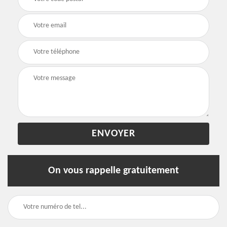
On vous rappelle gratuitement