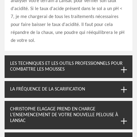
analyser votre terrain à Lansac pour vérifier son taux
d'acidité. Si le taux d'acide présent dans le sol a un pH <
7, je me chargerai de tous les traitements nécessaires
pour faire baisser le taux d'acidité. Il faut pour cela
répandre de la chaux, une poudre qui rééquilibrera le pH
de votre sol.
LES TECHNIQUES ET LES OUTILS PROFESSIONNELS POUR
COMBATTRE LES MOUSSES
LA FRÉQUENCE DE LA SCARIFICATION
CHRISTOPHE ELAGAGE PREND EN CHARGE
L’ENSEMENCEMENT DE VOTRE NOUVELLE PELOUSE À
LANSAC