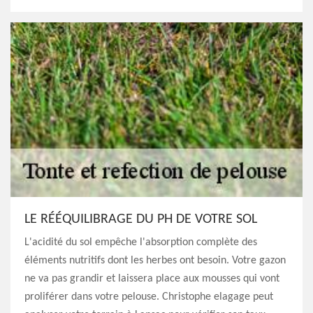
LE RÉÉQUILIBRAGE DU PH DE VOTRE SOL
L'acidité du sol empêche l'absorption complète des
éléments nutritifs dont les herbes ont besoin. Votre gazon
ne va pas grandir et laissera place aux mousses qui vont
proliférer dans votre pelouse. Christophe elagage peut