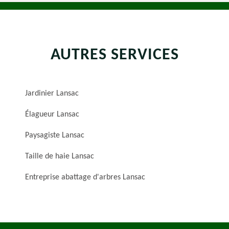
AUTRES SERVICES
Jardinier Lansac
Élagueur Lansac
Paysagiste Lansac
Taille de haie Lansac
Entreprise abattage d'arbres Lansac