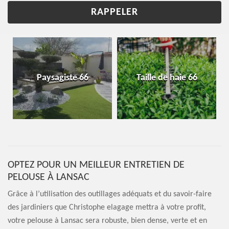
Paysagiste 66
Taille de haie 66
OPTEZ POUR UN MEILLEUR ENTRETIEN DE
PELOUSE À LANSAC
Grâce à l’utilisation des outillages adéquats et du savoir-faire
des jardiniers que Christophe elagage mettra à votre profit,
votre pelouse à Lansac sera robuste, bien dense, verte et en