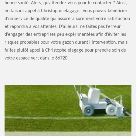
bonne santé. Alors, qu’attendez-vous pour le contacter ? Ainsi,
en faisant appel à Christophe elagage , vous pouvez bénéficier
d’un service de qualité qui assurera sûrement votre satisfaction
et répondra à vos attentes. D’ailleurs, ne faites pas l’erreur
d’engager des entreprises peu expérimentées afin d’éviter les
risques probables pour votre gazon durant l’intervention, mais
faites plutôt appel à Christophe elagage pour prendre soin de
votre espace vert dans le 66720.