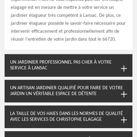
elagage est en mesure de mettre à votre service un
jardinier élagueur très compétent à Lansac. De plus, ce
jardinier élagueur possède le savoir-faire nécessaire pour
intervenir efficacement et professionnellement afin de
réussir l'entretien de votre jardin dans tout le 66720.
UN JARDINIER PROFESSIONNEL PAS CHER À VOTRE
SERVICE À LANSAC
UN ARTISAN JARDINIER QUALIFIÉ POUR FAIRE DE VOTRE
JARDIN UN VÉRITABLE ESPACE DE DÉTENTE
LA TAILLE DE VOS HAIES DANS LES NORMES DE QUALITÉ
AVEC LES SERVICES DE CHRISTOPHE ELAGAGE