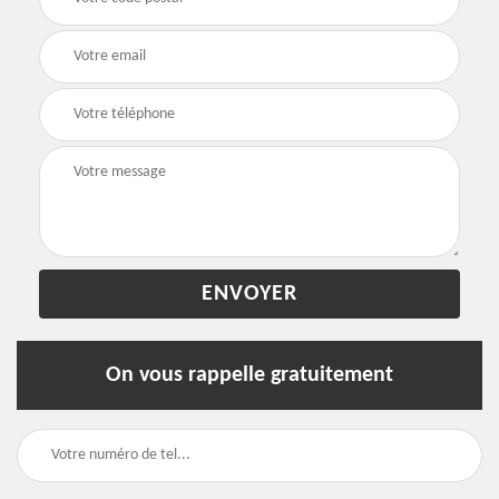
On vous rappelle gratuitement