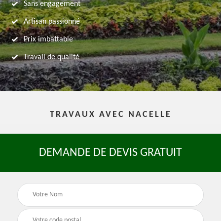
Sans engagement
Artisan passionné
Prix imbattable
Travail de qualité
TRAVAUX AVEC NACELLE
DEMANDE DE DEVIS GRATUIT