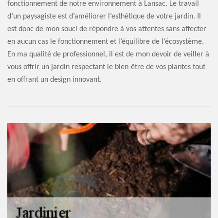
fonctionnement de notre environnement à Lansac. Le travail
d’un paysagiste est d’améliorer l’esthétique de votre jardin. Il
est donc de mon souci de répondre à vos attentes sans affecter
en aucun cas le fonctionnement et l’équilibre de l’écosystème.
En ma qualité de professionnel, il est de mon devoir de veiller à
vous offrir un jardin respectant le bien-être de vos plantes tout
en offrant un design innovant.