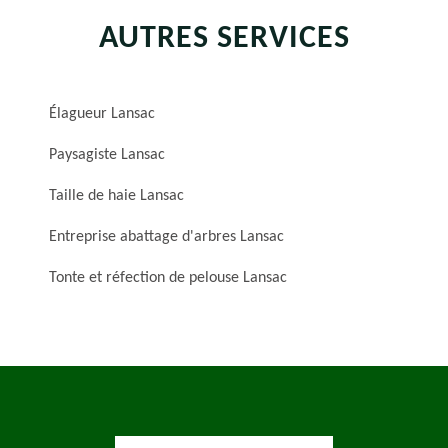
AUTRES SERVICES
Élagueur Lansac
Paysagiste Lansac
Taille de haie Lansac
Entreprise abattage d'arbres Lansac
Tonte et réfection de pelouse Lansac