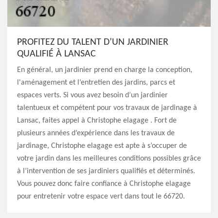
PROFITEZ DU TALENT D’UN JARDINIER
QUALIFIÉ À LANSAC
En général, un jardinier prend en charge la conception,
l'aménagement et l’entretien des jardins, parcs et
espaces verts. Si vous avez besoin d’un jardinier
talentueux et compétent pour vos travaux de jardinage à
Lansac, faites appel à Christophe elagage . Fort de
plusieurs années d’expérience dans les travaux de
jardinage, Christophe elagage est apte à s’occuper de
votre jardin dans les meilleures conditions possibles grâce
à l’intervention de ses jardiniers qualifiés et déterminés.
Vous pouvez donc faire confiance à Christophe elagage
pour entretenir votre espace vert dans tout le 66720.