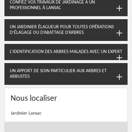
CONFIEZ VOS TRAVAUX DE JARDINAGE À UN
PROFESSIONNEL À LANSAC
UN JARDINIER ÉLAGUEUR POUR TOUTES OPÉRATIONS
D’ÉLAGAGE OU D’ABATTAGE D’ARBRES
L’IDENTIFICATION DES ARBRES MALADES AVEC UN EXPERT
UN APPORT DE SOIN PARTICULIER AUX ARBRES ET
ARBUSTES
Nous localiser
Jardinier Lansac