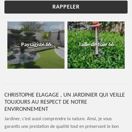
Paysagiste 66
Taille de haie 66
CHRISTOPHE ELAGAGE , UN JARDINIER QUI VEILLE
TOUJOURS AU RESPECT DE NOTRE
ENVIRONNEMENT
Jardiner, c’est aussi comprendre la nature. Ainsi, je vous
garantis une prestation de qualité tout en préservant le bon