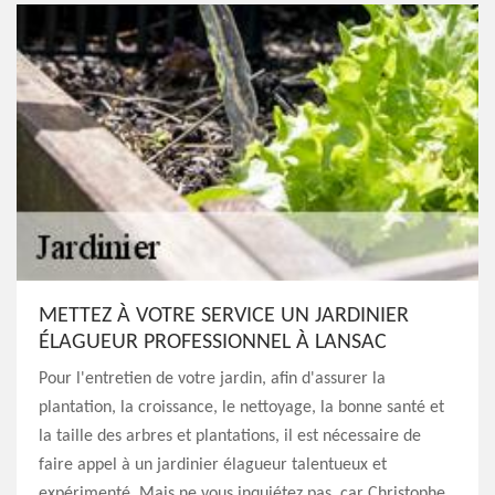
METTEZ À VOTRE SERVICE UN JARDINIER
ÉLAGUEUR PROFESSIONNEL À LANSAC
Pour l'entretien de votre jardin, afin d'assurer la
plantation, la croissance, le nettoyage, la bonne santé et
la taille des arbres et plantations, il est nécessaire de
faire appel à un jardinier élagueur talentueux et
expérimenté. Mais ne vous inquiétez pas, car Christophe